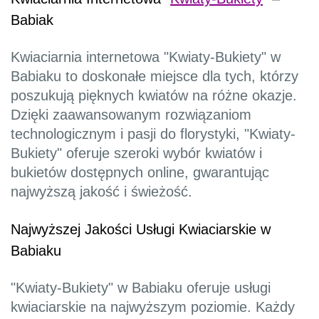
Babiak
Kwiaciarnia internetowa "Kwiaty-Bukiety" w
Babiaku to doskonałe miejsce dla tych, którzy
poszukują pięknych kwiatów na różne okazje.
Dzięki zaawansowanym rozwiązaniom
technologicznym i pasji do florystyki, "Kwiaty-
Bukiety" oferuje szeroki wybór kwiatów i
bukietów dostępnych online, gwarantując
najwyższą jakość i świeżość.
Najwyższej Jakości Usługi Kwiaciarskie w
Babiaku
"Kwiaty-Bukiety" w Babiaku oferuje usługi
kwiaciarskie na najwyższym poziomie. Każdy