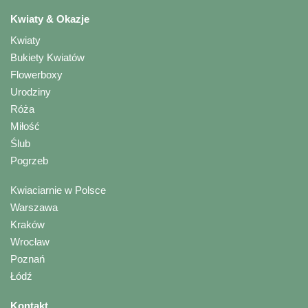
Kwiaty & Okazje
Kwiaty
Bukiety Kwiatów
Flowerboxy
Urodziny
Róża
Miłość
Ślub
Pogrzeb
Kwiaciarnie w Polsce
Warszawa
Kraków
Wrocław
Poznań
Łódź
Kontakt