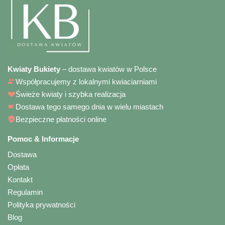
Kwiaty Bukiety
– dostawa kwiatów w Polsce
Współpracujemy z lokalnymi kwiaciarniami
Świeże kwiaty i szybka realizacja
Dostawa tego samego dnia w wielu miastach
Bezpieczne płatności online
Pomoc & Informacje
Dostawa
Opłata
Kontakt
Regulamin
Polityka prywatności
Blog