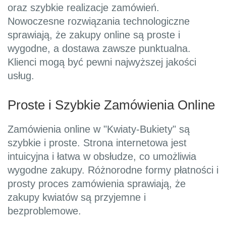
oraz szybkie realizacje zamówień.
Nowoczesne rozwiązania technologiczne
sprawiają, że zakupy online są proste i
wygodne, a dostawa zawsze punktualna.
Klienci mogą być pewni najwyższej jakości
usług.
Proste i Szybkie Zamówienia Online
Zamówienia online w "Kwiaty-Bukiety" są
szybkie i proste. Strona internetowa jest
intuicyjna i łatwa w obsłudze, co umożliwia
wygodne zakupy. Różnorodne formy płatności i
prosty proces zamówienia sprawiają, że
zakupy kwiatów są przyjemne i
bezproblemowe.