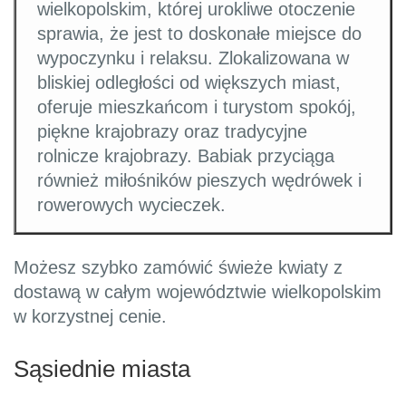
wielkopolskim, której urokliwe otoczenie
sprawia, że jest to doskonałe miejsce do
wypoczynku i relaksu. Zlokalizowana w
bliskiej odległości od większych miast,
oferuje mieszkańcom i turystom spokój,
piękne krajobrazy oraz tradycyjne
rolnicze krajobrazy. Babiak przyciąga
również miłośników pieszych wędrówek i
rowerowych wycieczek.
Możesz szybko zamówić świeże kwiaty z
dostawą w całym województwie wielkopolskim
w korzystnej cenie.
Sąsiednie miasta