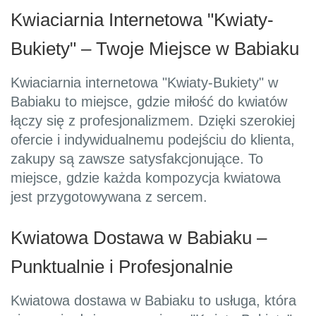
Kwiaciarnia Internetowa "Kwiaty-
Bukiety" – Twoje Miejsce w Babiaku
Kwiaciarnia internetowa "Kwiaty-Bukiety" w
Babiaku to miejsce, gdzie miłość do kwiatów
łączy się z profesjonalizmem. Dzięki szerokiej
ofercie i indywidualnemu podejściu do klienta,
zakupy są zawsze satysfakcjonujące. To
miejsce, gdzie każda kompozycja kwiatowa
jest przygotowywana z sercem.
Kwiatowa Dostawa w Babiaku –
Punktualnie i Profesjonalnie
Kwiatowa dostawa w Babiaku to usługa, która