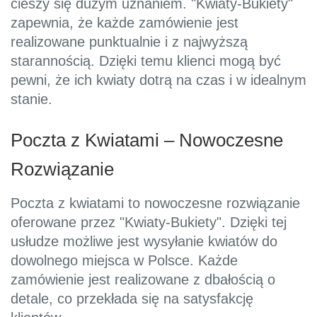
cieszy się dużym uznaniem. "Kwiaty-Bukiety"
zapewnia, że każde zamówienie jest
realizowane punktualnie i z najwyższą
starannością. Dzięki temu klienci mogą być
pewni, że ich kwiaty dotrą na czas i w idealnym
stanie.
Poczta z Kwiatami – Nowoczesne
Rozwiązanie
Poczta z kwiatami to nowoczesne rozwiązanie
oferowane przez "Kwiaty-Bukiety". Dzięki tej
usłudze możliwe jest wysyłanie kwiatów do
dowolnego miejsca w Polsce. Każde
zamówienie jest realizowane z dbałością o
detale, co przekłada się na satysfakcję