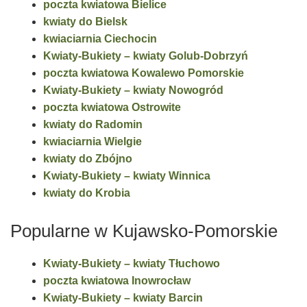
poczta kwiatowa Bielice
kwiaty do Bielsk
kwiaciarnia Ciechocin
Kwiaty-Bukiety – kwiaty Golub-Dobrzyń
poczta kwiatowa Kowalewo Pomorskie
Kwiaty-Bukiety – kwiaty Nowogród
poczta kwiatowa Ostrowite
kwiaty do Radomin
kwiaciarnia Wielgie
kwiaty do Zbójno
Kwiaty-Bukiety – kwiaty Winnica
kwiaty do Krobia
Popularne w Kujawsko-Pomorskie
Kwiaty-Bukiety – kwiaty Tłuchowo
poczta kwiatowa Inowrocław
Kwiaty-Bukiety – kwiaty Barcin