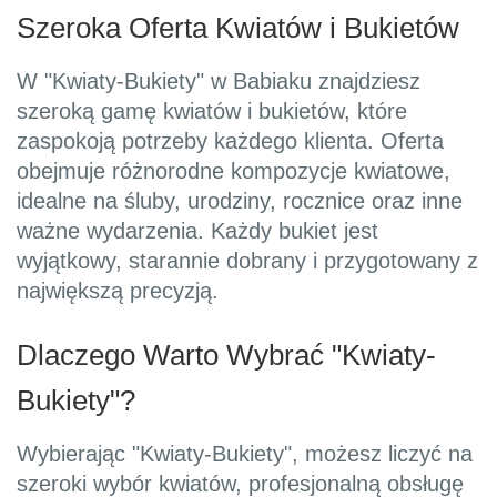
Szeroka Oferta Kwiatów i Bukietów
W "Kwiaty-Bukiety" w Babiaku znajdziesz
szeroką gamę kwiatów i bukietów, które
zaspokoją potrzeby każdego klienta. Oferta
obejmuje różnorodne kompozycje kwiatowe,
idealne na śluby, urodziny, rocznice oraz inne
ważne wydarzenia. Każdy bukiet jest
wyjątkowy, starannie dobrany i przygotowany z
największą precyzją.
Dlaczego Warto Wybrać "Kwiaty-
Bukiety"?
Wybierając "Kwiaty-Bukiety", możesz liczyć na
szeroki wybór kwiatów, profesjonalną obsługę