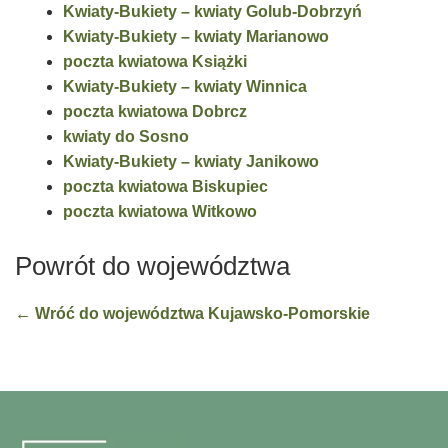
Kwiaty-Bukiety – kwiaty Golub-Dobrzyń
Kwiaty-Bukiety – kwiaty Marianowo
poczta kwiatowa Książki
Kwiaty-Bukiety – kwiaty Winnica
poczta kwiatowa Dobrcz
kwiaty do Sosno
Kwiaty-Bukiety – kwiaty Janikowo
poczta kwiatowa Biskupiec
poczta kwiatowa Witkowo
Powrót do województwa
← Wróć do województwa Kujawsko-Pomorskie