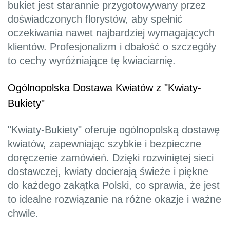
bukiet jest starannie przygotowywany przez
doświadczonych florystów, aby spełnić
oczekiwania nawet najbardziej wymagających
klientów. Profesjonalizm i dbałość o szczegóły
to cechy wyróżniające tę kwiaciarnię.
Ogólnopolska Dostawa Kwiatów z "Kwiaty-
Bukiety"
"Kwiaty-Bukiety" oferuje ogólnopolską dostawę
kwiatów, zapewniając szybkie i bezpieczne
doręczenie zamówień. Dzięki rozwiniętej sieci
dostawczej, kwiaty docierają świeże i piękne
do każdego zakątka Polski, co sprawia, że jest
to idealne rozwiązanie na różne okazje i ważne
chwile.