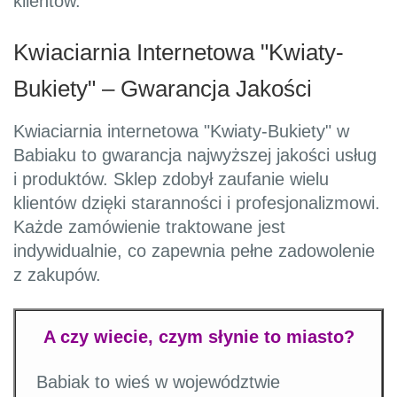
klientów.
Kwiaciarnia Internetowa "Kwiaty-
Bukiety" – Gwarancja Jakości
Kwiaciarnia internetowa "Kwiaty-Bukiety" w
Babiaku to gwarancja najwyższej jakości usług
i produktów. Sklep zdobył zaufanie wielu
klientów dzięki staranności i profesjonalizmowi.
Każde zamówienie traktowane jest
indywidualnie, co zapewnia pełne zadowolenie
z zakupów.
A czy wiecie, czym słynie to miasto?
Babiak to wieś w województwie