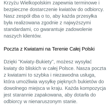
Krzyżu Wielkopolskim zapewnia terminowe i
bezpieczne dostarczenie kwiatów do odbiorcy.
Nasz zespół dba o to, aby każda przesyłka
była realizowana zgodnie z najwyższymi
standardami, co gwarantuje zadowolenie
naszych klientów.
Poczta z Kwiatami na Terenie Całej Polski
Dzięki "Kwiaty-Bukiety", możesz wysyłać
kwiaty do bliskich w całej Polsce. Nasza poczta
z kwiatami to szybka i niezawodna usługa,
która umożliwia wysyłkę pięknych bukietów do
dowolnego miejsca w kraju. Każda kompozycja
jest starannie zapakowana, aby dotarła do
odbiorcy w nienaruszonym stanie.