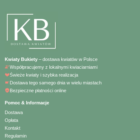
Kwiaty Bukiety
– dostawa kwiatów w Polsce
Współpracujemy z lokalnymi kwiaciarniami
Świeże kwiaty i szybka realizacja
Dostawa tego samego dnia w wielu miastach
Bezpieczne płatności online
Pomoc & Informacje
Dostawa
Opłata
Kontakt
Regulamin