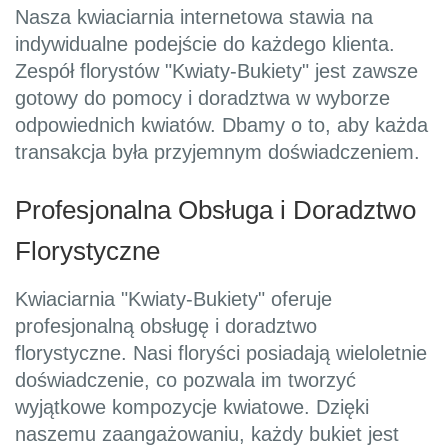
Nasza kwiaciarnia internetowa stawia na
indywidualne podejście do każdego klienta.
Zespół florystów "Kwiaty-Bukiety" jest zawsze
gotowy do pomocy i doradztwa w wyborze
odpowiednich kwiatów. Dbamy o to, aby każda
transakcja była przyjemnym doświadczeniem.
Profesjonalna Obsługa i Doradztwo
Florystyczne
Kwiaciarnia "Kwiaty-Bukiety" oferuje
profesjonalną obsługę i doradztwo
florystyczne. Nasi floryści posiadają wieloletnie
doświadczenie, co pozwala im tworzyć
wyjątkowe kompozycje kwiatowe. Dzięki
naszemu zaangażowaniu, każdy bukiet jest