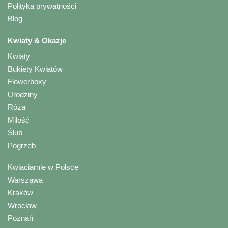
Polityka prywatności
Blog
Kwiaty & Okazje
Kwiaty
Bukiety Kwiatów
Flowerboxy
Urodziny
Róża
Miłość
Ślub
Pogrzeb
Kwiaciarnie w Polsce
Warszawa
Kraków
Wrocław
Poznań