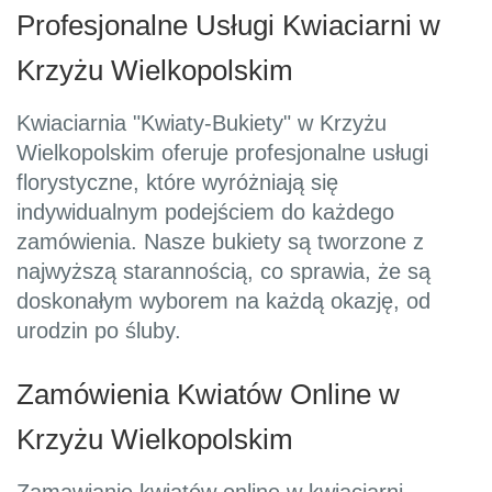
Profesjonalne Usługi Kwiaciarni w
Krzyżu Wielkopolskim
Kwiaciarnia "Kwiaty-Bukiety" w Krzyżu
Wielkopolskim oferuje profesjonalne usługi
florystyczne, które wyróżniają się
indywidualnym podejściem do każdego
zamówienia. Nasze bukiety są tworzone z
najwyższą starannością, co sprawia, że są
doskonałym wyborem na każdą okazję, od
urodzin po śluby.
Zamówienia Kwiatów Online w
Krzyżu Wielkopolskim