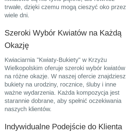
trwałe, dzięki czemu mogą cieszyć oko przez
wiele dni.
Szeroki Wybór Kwiatów na Każdą
Okazję
Kwiaciarnia "Kwiaty-Bukiety" w Krzyżu
Wielkopolskim oferuje szeroki wybór kwiatów
na różne okazje. W naszej ofercie znajdziesz
bukiety na urodziny, rocznice, śluby i inne
ważne wydarzenia. Każda kompozycja jest
starannie dobrane, aby spełnić oczekiwania
naszych klientów.
Indywidualne Podejście do Klienta