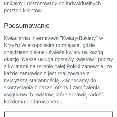
unikalny i dostosowany do indywidualnych
potrzeb klientów.
Podsumowanie
Kwiaciarnia internetowa "Kwiaty-Bukiety" w
Krzyżu Wielkopolskim to miejsce, gdzie
znajdziesz piękne i świeże kwiaty na każdą
okazję. Nasza usługa dostawy kwiatów i poczty
z kwiatami na terenie całej Polski zapewnia, że
każde zamówienie jest realizowane z
najwyższą starannością. Zachęcamy do
skorzystania z naszej oferty i zamówienia
wyjątkowych kwiatów, które sprawią radość
każdemu obdarowanemu.