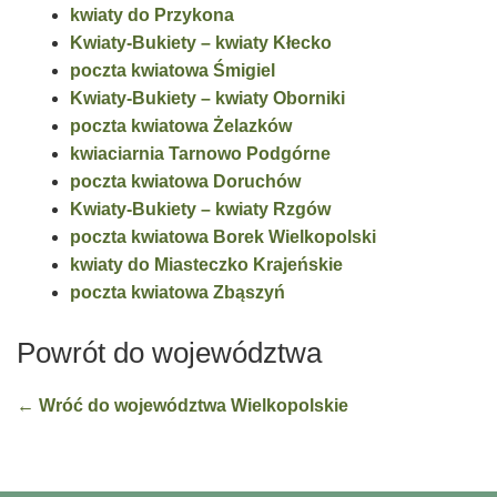
kwiaty do Przykona
Kwiaty-Bukiety – kwiaty Kłecko
poczta kwiatowa Śmigiel
Kwiaty-Bukiety – kwiaty Oborniki
poczta kwiatowa Żelazków
kwiaciarnia Tarnowo Podgórne
poczta kwiatowa Doruchów
Kwiaty-Bukiety – kwiaty Rzgów
poczta kwiatowa Borek Wielkopolski
kwiaty do Miasteczko Krajeńskie
poczta kwiatowa Zbąszyń
Powrót do województwa
← Wróć do województwa Wielkopolskie