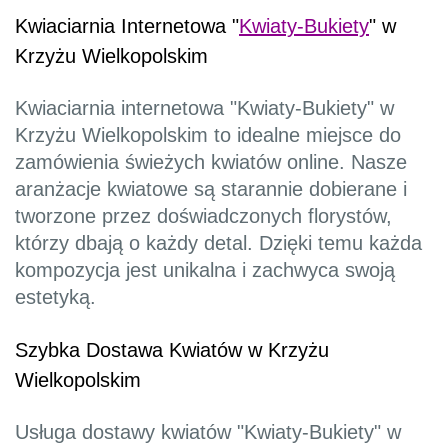
Kwiaciarnia Internetowa "
Kwiaty-Bukiety
" w
Krzyżu Wielkopolskim
Kwiaciarnia internetowa "Kwiaty-Bukiety" w
Krzyżu Wielkopolskim to idealne miejsce do
zamówienia świeżych kwiatów online. Nasze
aranżacje kwiatowe są starannie dobierane i
tworzone przez doświadczonych florystów,
którzy dbają o każdy detal. Dzięki temu każda
kompozycja jest unikalna i zachwyca swoją
estetyką.
Szybka Dostawa Kwiatów w Krzyżu
Wielkopolskim
Usługa dostawy kwiatów "Kwiaty-Bukiety" w