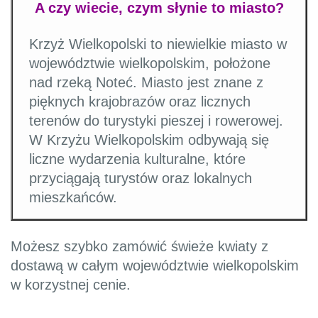
A czy wiecie, czym słynie to miasto?
Krzyż Wielkopolski to niewielkie miasto w
województwie wielkopolskim, położone
nad rzeką Noteć. Miasto jest znane z
pięknych krajobrazów oraz licznych
terenów do turystyki pieszej i rowerowej.
W Krzyżu Wielkopolskim odbywają się
liczne wydarzenia kulturalne, które
przyciągają turystów oraz lokalnych
mieszkańców.
Możesz szybko zamówić świeże kwiaty z
dostawą w całym województwie wielkopolskim
w korzystnej cenie.