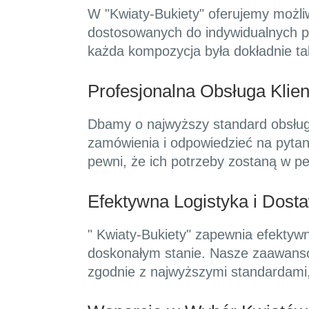
W "Kwiaty-Bukiety" oferujemy możliw
dostosowanych do indywidualnych pr
każda kompozycja była dokładnie ta
Profesjonalna Obsługa Klien
Dbamy o najwyższy standard obsług
zamówienia i odpowiedzieć na pytan
pewni, że ich potrzeby zostaną w pe
Efektywna Logistyka i Dost
" Kwiaty-Bukiety" zapewnia efektyw
doskonałym stanie. Nasze zaawanso
zgodnie z najwyższymi standardami, 