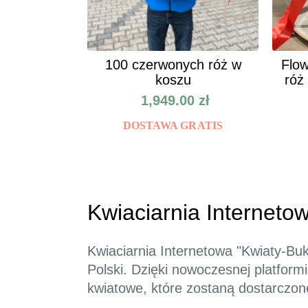
100 czerwonych róż w
Flow
koszu
róż
1,949.00
zł
DOSTAWA GRATIS
Kwiaciarnia Internetow
Kwiaciarnia Internetowa "Kwiaty-Buk
Polski. Dzięki nowoczesnej platform
kwiatowe, które zostaną dostarczo