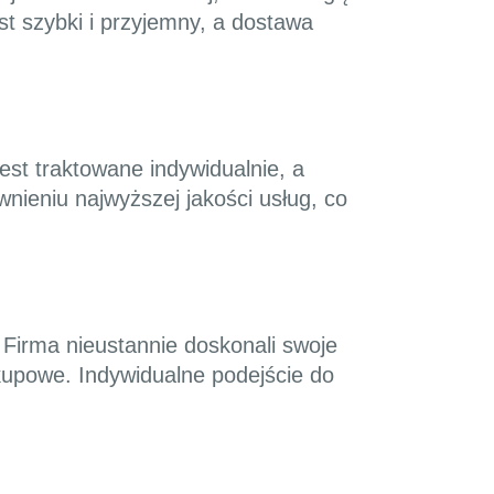
st szybki i przyjemny, a dostawa
est traktowane indywidualnie, a
nieniu najwyższej jakości usług, co
 Firma nieustannie doskonali swoje
kupowe. Indywidualne podejście do