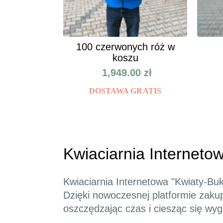
100 czerwonych róż w
koszu
1,949.00
zł
DOSTAWA GRATIS
Kwiaciarnia Internetow
Kwiaciarnia Internetowa "Kwiaty-Buk
Dzięki nowoczesnej platformie zaku
oszczędzając czas i ciesząc się w