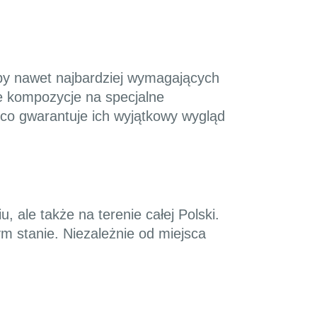
eby nawet najbardziej wymagających
e kompozycje na specjalne
co gwarantuje ich wyjątkowy wygląd
 ale także na terenie całej Polski.
m stanie. Niezależnie od miejsca