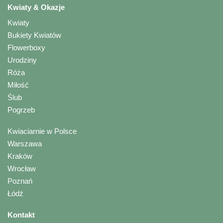
Kwiaty & Okazje
Kwiaty
Bukiety Kwiatów
Flowerboxy
Urodziny
Róża
Miłość
Ślub
Pogrzeb
Kwiaciarnie w Polsce
Warszawa
Kraków
Wrocław
Poznań
Łódź
Kontakt