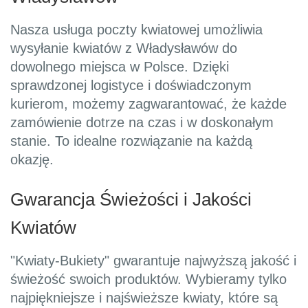
Nasza usługa poczty kwiatowej umożliwia
wysyłanie kwiatów z Władysławów do
dowolnego miejsca w Polsce. Dzięki
sprawdzonej logistyce i doświadczonym
kurierom, możemy zagwarantować, że każde
zamówienie dotrze na czas i w doskonałym
stanie. To idealne rozwiązanie na każdą
okazję.
Gwarancja Świeżości i Jakości
Kwiatów
"Kwiaty-Bukiety" gwarantuje najwyższą jakość i
świeżość swoich produktów. Wybieramy tylko
najpiękniejsze i najświeższe kwiaty, które są