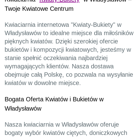
Twoje Kwiatowe Centrum
Kwiaciarnia internetowa "Kwiaty-Bukiety" w
Władysławów to idealne miejsce dla miłośników
pięknych kwiatów. Dzięki szerokiej ofercie
bukietów i kompozycji kwiatowych, jesteśmy w
stanie spełnić oczekiwania najbardziej
wymagających klientów. Nasza dostawa
obejmuje całą Polskę, co pozwala na wysyłanie
kwiatów w dowolne miejsce.
Bogata Oferta Kwiatów i Bukietów w
Władysławów
Nasza kwiaciarnia w Władysławów oferuje
bogaty wybór kwiatów ciętych, doniczkowych