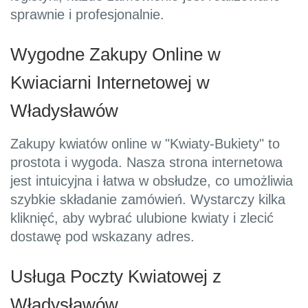
sprawnie i profesjonalnie.
Wygodne Zakupy Online w
Kwiaciarni Internetowej w
Władysławów
Zakupy kwiatów online w "Kwiaty-Bukiety" to
prostota i wygoda. Nasza strona internetowa
jest intuicyjna i łatwa w obsłudze, co umożliwia
szybkie składanie zamówień. Wystarczy kilka
kliknięć, aby wybrać ulubione kwiaty i zlecić
dostawę pod wskazany adres.
Usługa Poczty Kwiatowej z
Władysławów