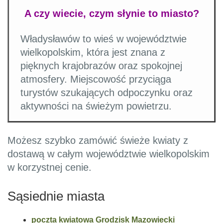
A czy wiecie, czym słynie to miasto?
Władysławów to wieś w województwie
wielkopolskim, która jest znana z
pięknych krajobrazów oraz spokojnej
atmosfery. Miejscowość przyciąga
turystów szukających odpoczynku oraz
aktywności na świeżym powietrzu.
Możesz szybko zamówić świeże kwiaty z
dostawą w całym województwie wielkopolskim
w korzystnej cenie.
Sąsiednie miasta
poczta kwiatowa Grodzisk Mazowiecki