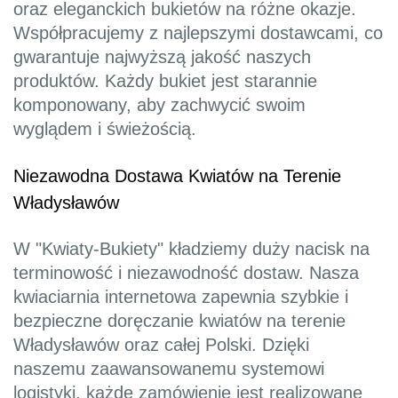
oraz eleganckich bukietów na różne okazje.
Współpracujemy z najlepszymi dostawcami, co
gwarantuje najwyższą jakość naszych
produktów. Każdy bukiet jest starannie
komponowany, aby zachwycić swoim
wyglądem i świeżością.
Niezawodna Dostawa Kwiatów na Terenie
Władysławów
W "Kwiaty-Bukiety" kładziemy duży nacisk na
terminowość i niezawodność dostaw. Nasza
kwiaciarnia internetowa zapewnia szybkie i
bezpieczne doręczanie kwiatów na terenie
Władysławów oraz całej Polski. Dzięki
naszemu zaawansowanemu systemowi
logistyki, każde zamówienie jest realizowane