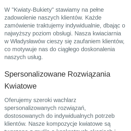
W "Kwiaty-Bukiety" stawiamy na pełne
zadowolenie naszych klientów. Każde
zamówienie traktujemy indywidualnie, dbając o
najwyższy poziom obsługi. Nasza kwiaciarnia
w Władysławów cieszy się zaufaniem klientów,
co motywuje nas do ciągłego doskonalenia
naszych usług.
Spersonalizowane Rozwiązania
Kwiatowe
Oferujemy szeroki wachlarz
spersonalizowanych rozwiązań,
dostosowanych do indywidualnych potrzeb
klientów. Nasze kompozycje kwiatowe są