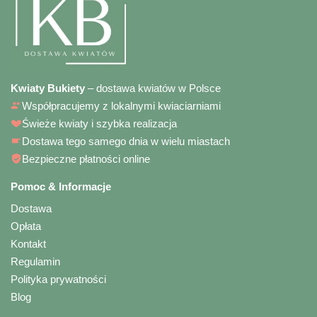
Kwiaty Bukiety
– dostawa kwiatów w Polsce
Współpracujemy z lokalnymi kwiaciarniami
Świeże kwiaty i szybka realizacja
Dostawa tego samego dnia w wielu miastach
Bezpieczne płatności online
Pomoc & Informacje
Dostawa
Opłata
Kontakt
Regulamin
Polityka prywatności
Blog