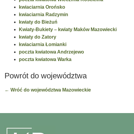
kwiaciarnia Orońsko
kwiaciarnia Radzymin
kwiaty do Bieżuń
Kwiaty-Bukiety – kwiaty Maków Mazowiecki
kwiaty do Zatory
kwiaciarnia Łomianki
poczta kwiatowa Andrzejewo
poczta kwiatowa Warka
Powrót do województwa
← Wróć do województwa Mazowieckie