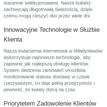
starannie selekcjonowane. Nasze bukiety
zachwycają długotrwałą świeżością, dzięki
czemu mogą cieszyć oko przez wiele dni.
Innowacyjne Technologie w Służbie
Klienta
Nasza kwiaciarnia internetowa w Władysławów
wykorzystuje najnowsze technologie, aby
zapewnić jak najlepszą obsługę klientów.
System śledzenia zamówień umożliwia
monitorowanie statusu dostawy w czasie
rzeczywistym, co daje pełną przejrzystość i
pewność, że kwiaty dotrą na czas.
Priorytetem Zadowolenie Klientów