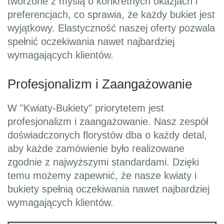
tworzone z myślą o konkretnych okazjach i
preferencjach, co sprawia, że każdy bukiet jest
wyjątkowy. Elastyczność naszej oferty pozwala
spełnić oczekiwania nawet najbardziej
wymagających klientów.
Profesjonalizm i Zaangażowanie
W "Kwiaty-Bukiety" priorytetem jest
profesjonalizm i zaangażowanie. Nasz zespół
doświadczonych florystów dba o każdy detal,
aby każde zamówienie było realizowane
zgodnie z najwyższymi standardami. Dzięki
temu możemy zapewnić, że nasze kwiaty i
bukiety spełnią oczekiwania nawet najbardziej
wymagających klientów.