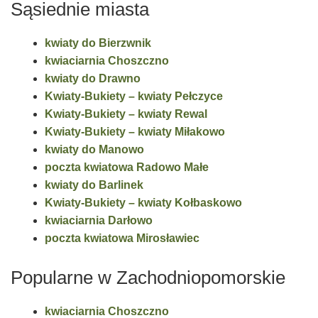
Sąsiednie miasta
kwiaty do Bierzwnik
kwiaciarnia Choszczno
kwiaty do Drawno
Kwiaty-Bukiety – kwiaty Pełczyce
Kwiaty-Bukiety – kwiaty Rewal
Kwiaty-Bukiety – kwiaty Miłakowo
kwiaty do Manowo
poczta kwiatowa Radowo Małe
kwiaty do Barlinek
Kwiaty-Bukiety – kwiaty Kołbaskowo
kwiaciarnia Darłowo
poczta kwiatowa Mirosławiec
Popularne w Zachodniopomorskie
kwiaciarnia Choszczno