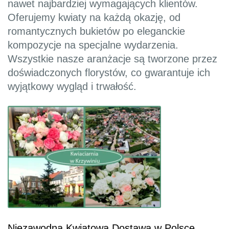
nawet najbardziej wymagających klientów.
Oferujemy kwiaty na każdą okazję, od
romantycznych bukietów po eleganckie
kompozycje na specjalne wydarzenia.
Wszystkie nasze aranżacje są tworzone przez
doświadczonych florystów, co gwarantuje ich
wyjątkowy wygląd i trwałość.
Niezawodna Kwiatowa Dostawa w Polsce