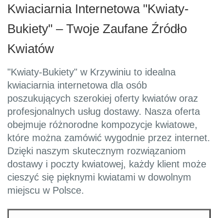
Kwiaciarnia Internetowa "Kwiaty-
Bukiety" – Twoje Zaufane Źródło
Kwiatów
"Kwiaty-Bukiety" w Krzywiniu to idealna
kwiaciarnia internetowa dla osób
poszukujących szerokiej oferty kwiatów oraz
profesjonalnych usług dostawy. Nasza oferta
obejmuje różnorodne kompozycje kwiatowe,
które można zamówić wygodnie przez internet.
Dzięki naszym skutecznym rozwiązaniom
dostawy i poczty kwiatowej, każdy klient może
cieszyć się pięknymi kwiatami w dowolnym
miejscu w Polsce.