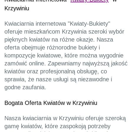
Krzywiniu
Kwiaciarnia internetowa "Kwiaty-Bukiety"
oferuje mieszkańcom Krzywinia szeroki wybór
pięknych kwiatów na różne okazje. Nasza
oferta obejmuje różnorodne bukiety i
kompozycje kwiatowe, które można wygodnie
zamówić online. Zapewniamy najwyższą jakość
kwiatów oraz profesjonalną obsługę, co
sprawia, że nasze usługi są niezawodne i
godne zaufania.
Bogata Oferta Kwiatów w Krzywiniu
Nasza kwiaciarnia w Krzywiniu oferuje szeroką
gamę kwiatów, które zaspokoją potrzeby