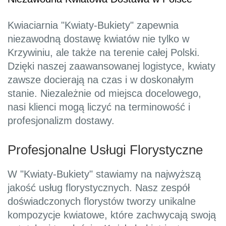
Kwiaciarnia "Kwiaty-Bukiety" zapewnia
niezawodną dostawę kwiatów nie tylko w
Krzywiniu, ale także na terenie całej Polski.
Dzięki naszej zaawansowanej logistyce, kwiaty
zawsze docierają na czas i w doskonałym
stanie. Niezależnie od miejsca docelowego,
nasi klienci mogą liczyć na terminowość i
profesjonalizm dostawy.
Profesjonalne Usługi Florystyczne
W "Kwiaty-Bukiety" stawiamy na najwyższą
jakość usług florystycznych. Nasz zespół
doświadczonych florystów tworzy unikalne
kompozycje kwiatowe, które zachwycają swoją