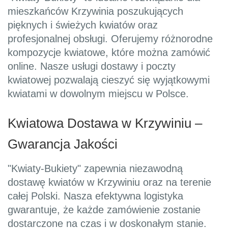
mieszkańców Krzywinia poszukujących
pięknych i świeżych kwiatów oraz
profesjonalnej obsługi. Oferujemy różnorodne
kompozycje kwiatowe, które można zamówić
online. Nasze usługi dostawy i poczty
kwiatowej pozwalają cieszyć się wyjątkowymi
kwiatami w dowolnym miejscu w Polsce.
Kwiatowa Dostawa w Krzywiniu –
Gwarancja Jakości
"Kwiaty-Bukiety" zapewnia niezawodną
dostawę kwiatów w Krzywiniu oraz na terenie
całej Polski. Nasza efektywna logistyka
gwarantuje, że każde zamówienie zostanie
dostarczone na czas i w doskonałym stanie.