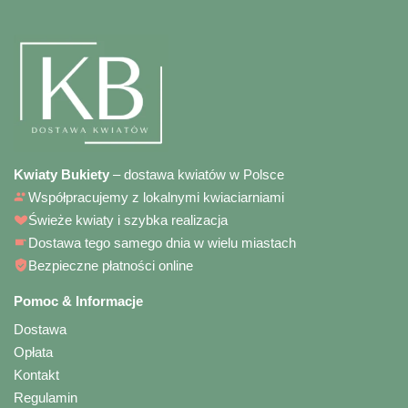
Kwiaty Bukiety
– dostawa kwiatów w Polsce
Współpracujemy z lokalnymi kwiaciarniami
Świeże kwiaty i szybka realizacja
Dostawa tego samego dnia w wielu miastach
Bezpieczne płatności online
Pomoc & Informacje
Dostawa
Opłata
Kontakt
Regulamin