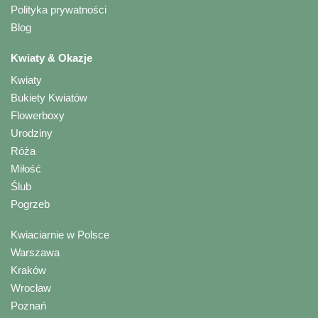
Polityka prywatności
Blog
Kwiaty & Okazje
Kwiaty
Bukiety Kwiatów
Flowerboxy
Urodziny
Róża
Miłość
Ślub
Pogrzeb
Kwiaciarnie w Polsce
Warszawa
Kraków
Wrocław
Poznań