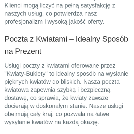
Klienci mogą liczyć na pełną satysfakcję z
naszych usług, co potwierdza nasz
profesjonalizm i wysoką jakość oferty.
Poczta z Kwiatami – Idealny Sposób
na Prezent
Usługi poczty z kwiatami oferowane przez
"Kwiaty-Bukiety" to idealny sposób na wysłanie
pięknych kwiatów do bliskich. Nasza poczta
kwiatowa zapewnia szybką i bezpieczną
dostawę, co sprawia, że kwiaty zawsze
docierają w doskonałym stanie. Nasze usługi
obejmują cały kraj, co pozwala na łatwe
wysyłanie kwiatów na każdą okazję.