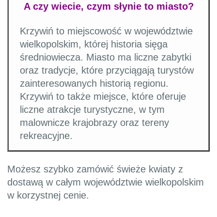
A czy wiecie, czym słynie to miasto?
Krzywiń to miejscowość w województwie
wielkopolskim, której historia sięga
średniowiecza. Miasto ma liczne zabytki
oraz tradycje, które przyciągają turystów
zainteresowanych historią regionu.
Krzywiń to także miejsce, które oferuje
liczne atrakcje turystyczne, w tym
malownicze krajobrazy oraz tereny
rekreacyjne.
Możesz szybko zamówić świeże kwiaty z
dostawą w całym województwie wielkopolskim
w korzystnej cenie.