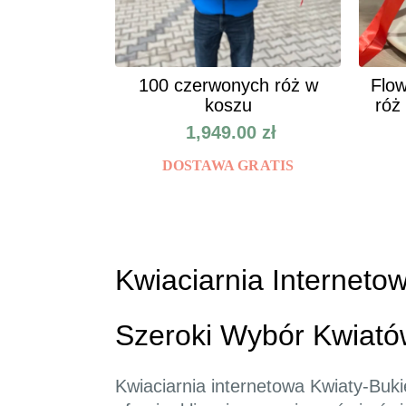
100 czerwonych róż w
Flow
koszu
róż
1,949.00
zł
DOSTAWA GRATIS
Kwiaciarnia Internetow
Szeroki Wybór Kwiatów
Kwiaciarnia internetowa Kwiaty-Buki