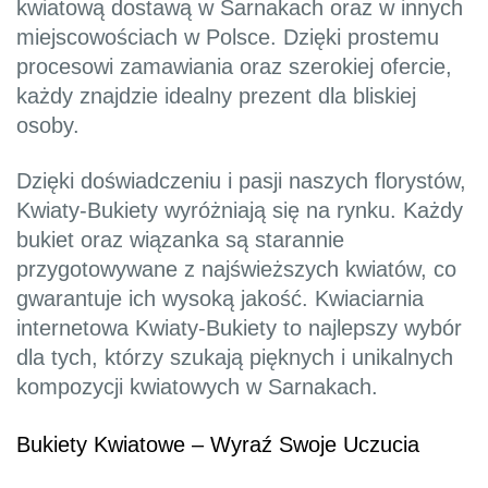
kwiatową dostawą w Sarnakach oraz w innych
miejscowościach w Polsce. Dzięki prostemu
procesowi zamawiania oraz szerokiej ofercie,
każdy znajdzie idealny prezent dla bliskiej
osoby.
Dzięki doświadczeniu i pasji naszych florystów,
Kwiaty-Bukiety wyróżniają się na rynku. Każdy
bukiet oraz wiązanka są starannie
przygotowywane z najświeższych kwiatów, co
gwarantuje ich wysoką jakość. Kwiaciarnia
internetowa Kwiaty-Bukiety to najlepszy wybór
dla tych, którzy szukają pięknych i unikalnych
kompozycji kwiatowych w Sarnakach.
Bukiety Kwiatowe – Wyraź Swoje Uczucia