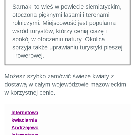
Sarnaki to wieś w powiecie siemiatyckim,
otoczona pięknymi lasami i terenami
rolniczymi. Miejscowość jest popularna
wśród turystów, którzy cenią ciszę i
spokój w otoczeniu natury. Okolica
sprzyja także uprawianiu turystyki pieszej
i rowerowej.
Możesz szybko zamówić świeże kwiaty z
dostawą w całym województwie mazowieckim
w korzystnej cenie.
Internetowa
kwiaciarnia
Andrzejewo