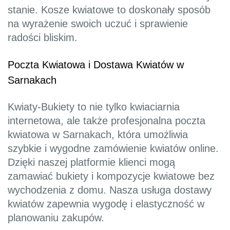
stanie. Kosze kwiatowe to doskonały sposób
na wyrażenie swoich uczuć i sprawienie
radości bliskim.
Poczta Kwiatowa i Dostawa Kwiatów w
Sarnakach
Kwiaty-Bukiety to nie tylko kwiaciarnia
internetowa, ale także profesjonalna poczta
kwiatowa w Sarnakach, która umożliwia
szybkie i wygodne zamówienie kwiatów online.
Dzięki naszej platformie klienci mogą
zamawiać bukiety i kompozycje kwiatowe bez
wychodzenia z domu. Nasza usługa dostawy
kwiatów zapewnia wygodę i elastyczność w
planowaniu zakupów.