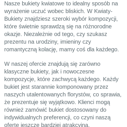
Nasze bukiety kwiatowe to idealny sposób na
wyrażenie uczuć wobec bliskich. W Kwiaty-
Bukiety znajdziesz szeroki wybór kompozycji,
które świetnie sprawdzą się na różnorodne
okazje. Niezależnie od tego, czy szukasz
prezentu na urodziny, imieniny czy
romantyczną kolację, mamy coś dla każdego.
W naszej ofercie znajdują się zarówno
klasyczne bukiety, jak i nowoczesne
kompozycje, które zachwycą każdego. Każdy
bukiet jest starannie komponowany przez
naszych utalentowanych florystów, co sprawia,
że prezentuje się wyjątkowo. Klienci mogą
również zamówić bukiet dostosowany do
indywidualnych preferencji, co czyni naszą
ofertę jeszcze bardziej atrakcyjną.