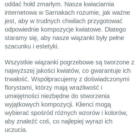
oddać hołd zmarłym. Nasza kwiaciarnia
internetowa w Sarnakach rozumie, jak ważne
jest, aby w trudnych chwilach przygotować
odpowiednie kompozycje kwiatowe. Dlatego
staramy się, aby nasze wiązanki były pełne
szacunku i estetyki.
Wszystkie wiązanki pogrzebowe są tworzone z
najwyższej jakości kwiatów, co gwarantuje ich
trwałość. Współpracujemy z doświadczonymi
florystami, którzy mają wrażliwość i
umiejętności niezbędne do stworzenia
wyjątkowych kompozycji. Klienci mogą
wybierać spośród różnych wzorów i kolorów,
aby znaleźć coś, co najlepiej wyrazi ich
uczucia.