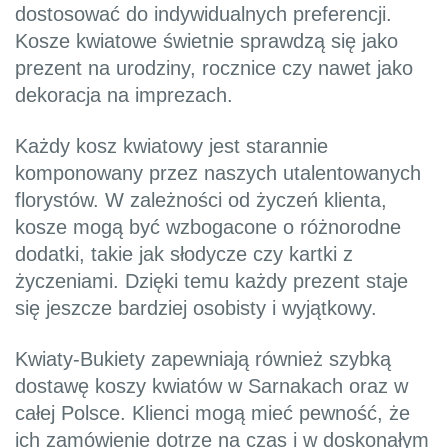
dostosować do indywidualnych preferencji.
Kosze kwiatowe świetnie sprawdzą się jako
prezent na urodziny, rocznice czy nawet jako
dekoracja na imprezach.
Każdy kosz kwiatowy jest starannie
komponowany przez naszych utalentowanych
florystów. W zależności od życzeń klienta,
kosze mogą być wzbogacone o różnorodne
dodatki, takie jak słodycze czy kartki z
życzeniami. Dzięki temu każdy prezent staje
się jeszcze bardziej osobisty i wyjątkowy.
Kwiaty-Bukiety zapewniają również szybką
dostawę koszy kwiatów w Sarnakach oraz w
całej Polsce. Klienci mogą mieć pewność, że
ich zamówienie dotrze na czas i w doskonałym