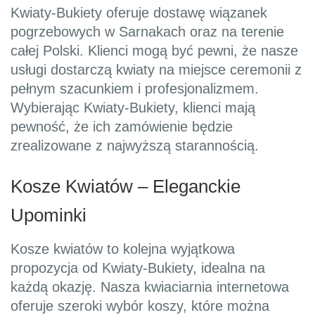
Kwiaty-Bukiety oferuje dostawę wiązanek
pogrzebowych w Sarnakach oraz na terenie
całej Polski. Klienci mogą być pewni, że nasze
usługi dostarczą kwiaty na miejsce ceremonii z
pełnym szacunkiem i profesjonalizmem.
Wybierając Kwiaty-Bukiety, klienci mają
pewność, że ich zamówienie będzie
zrealizowane z najwyższą starannością.
Kosze Kwiatów – Eleganckie
Upominki
Kosze kwiatów to kolejna wyjątkowa
propozycja od Kwiaty-Bukiety, idealna na
każdą okazję. Nasza kwiaciarnia internetowa
oferuje szeroki wybór koszy, które można