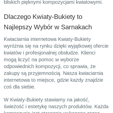
bliskich pięknymi kompozycjami kwiatowymi.
Dlaczego Kwiaty-Bukiety to
Najlepszy Wybór w Sarnakach
Kwiaciarnia internetowa Kwiaty-Bukiety
wyróżnia się na rynku dzięki wyjątkowej ofercie
kwiatów i profesjonalnej obsłudze. Klienci
mogą liczyć na pomoc w wyborze
odpowiednich kompozycji, co sprawia, że
zakupy są przyjemnością. Nasza kwiaciarnia
internetowa to miejsce, gdzie każdy znajdzie
coś dla siebie.
W Kwiaty-Bukiety stawiamy na jakość,
świeżość i estetykę naszych produktów. Każda