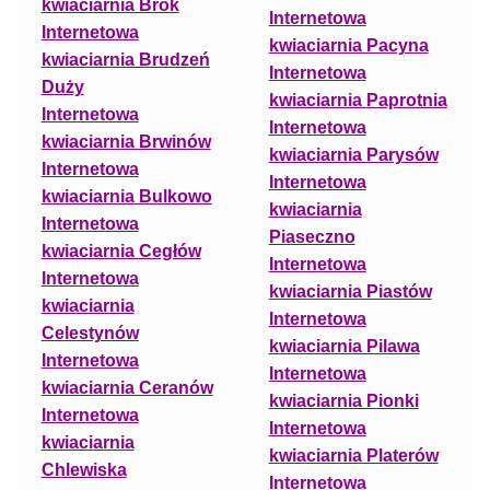
kwiaciarnia Brok
Internetowa
Internetowa
kwiaciarnia Pacyna
kwiaciarnia Brudzeń
Internetowa
Duży
kwiaciarnia Paprotnia
Internetowa
Internetowa
kwiaciarnia Brwinów
kwiaciarnia Parysów
Internetowa
Internetowa
kwiaciarnia Bulkowo
kwiaciarnia
Internetowa
Piaseczno
kwiaciarnia Cegłów
Internetowa
Internetowa
kwiaciarnia Piastów
kwiaciarnia
Internetowa
Celestynów
kwiaciarnia Pilawa
Internetowa
Internetowa
kwiaciarnia Ceranów
kwiaciarnia Pionki
Internetowa
Internetowa
kwiaciarnia
kwiaciarnia Platerów
Chlewiska
Internetowa