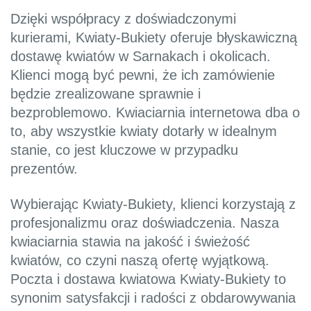
Dzięki współpracy z doświadczonymi
kurierami, Kwiaty-Bukiety oferuje błyskawiczną
dostawę kwiatów w Sarnakach i okolicach.
Klienci mogą być pewni, że ich zamówienie
będzie zrealizowane sprawnie i
bezproblemowo. Kwiaciarnia internetowa dba o
to, aby wszystkie kwiaty dotarły w idealnym
stanie, co jest kluczowe w przypadku
prezentów.
Wybierając Kwiaty-Bukiety, klienci korzystają z
profesjonalizmu oraz doświadczenia. Nasza
kwiaciarnia stawia na jakość i świeżość
kwiatów, co czyni naszą ofertę wyjątkową.
Poczta i dostawa kwiatowa Kwiaty-Bukiety to
synonim satysfakcji i radości z obdarowywania