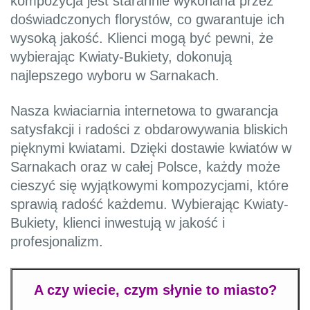
kompozycja jest starannie wykonana przez
doświadczonych florystów, co gwarantuje ich
wysoką jakość. Klienci mogą być pewni, że
wybierając Kwiaty-Bukiety, dokonują
najlepszego wyboru w Sarnakach.
Nasza kwiaciarnia internetowa to gwarancja
satysfakcji i radości z obdarowywania bliskich
pięknymi kwiatami. Dzięki dostawie kwiatów w
Sarnakach oraz w całej Polsce, każdy może
cieszyć się wyjątkowymi kompozycjami, które
sprawią radość każdemu. Wybierając Kwiaty-
Bukiety, klienci inwestują w jakość i
profesjonalizm.
A czy wiecie, czym słynie to miasto?