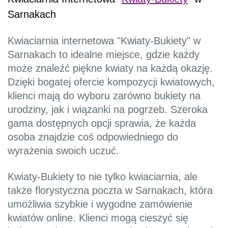
Sarnakach
Kwiaciarnia internetowa "Kwiaty-Bukiety" w
Sarnakach to idealne miejsce, gdzie każdy
może znaleźć piękne kwiaty na każdą okazję.
Dzięki bogatej ofercie kompozycji kwiatowych,
klienci mają do wyboru zarówno bukiety na
urodziny, jak i wiązanki na pogrzeb. Szeroka
gama dostępnych opcji sprawia, że każda
osoba znajdzie coś odpowiedniego do
wyrażenia swoich uczuć.
Kwiaty-Bukiety to nie tylko kwiaciarnia, ale
także florystyczna poczta w Sarnakach, która
umożliwia szybkie i wygodne zamówienie
kwiatów online. Klienci mogą cieszyć się