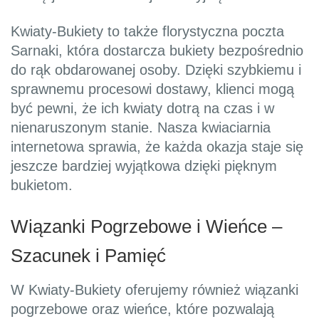
Kwiaty-Bukiety to także florystyczna poczta
Sarnaki, która dostarcza bukiety bezpośrednio
do rąk obdarowanej osoby. Dzięki szybkiemu i
sprawnemu procesowi dostawy, klienci mogą
być pewni, że ich kwiaty dotrą na czas i w
nienaruszonym stanie. Nasza kwiaciarnia
internetowa sprawia, że każda okazja staje się
jeszcze bardziej wyjątkowa dzięki pięknym
bukietom.
Wiązanki Pogrzebowe i Wieńce –
Szacunek i Pamięć
W Kwiaty-Bukiety oferujemy również wiązanki
pogrzebowe oraz wieńce, które pozwalają