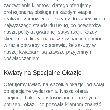
zadowolenie klientów, dlatego oferujemy
profesjonalną obsługę na każdym etapie
realizacji zamówienia. Dążymy do zapewnienia
najwyższego standardu usług, co potwierdza
nasza polityka gwarancji satysfakcji. Każdy
klient może liczyć na nasze wsparcie i pomoc
w razie potrzeby, co sprawia, że zakupy w
naszej kwiaciarni są zawsze przyjemnym
doświadczeniem.
Kwiaty na Specjalne Okazje
Oferujemy kwiaty na wszelkie okazje, od świąt
po specjalne wydarzenia. Nasza oferta
obejmuje bukiety dostosowane do różnych
potrzeb i okazji, co pozwala klientom znaleźć