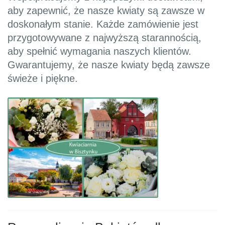
aby zapewnić, że nasze kwiaty są zawsze w
doskonałym stanie. Każde zamówienie jest
przygotowywane z najwyższą starannością,
aby spełnić wymagania naszych klientów.
Gwarantujemy, że nasze kwiaty będą zawsze
świeże i piękne.