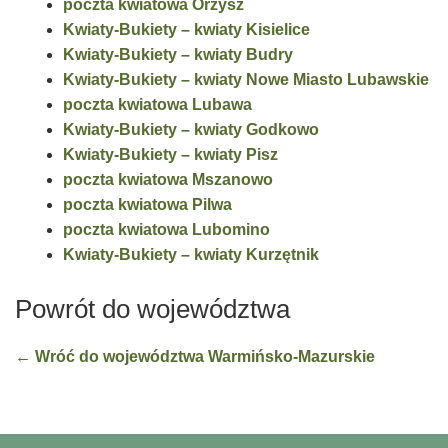
poczta kwiatowa Orzysz
Kwiaty-Bukiety – kwiaty Kisielice
Kwiaty-Bukiety – kwiaty Budry
Kwiaty-Bukiety – kwiaty Nowe Miasto Lubawskie
poczta kwiatowa Lubawa
Kwiaty-Bukiety – kwiaty Godkowo
Kwiaty-Bukiety – kwiaty Pisz
poczta kwiatowa Mszanowo
poczta kwiatowa Pilwa
poczta kwiatowa Lubomino
Kwiaty-Bukiety – kwiaty Kurzętnik
Powrót do województwa
← Wróć do województwa Warmińsko-Mazurskie