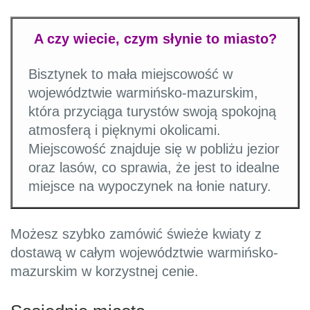
A czy wiecie, czym słynie to miasto?
Bisztynek to mała miejscowość w
województwie warmińsko-mazurskim,
która przyciąga turystów swoją spokojną
atmosferą i pięknymi okolicami.
Miejscowość znajduje się w pobliżu jezior
oraz lasów, co sprawia, że jest to idealne
miejsce na wypoczynek na łonie natury.
Możesz szybko zamówić świeże kwiaty z
dostawą w całym województwie warmińsko-
mazurskim w korzystnej cenie.