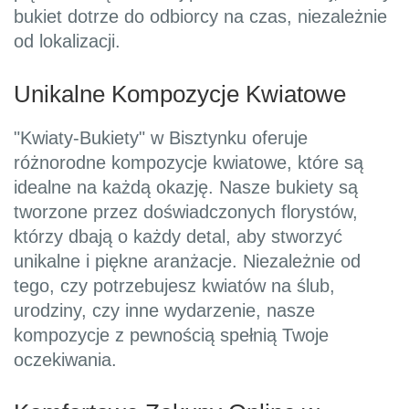
bukiet dotrze do odbiorcy na czas, niezależnie
od lokalizacji.
Unikalne Kompozycje Kwiatowe
"Kwiaty-Bukiety" w Bisztynku oferuje
różnorodne kompozycje kwiatowe, które są
idealne na każdą okazję. Nasze bukiety są
tworzone przez doświadczonych florystów,
którzy dbają o każdy detal, aby stworzyć
unikalne i piękne aranżacje. Niezależnie od
tego, czy potrzebujesz kwiatów na ślub,
urodziny, czy inne wydarzenie, nasze
kompozycje z pewnością spełnią Twoje
oczekiwania.