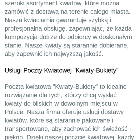
szeroki asortyment kwiatów, które można
zamówić z dostawą na terenie całego miasta.
Nasza kwiaciarnia gwarantuje szybką i
profesjonalną obsługę, zapewniając, że każda
kompozycja dotrze do odbiorcy w doskonałym
stanie. Nasze kwiaty są starannie dobierane,
aby zapewnić ich najwyższą jakość.
Usługi Poczty Kwiatowej "Kwiaty-Bukiety"
Poczta kwiatowa "Kwiaty-Bukiety" to idealne
rozwiązanie dla tych, którzy chcą wysłać
kwiaty do bliskich w dowolnym miejscu w
Polsce. Nasza firma oferuje usługi dostawy
kwiatów, które są starannie pakowane i
transportowane, aby zachować ich świeżość i
piękno. Dzięki naszej poczcie kwiatowej, każdy