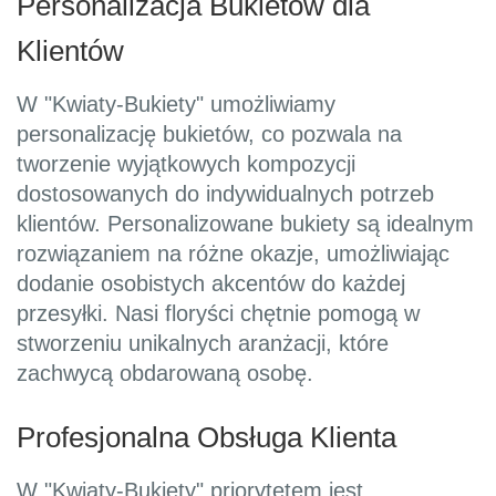
Personalizacja Bukietów dla
Klientów
W "Kwiaty-Bukiety" umożliwiamy
personalizację bukietów, co pozwala na
tworzenie wyjątkowych kompozycji
dostosowanych do indywidualnych potrzeb
klientów. Personalizowane bukiety są idealnym
rozwiązaniem na różne okazje, umożliwiając
dodanie osobistych akcentów do każdej
przesyłki. Nasi floryści chętnie pomogą w
stworzeniu unikalnych aranżacji, które
zachwycą obdarowaną osobę.
Profesjonalna Obsługa Klienta
W "Kwiaty-Bukiety" priorytetem jest