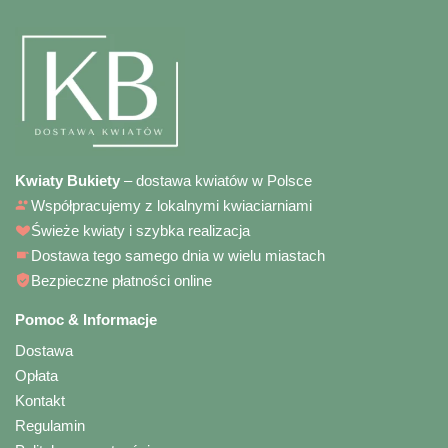
Kwiaty Bukiety
– dostawa kwiatów w Polsce
Współpracujemy z lokalnymi kwiaciarniami
Świeże kwiaty i szybka realizacja
Dostawa tego samego dnia w wielu miastach
Bezpieczne płatności online
Pomoc & Informacje
Dostawa
Opłata
Kontakt
Regulamin