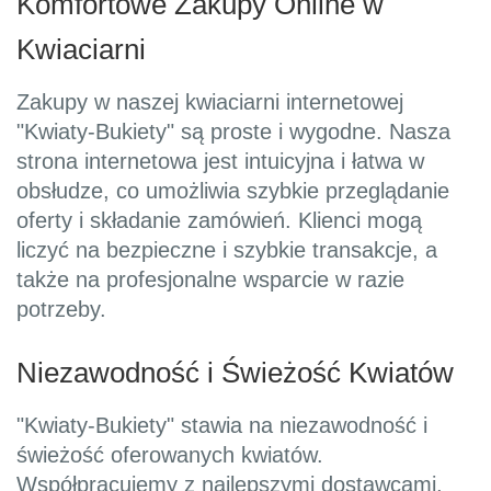
Komfortowe Zakupy Online w
Kwiaciarni
Zakupy w naszej kwiaciarni internetowej
"Kwiaty-Bukiety" są proste i wygodne. Nasza
strona internetowa jest intuicyjna i łatwa w
obsłudze, co umożliwia szybkie przeglądanie
oferty i składanie zamówień. Klienci mogą
liczyć na bezpieczne i szybkie transakcje, a
także na profesjonalne wsparcie w razie
potrzeby.
Niezawodność i Świeżość Kwiatów
"Kwiaty-Bukiety" stawia na niezawodność i
świeżość oferowanych kwiatów.
Współpracujemy z najlepszymi dostawcami,