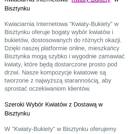
Bisztynku
Kwiaciarnia Internetowa "Kwiaty-Bukiety" w
Bisztynku oferuje bogaty wybór kwiatów i
bukietów, dostosowanych do różnych okazji.
Dzięki naszej platformie online, mieszkańcy
Bisztynka mogą szybko i wygodnie zamawiać
kwiaty, które będą dostarczone prosto pod
drzwi. Nasze kompozycje kwiatowe są
tworzone z najwyższą starannością, aby
sprostać oczekiwaniom klientów.
Szeroki Wybór Kwiatów z Dostawą w
Bisztynku
W "Kwiaty-Bukiety" w Bisztynku oferujemy