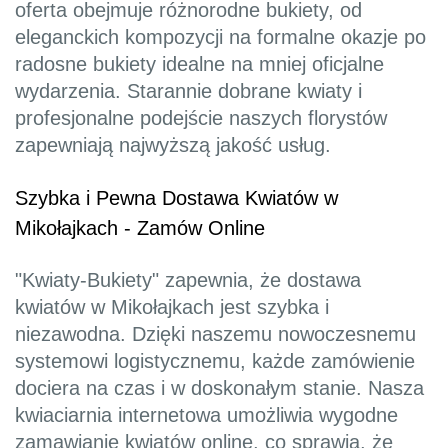
oferta obejmuje różnorodne bukiety, od
eleganckich kompozycji na formalne okazje po
radosne bukiety idealne na mniej oficjalne
wydarzenia. Starannie dobrane kwiaty i
profesjonalne podejście naszych florystów
zapewniają najwyższą jakość usług.
Szybka i Pewna Dostawa Kwiatów w
Mikołajkach - Zamów Online
"Kwiaty-Bukiety" zapewnia, że dostawa
kwiatów w Mikołajkach jest szybka i
niezawodna. Dzięki naszemu nowoczesnemu
systemowi logistycznemu, każde zamówienie
dociera na czas i w doskonałym stanie. Nasza
kwiaciarnia internetowa umożliwia wygodne
zamawianie kwiatów online, co sprawia, że