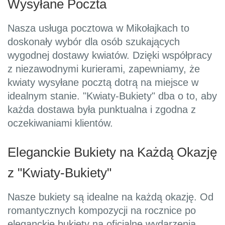
Wysyłane Poczta
Nasza usługa pocztowa w Mikołajkach to
doskonały wybór dla osób szukających
wygodnej dostawy kwiatów. Dzięki współpracy
z niezawodnymi kurierami, zapewniamy, że
kwiaty wysyłane pocztą dotrą na miejsce w
idealnym stanie. "Kwiaty-Bukiety" dba o to, aby
każda dostawa była punktualna i zgodna z
oczekiwaniami klientów.
Eleganckie Bukiety na Każdą Okazję
z "Kwiaty-Bukiety"
Nasze bukiety są idealne na każdą okazję. Od
romantycznych kompozycji na rocznice po
eleganckie bukiety na oficjalne wydarzenia,