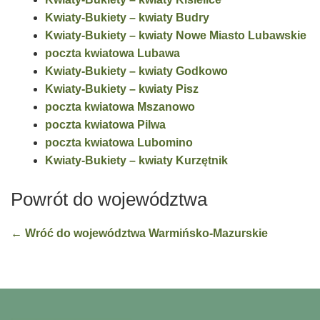
Kwiaty-Bukiety – kwiaty Budry
Kwiaty-Bukiety – kwiaty Nowe Miasto Lubawskie
poczta kwiatowa Lubawa
Kwiaty-Bukiety – kwiaty Godkowo
Kwiaty-Bukiety – kwiaty Pisz
poczta kwiatowa Mszanowo
poczta kwiatowa Pilwa
poczta kwiatowa Lubomino
Kwiaty-Bukiety – kwiaty Kurzętnik
Powrót do województwa
← Wróć do województwa Warmińsko-Mazurskie