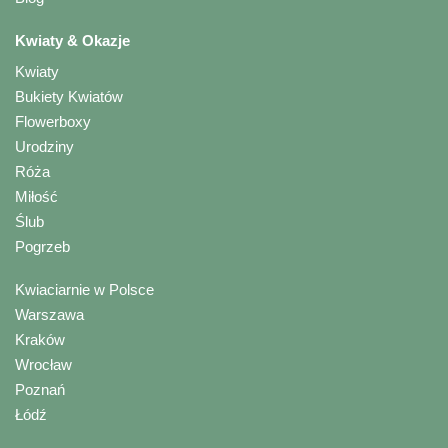
Kwiaty & Okazje
Kwiaty
Bukiety Kwiatów
Flowerboxy
Urodziny
Róża
Miłość
Ślub
Pogrzeb
Kwiaciarnie w Polsce
Warszawa
Kraków
Wrocław
Poznań
Łódź