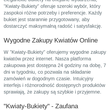
"Kwiaty-Bukiety" oferuje szeroki wybór, który
zaspokoi różne potrzeby i preferencje. Każdy
bukiet jest starannie przygotowany, aby
dostarczyć maksymalną radość i satysfakcję.
Wygodne Zakupy Kwiatów Online
W "Kwiaty-Bukiety" oferujemy wygodne zakupy
kwiatów przez internet. Nasza platforma
zakupowa jest dostępna 24 godziny na dobę, 7
dni w tygodniu, co pozwala na składanie
zamówień w dogodnym czasie. Intuicyjny
interfejs i różnorodność dostępnych produktów
sprawiają, że zakupy są szybkie i przyjemne.
"Kwiaty-Bukiety" - Zaufana