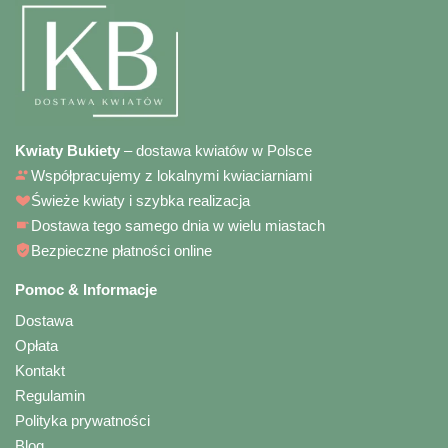
Kwiaty Bukiety
– dostawa kwiatów w Polsce
Współpracujemy z lokalnymi kwiaciarniami
Świeże kwiaty i szybka realizacja
Dostawa tego samego dnia w wielu miastach
Bezpieczne płatności online
Pomoc & Informacje
Dostawa
Opłata
Kontakt
Regulamin
Polityka prywatności
Blog