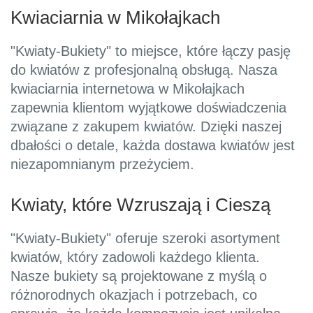
Kwiaciarnia w Mikołajkach
"Kwiaty-Bukiety" to miejsce, które łączy pasję
do kwiatów z profesjonalną obsługą. Nasza
kwiaciarnia internetowa w Mikołajkach
zapewnia klientom wyjątkowe doświadczenia
związane z zakupem kwiatów. Dzięki naszej
dbałości o detale, każda dostawa kwiatów jest
niezapomnianym przeżyciem.
Kwiaty, które Wzruszają i Cieszą
"Kwiaty-Bukiety" oferuje szeroki asortyment
kwiatów, który zadowoli każdego klienta.
Nasze bukiety są projektowane z myślą o
różnorodnych okazjach i potrzebach, co