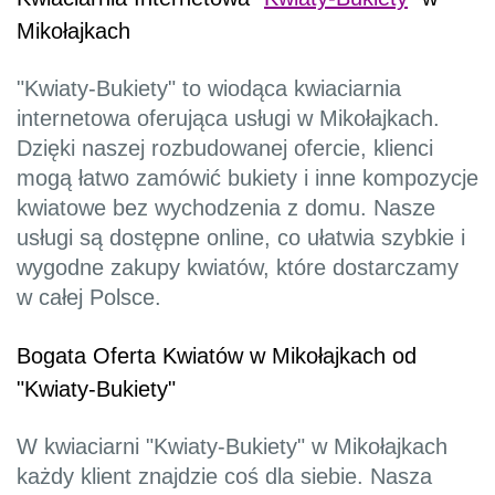
Mikołajkach
"Kwiaty-Bukiety" to wiodąca kwiaciarnia
internetowa oferująca usługi w Mikołajkach.
Dzięki naszej rozbudowanej ofercie, klienci
mogą łatwo zamówić bukiety i inne kompozycje
kwiatowe bez wychodzenia z domu. Nasze
usługi są dostępne online, co ułatwia szybkie i
wygodne zakupy kwiatów, które dostarczamy
w całej Polsce.
Bogata Oferta Kwiatów w Mikołajkach od
"Kwiaty-Bukiety"
W kwiaciarni "Kwiaty-Bukiety" w Mikołajkach
każdy klient znajdzie coś dla siebie. Nasza