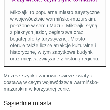
Mikołajki to popularne miasto turystyczne
w województwie warmińsko-mazurskim,
położone w sercu Mazur. Mikołajki słyną
z pięknych jezior, żeglarstwa oraz
bogatej oferty turystycznej. Miasto
oferuje także liczne atrakcje kulturalne i
historyczne, w tym zabytkowe budynki
oraz miejsca związane z historią regionu.
Możesz szybko zamówić świeże kwiaty z
dostawą w całym województwie warmińsko-
mazurskim w korzystnej cenie.
Sąsiednie miasta