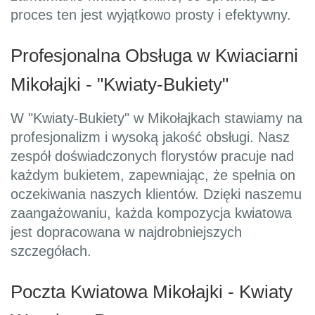
proces ten jest wyjątkowo prosty i efektywny.
Profesjonalna Obsługa w Kwiaciarni
Mikołajki - "Kwiaty-Bukiety"
W "Kwiaty-Bukiety" w Mikołajkach stawiamy na
profesjonalizm i wysoką jakość obsługi. Nasz
zespół doświadczonych florystów pracuje nad
każdym bukietem, zapewniając, że spełnia on
oczekiwania naszych klientów. Dzięki naszemu
zaangażowaniu, każda kompozycja kwiatowa
jest dopracowana w najdrobniejszych
szczegółach.
Poczta Kwiatowa Mikołajki - Kwiaty