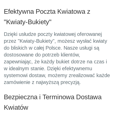
Efektywna Poczta Kwiatowa z
"Kwiaty-Bukiety"
Dzięki usłudze poczty kwiatowej oferowanej
przez "Kwiaty-Bukiety", możesz wysłać kwiaty
do bliskich w całej Polsce. Nasze usługi są
dostosowane do potrzeb klientów,
zapewniając, że każdy bukiet dotrze na czas i
w idealnym stanie. Dzięki efektywnemu
systemowi dostaw, możemy zrealizować każde
zamówienie z najwyższą precyzją.
Bezpieczna i Terminowa Dostawa
Kwiatów