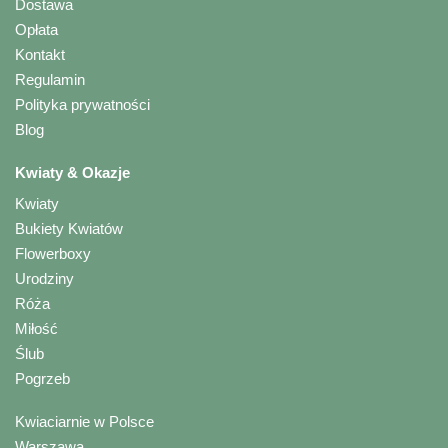
Dostawa
Opłata
Kontakt
Regulamin
Polityka prywatności
Blog
Kwiaty & Okazje
Kwiaty
Bukiety Kwiatów
Flowerboxy
Urodziny
Róża
Miłość
Ślub
Pogrzeb
Kwiaciarnie w Polsce
Warszawa