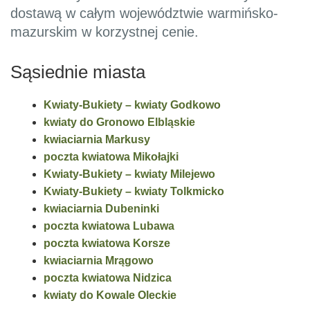
dostawą w całym województwie warmińsko-
mazurskim w korzystnej cenie.
Sąsiednie miasta
Kwiaty-Bukiety – kwiaty Godkowo
kwiaty do Gronowo Elbląskie
kwiaciarnia Markusy
poczta kwiatowa Mikołajki
Kwiaty-Bukiety – kwiaty Milejewo
Kwiaty-Bukiety – kwiaty Tolkmicko
kwiaciarnia Dubeninki
poczta kwiatowa Lubawa
poczta kwiatowa Korsze
kwiaciarnia Mrągowo
poczta kwiatowa Nidzica
kwiaty do Kowale Oleckie