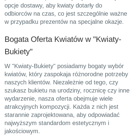
opcje dostawy, aby kwiaty dotarły do
odbiorców na czas, co jest szczególnie ważne
w przypadku prezentów na specjalne okazje.
Bogata Oferta Kwiatów w "Kwiaty-
Bukiety"
W "Kwiaty-Bukiety" posiadamy bogaty wybór
kwiatów, który zaspokaja różnorodne potrzeby
naszych klientów. Niezależnie od tego, czy
szukasz bukietu na urodziny, rocznicę czy inne
wydarzenie, nasza oferta obejmuje wiele
atrakcyjnych kompozycji. Każda z nich jest
starannie zaprojektowana, aby odpowiadać
najwyższym standardom estetycznym i
jakościowym.