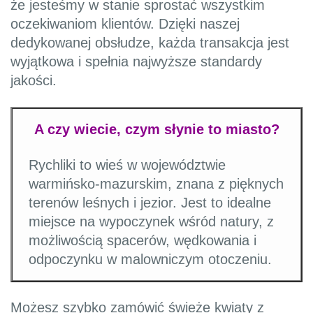
że jesteśmy w stanie sprostać wszystkim
oczekiwaniom klientów. Dzięki naszej
dedykowanej obsłudze, każda transakcja jest
wyjątkowa i spełnia najwyższe standardy
jakości.
A czy wiecie, czym słynie to miasto?
Rychliki to wieś w województwie
warmińsko-mazurskim, znana z pięknych
terenów leśnych i jezior. Jest to idealne
miejsce na wypoczynek wśród natury, z
możliwością spacerów, wędkowania i
odpoczynku w malowniczym otoczeniu.
Możesz szybko zamówić świeże kwiaty z