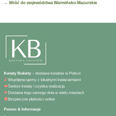
← Wróć do województwa Warmińsko-Mazurskie
Kwiaty Bukiety
– dostawa kwiatów w Polsce
Współpracujemy z lokalnymi kwiaciarniami
Świeże kwiaty i szybka realizacja
Dostawa tego samego dnia w wielu miastach
Bezpieczne płatności online
Pomoc & Informacje