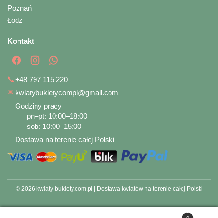
Poznań
Łódź
Kontakt
📞
+48 797 115 220
✉
kwiatybukietycompl@gmail.com
Godziny pracy
pn–pt: 10:00–18:00
sob: 10:00–15:00
Dostawa na terenie całej Polski
© 2026 kwiaty-bukiety.com.pl | Dostawa kwiatów na terenie całej Polski
0