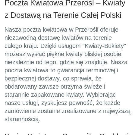
Poczta Kwiatowa Przerośl – Kwiaty
z Dostawą na Terenie Całej Polski
Nasza poczta kwiatowa w Przerośli oferuje
niezawodną dostawę kwiatów na terenie
całego kraju. Dzięki usługom "Kwiaty-Bukiety"
możesz wysłać piękne kwiaty bliskiej osobie,
niezależnie od tego, gdzie się znajduje. Nasza
poczta kwiatowa to gwarancja terminowej i
bezpiecznej dostawy, co sprawia, że
obdarowany zawsze otrzyma świeże i
starannie zapakowane kwiaty. Wybierając
nasze usługi, zyskujesz pewność, że każde
zamówienie zostanie zrealizowane z najwyższą
starannością.