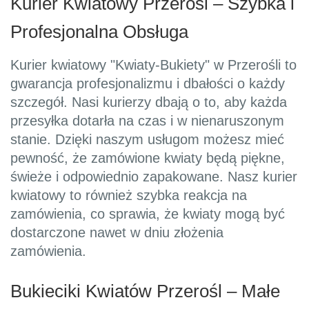
Kurier Kwiatowy Przerośl – Szybka i
Profesjonalna Obsługa
Kurier kwiatowy "Kwiaty-Bukiety" w Przerośli to
gwarancja profesjonalizmu i dbałości o każdy
szczegół. Nasi kurierzy dbają o to, aby każda
przesyłka dotarła na czas i w nienaruszonym
stanie. Dzięki naszym usługom możesz mieć
pewność, że zamówione kwiaty będą piękne,
świeże i odpowiednio zapakowane. Nasz kurier
kwiatowy to również szybka reakcja na
zamówienia, co sprawia, że kwiaty mogą być
dostarczone nawet w dniu złożenia
zamówienia.
Bukieciki Kwiatów Przerośl – Małe