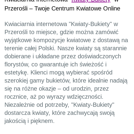
Przerośli – Twoje Centrum Kwiatowe Online
Kwiaciarnia internetowa "Kwiaty-Bukiety" w
Przerośli to miejsce, gdzie można zamówić
wyjątkowe kompozycje kwiatowe z dostawą na
terenie całej Polski. Nasze kwiaty są starannie
dobierane i układane przez doświadczonych
florystów, co gwarantuje ich świeżość i
estetykę. Klienci mogą wybierać spośród
szerokiej gamy bukietów, które idealnie nadają
się na różne okazje – od urodzin, przez
rocznice, aż po wyrazy wdzięczności.
Niezależnie od potrzeby, "Kwiaty-Bukiety"
dostarcza kwiaty, które zachwycają swoją
jakością i pięknem.