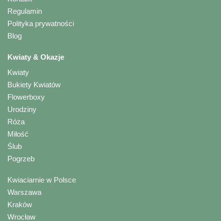
Regulamin
Polityka prywatności
Blog
Kwiaty & Okazje
Kwiaty
Bukiety Kwiatów
Flowerboxy
Urodziny
Róża
Miłość
Ślub
Pogrzeb
Kwiaciarnie w Polsce
Warszawa
Kraków
Wrocław