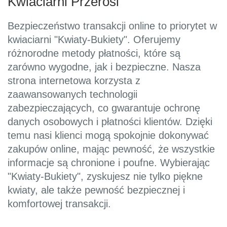
Kwiaciarni Przerośl
Bezpieczeństwo transakcji online to priorytet w
kwiaciarni "Kwiaty-Bukiety". Oferujemy
różnorodne metody płatności, które są
zarówno wygodne, jak i bezpieczne. Nasza
strona internetowa korzysta z
zaawansowanych technologii
zabezpieczających, co gwarantuje ochronę
danych osobowych i płatności klientów. Dzięki
temu nasi klienci mogą spokojnie dokonywać
zakupów online, mając pewność, że wszystkie
informacje są chronione i poufne. Wybierając
"Kwiaty-Bukiety", zyskujesz nie tylko piękne
kwiaty, ale także pewność bezpiecznej i
komfortowej transakcji.