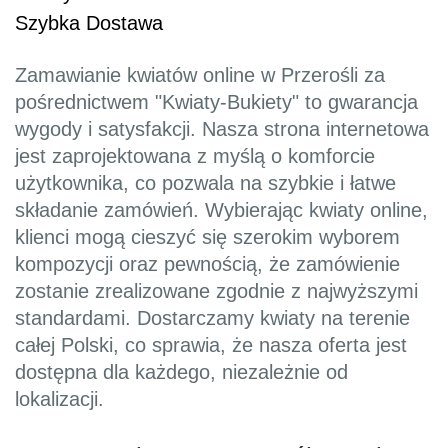
Szybka Dostawa
Zamawianie kwiatów online w Przerośli za
pośrednictwem "Kwiaty-Bukiety" to gwarancja
wygody i satysfakcji. Nasza strona internetowa
jest zaprojektowana z myślą o komforcie
użytkownika, co pozwala na szybkie i łatwe
składanie zamówień. Wybierając kwiaty online,
klienci mogą cieszyć się szerokim wyborem
kompozycji oraz pewnością, że zamówienie
zostanie zrealizowane zgodnie z najwyższymi
standardami. Dostarczamy kwiaty na terenie
całej Polski, co sprawia, że nasza oferta jest
dostępna dla każdego, niezależnie od
lokalizacji.