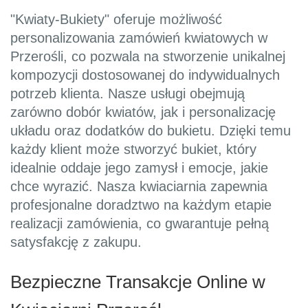
"Kwiaty-Bukiety" oferuje możliwość
personalizowania zamówień kwiatowych w
Przerośli, co pozwala na stworzenie unikalnej
kompozycji dostosowanej do indywidualnych
potrzeb klienta. Nasze usługi obejmują
zarówno dobór kwiatów, jak i personalizację
układu oraz dodatków do bukietu. Dzięki temu
każdy klient może stworzyć bukiet, który
idealnie oddaje jego zamysł i emocje, jakie
chce wyrazić. Nasza kwiaciarnia zapewnia
profesjonalne doradztwo na każdym etapie
realizacji zamówienia, co gwarantuje pełną
satysfakcję z zakupu.
Bezpieczne Transakcje Online w