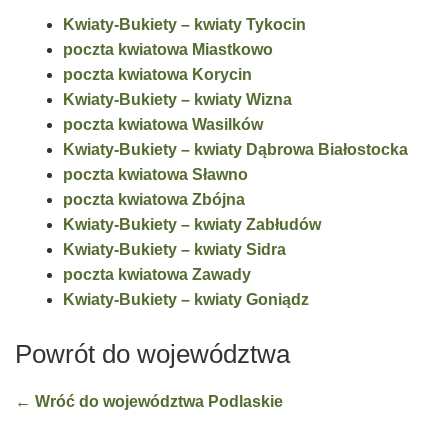
Kwiaty-Bukiety – kwiaty Tykocin
poczta kwiatowa Miastkowo
poczta kwiatowa Korycin
Kwiaty-Bukiety – kwiaty Wizna
poczta kwiatowa Wasilków
Kwiaty-Bukiety – kwiaty Dąbrowa Białostocka
poczta kwiatowa Sławno
poczta kwiatowa Zbójna
Kwiaty-Bukiety – kwiaty Zabłudów
Kwiaty-Bukiety – kwiaty Sidra
poczta kwiatowa Zawady
Kwiaty-Bukiety – kwiaty Goniądz
Powrót do województwa
← Wróć do województwa Podlaskie