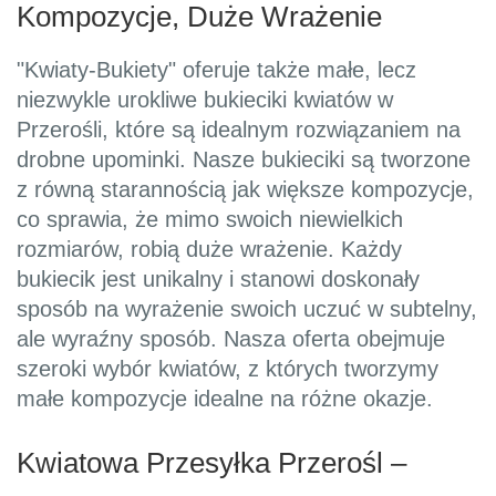
Kompozycje, Duże Wrażenie
"Kwiaty-Bukiety" oferuje także małe, lecz
niezwykle urokliwe bukieciki kwiatów w
Przerośli, które są idealnym rozwiązaniem na
drobne upominki. Nasze bukieciki są tworzone
z równą starannością jak większe kompozycje,
co sprawia, że mimo swoich niewielkich
rozmiarów, robią duże wrażenie. Każdy
bukiecik jest unikalny i stanowi doskonały
sposób na wyrażenie swoich uczuć w subtelny,
ale wyraźny sposób. Nasza oferta obejmuje
szeroki wybór kwiatów, z których tworzymy
małe kompozycje idealne na różne okazje.
Kwiatowa Przesyłka Przerośl –