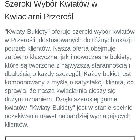
Szeroki Wybór Kwiatów w
Kwiaciarni Przerośl
"Kwiaty-Bukiety" oferuje szeroki wybór kwiatów
w Przerośli, dostosowanych do różnych okazji i
potrzeb klientów. Nasza oferta obejmuje
zarówno klasyczne, jak i nowoczesne bukiety,
które są tworzone z najwyższą starannością i
dbałością o każdy szczegół. Każdy bukiet jest
komponowany z myślą o satysfakcji klienta, co
sprawia, że nasza kwiaciarnia cieszy się
dużym uznaniem. Dzięki szerokiej gamie
kwiatów, "Kwiaty-Bukiety" jest w stanie spełnić
oczekiwania nawet najbardziej wymagających
klientów.