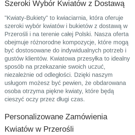
Szeroki Wybór Kwiatów z Dostawą
"Kwiaty-Bukiety" to kwiaciarnia, która oferuje
szeroki wybór kwiatów i bukietów z dostawą w
Przerośli i na terenie całej Polski. Nasza oferta
obejmuje różnorodne kompozycje, które mogą
być dostosowane do indywidualnych potrzeb i
gustów klientów. Kwiatowa przesyłka to idealny
sposób na przekazanie swoich uczuć,
niezależnie od odległości. Dzięki naszym
usługom możesz być pewien, że obdarowana
osoba otrzyma piękne kwiaty, które będą
cieszyć oczy przez długi czas.
Personalizowane Zamówienia
Kwiatów w Przerośli