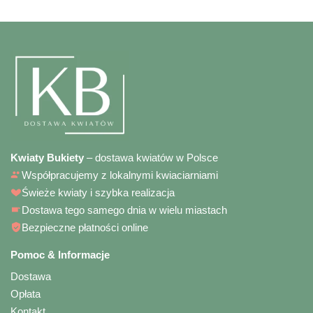
Kwiaty Bukiety
– dostawa kwiatów w Polsce
Współpracujemy z lokalnymi kwiaciarniami
Świeże kwiaty i szybka realizacja
Dostawa tego samego dnia w wielu miastach
Bezpieczne płatności online
Pomoc & Informacje
Dostawa
Opłata
Kontakt