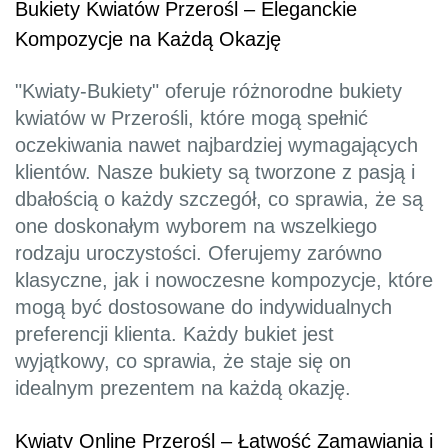
Bukiety Kwiatów Przerośl – Eleganckie
Kompozycje na Każdą Okazję
"Kwiaty-Bukiety" oferuje różnorodne bukiety
kwiatów w Przerośli, które mogą spełnić
oczekiwania nawet najbardziej wymagających
klientów. Nasze bukiety są tworzone z pasją i
dbałością o każdy szczegół, co sprawia, że są
one doskonałym wyborem na wszelkiego
rodzaju uroczystości. Oferujemy zarówno
klasyczne, jak i nowoczesne kompozycje, które
mogą być dostosowane do indywidualnych
preferencji klienta. Każdy bukiet jest
wyjątkowy, co sprawia, że staje się on
idealnym prezentem na każdą okazję.
Kwiaty Online Przerośl – Łatwość Zamawiania i