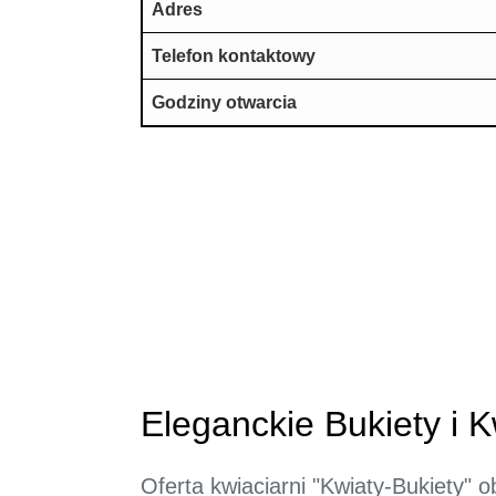
Adres
Telefon kontaktowy
Godziny otwarcia
Eleganckie Bukiety i 
Oferta kwiaciarni "Kwiaty-Bukiety" 