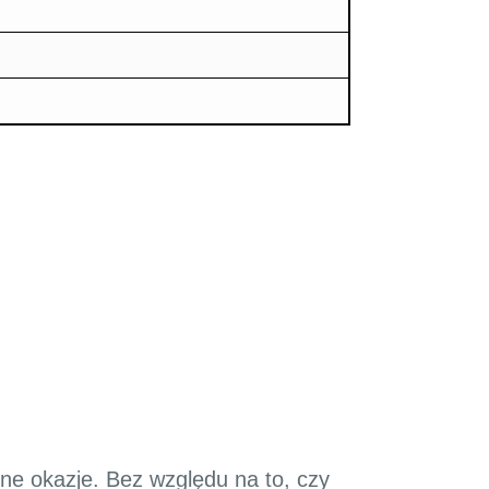
żne okazje. Bez względu na to, czy