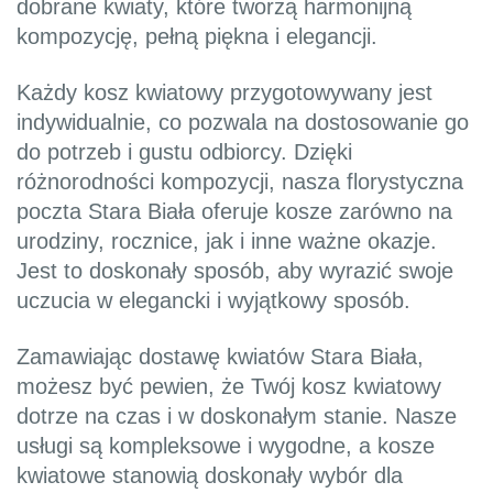
dobrane kwiaty, które tworzą harmonijną
kompozycję, pełną piękna i elegancji.
Każdy kosz kwiatowy przygotowywany jest
indywidualnie, co pozwala na dostosowanie go
do potrzeb i gustu odbiorcy. Dzięki
różnorodności kompozycji, nasza florystyczna
poczta Stara Biała oferuje kosze zarówno na
urodziny, rocznice, jak i inne ważne okazje.
Jest to doskonały sposób, aby wyrazić swoje
uczucia w elegancki i wyjątkowy sposób.
Zamawiając dostawę kwiatów Stara Biała,
możesz być pewien, że Twój kosz kwiatowy
dotrze na czas i w doskonałym stanie. Nasze
usługi są kompleksowe i wygodne, a kosze
kwiatowe stanowią doskonały wybór dla