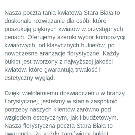
Nasza poczta tania kwiatowa Stara Biała to
doskonałe rozwiązanie dla osób, które
poszukują pięknych kwiatów w przystępnych
cenach. Oferujemy szeroki wybór kompozycji
kwiatowych, od klasycznych bukietów, po
nowoczesne aranżacje florystyczne. Każdy
bukiet jest tworzony z najwyższej jakości
kwiatów, które gwarantują trwałość i
estetyczny wygląd.
Dzięki wieloletniemu doświadczeniu w branży
florystycznej, jesteśmy w stanie zaspokoić
potrzeby naszych klientów zarówno pod
względem estetycznym, jak i budżetowym.
Nasza florystyczna poczta Stara Biała to
gwarancja, że każdy zamówiony bukiet