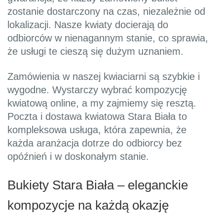
zostanie dostarczony na czas, niezależnie od
lokalizacji. Nasze kwiaty docierają do
odbiorców w nienagannym stanie, co sprawia,
że usługi te cieszą się dużym uznaniem.
Zamówienia w naszej kwiaciarni są szybkie i
wygodne. Wystarczy wybrać kompozycję
kwiatową online, a my zajmiemy się resztą.
Poczta i dostawa kwiatowa Stara Biała to
kompleksowa usługa, która zapewnia, że
każda aranżacja dotrze do odbiorcy bez
opóźnień i w doskonałym stanie.
Bukiety Stara Biała – eleganckie
kompozycje na każdą okazję