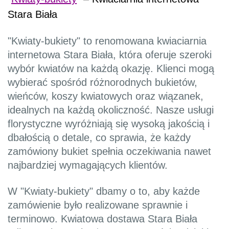
Stara Biała
"Kwiaty-bukiety" to renomowana kwiaciarnia
internetowa Stara Biała, która oferuje szeroki
wybór kwiatów na każdą okazję. Klienci mogą
wybierać spośród różnorodnych bukietów,
wieńców, koszy kwiatowych oraz wiązanek,
idealnych na każdą okoliczność. Nasze usługi
florystyczne wyróżniają się wysoką jakością i
dbałością o detale, co sprawia, że każdy
zamówiony bukiet spełnia oczekiwania nawet
najbardziej wymagających klientów.
W "Kwiaty-bukiety" dbamy o to, aby każde
zamówienie było realizowane sprawnie i
terminowo. Kwiatowa dostawa Stara Biała