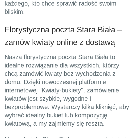
każdego, kto chce sprawić radość swoim
bliskim.
Florystyczna poczta Stara Biała –
zamów kwiaty online z dostawą
Nasza florystyczna poczta Stara Biała to
idealne rozwiązanie dla wszystkich, którzy
chcą zamówić kwiaty bez wychodzenia z
domu. Dzięki nowoczesnej platformie
internetowej "Kwiaty-bukiety", zamówienie
kwiatów jest szybkie, wygodne i
bezproblemowe. Wystarczy kilka kliknięć, aby
wybrać idealny bukiet lub kompozycję
kwiatową, a my zajmiemy się resztą.