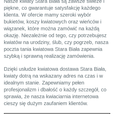
Nasze kwiaty Stara Biała są zawsze świeże i
piękne, co gwarantuje satysfakcję każdego
klienta. W ofercie mamy szeroki wybór
bukietów, koszy kwiatowych oraz wieńców i
wiązanek, które można zamówić na każdą
okazję. Niezależnie od tego, czy potrzebujesz
kwiatów na urodziny, ślub, czy pogrzeb, nasza
poczta tania kwiatowa Stara Biała zapewnia
szybką i sprawną realizację zamówienia.
Dzięki usłudze kwiatowa dostawa Stara Biała,
kwiaty dotrą na wskazany adres na czas i w
idealnym stanie. Zapewniamy pełen
profesjonalizm i dbałość o każdy szczegół, co
sprawia, że nasza kwiaciarnia internetowa
cieszy się dużym zaufaniem klientów.