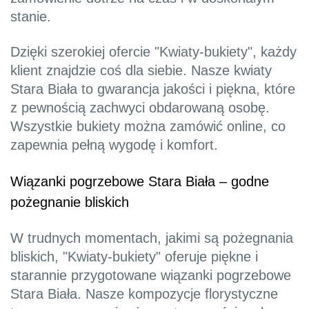
stanie.
Dzięki szerokiej ofercie "Kwiaty-bukiety", każdy
klient znajdzie coś dla siebie. Nasze kwiaty
Stara Biała to gwarancja jakości i piękna, które
z pewnością zachwyci obdarowaną osobę.
Wszystkie bukiety można zamówić online, co
zapewnia pełną wygodę i komfort.
Wiązanki pogrzebowe Stara Biała – godne
pożegnanie bliskich
W trudnych momentach, jakimi są pożegnania
bliskich, "Kwiaty-bukiety" oferuje piękne i
starannie przygotowane wiązanki pogrzebowe
Stara Biała. Nasze kompozycje florystyczne