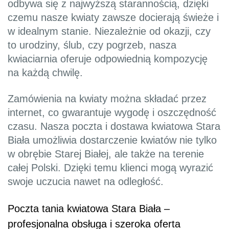
odbywa się z najwyższą starannością, dzięki
czemu nasze kwiaty zawsze docierają świeże i
w idealnym stanie. Niezależnie od okazji, czy
to urodziny, ślub, czy pogrzeb, nasza
kwiaciarnia oferuje odpowiednią kompozycję
na każdą chwilę.
Zamówienia na kwiaty można składać przez
internet, co gwarantuje wygodę i oszczędność
czasu. Nasza poczta i dostawa kwiatowa Stara
Biała umożliwia dostarczenie kwiatów nie tylko
w obrębie Starej Białej, ale także na terenie
całej Polski. Dzięki temu klienci mogą wyrazić
swoje uczucia nawet na odległość.
Poczta tania kwiatowa Stara Biała –
profesjonalna obsługa i szeroka oferta