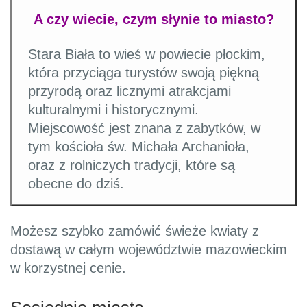
A czy wiecie, czym słynie to miasto?
Stara Biała to wieś w powiecie płockim,
która przyciąga turystów swoją piękną
przyrodą oraz licznymi atrakcjami
kulturalnymi i historycznymi.
Miejscowość jest znana z zabytków, w
tym kościoła św. Michała Archanioła,
oraz z rolniczych tradycji, które są
obecne do dziś.
Możesz szybko zamówić świeże kwiaty z
dostawą w całym województwie mazowieckim
w korzystnej cenie.