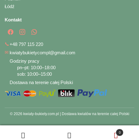
Łódź
Kontakt
📞
+48 797 115 220
✉
kwiatybukietycompl@gmail.com
Godziny pracy
pn–pt: 10:00–18:00
sob: 10:00–15:00
Dostawa na terenie całej Polski
© 2026 kwiaty-bukiety.com.pl | Dostawa kwiatów na terenie całej Polski
0