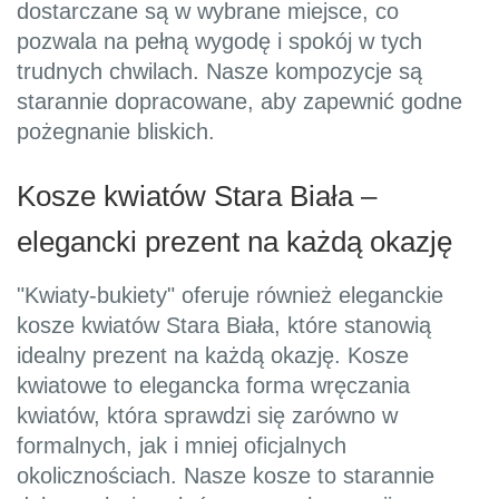
dostarczane są w wybrane miejsce, co
pozwala na pełną wygodę i spokój w tych
trudnych chwilach. Nasze kompozycje są
starannie dopracowane, aby zapewnić godne
pożegnanie bliskich.
Kosze kwiatów Stara Biała –
elegancki prezent na każdą okazję
"Kwiaty-bukiety" oferuje również eleganckie
kosze kwiatów Stara Biała, które stanowią
idealny prezent na każdą okazję. Kosze
kwiatowe to elegancka forma wręczania
kwiatów, która sprawdzi się zarówno w
formalnych, jak i mniej oficjalnych
okolicznościach. Nasze kosze to starannie