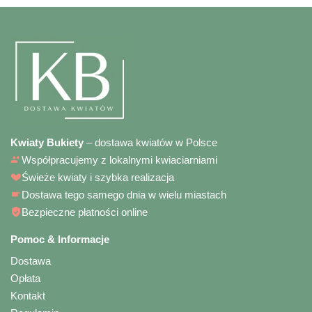
Kwiaty Bukiety
– dostawa kwiatów w Polsce
Współpracujemy z lokalnymi kwiaciarniami
Świeże kwiaty i szybka realizacja
Dostawa tego samego dnia w wielu miastach
Bezpieczne płatności online
Pomoc & Informacje
Dostawa
Opłata
Kontakt