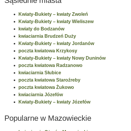
Sąsiednie miasta
Kwiaty-Bukiety – kwiaty Zwoleń
Kwiaty-Bukiety – kwiaty Wieliszew
kwiaty do Bodzanów
kwiaciarnia Brudzeń Duży
Kwiaty-Bukiety – kwiaty Jordanów
poczta kwiatowa Krzykosy
Kwiaty-Bukiety – kwiaty Nowy Duninów
poczta kwiatowa Radzanowo
kwiaciarnia Słubice
poczta kwiatowa Staroźreby
poczta kwiatowa Żukowo
kwiaciarnia Józefów
Kwiaty-Bukiety – kwiaty Józefów
Popularne w Mazowieckie