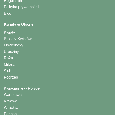
Regulamin
Polityka prywatności
Blog
Kwiaty & Okazje
Kwiaty
Bukiety Kwiatów
Flowerboxy
Urodziny
Róża
Miłość
Ślub
Pogrzeb
Kwiaciarnie w Polsce
Warszawa
Kraków
Wrocław
Poznań