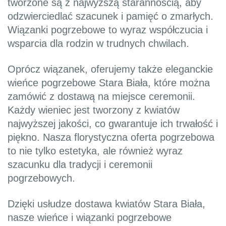
tworzone są z najwyższą starannością, aby
odzwierciedlać szacunek i pamięć o zmarłych.
Wiązanki pogrzebowe to wyraz współczucia i
wsparcia dla rodzin w trudnych chwilach.
Oprócz wiązanek, oferujemy także eleganckie
wieńce pogrzebowe Stara Biała, które można
zamówić z dostawą na miejsce ceremonii.
Każdy wieniec jest tworzony z kwiatów
najwyższej jakości, co gwarantuje ich trwałość i
piękno. Nasza florystyczna oferta pogrzebowa
to nie tylko estetyka, ale również wyraz
szacunku dla tradycji i ceremonii
pogrzebowych.
Dzięki usłudze dostawa kwiatów Stara Biała,
nasze wieńce i wiązanki pogrzebowe