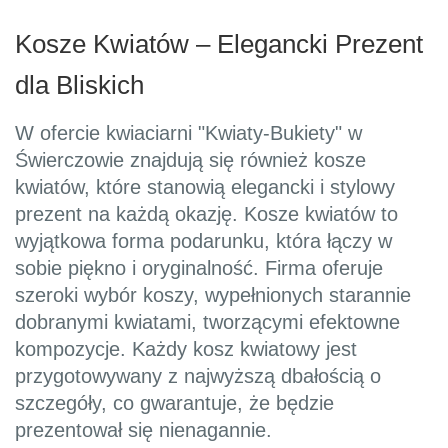
Kosze Kwiatów – Elegancki Prezent
dla Bliskich
W ofercie kwiaciarni "Kwiaty-Bukiety" w
Świerczowie znajdują się również kosze
kwiatów, które stanowią elegancki i stylowy
prezent na każdą okazję. Kosze kwiatów to
wyjątkowa forma podarunku, która łączy w
sobie piękno i oryginalność. Firma oferuje
szeroki wybór koszy, wypełnionych starannie
dobranymi kwiatami, tworzącymi efektowne
kompozycje. Każdy kosz kwiatowy jest
przygotowywany z najwyższą dbałością o
szczegóły, co gwarantuje, że będzie
prezentował się nienagannie.