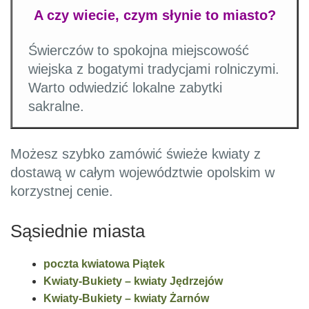
A czy wiecie, czym słynie to miasto?
Świerczów to spokojna miejscowość
wiejska z bogatymi tradycjami rolniczymi.
Warto odwiedzić lokalne zabytki
sakralne.
Możesz szybko zamówić świeże kwiaty z
dostawą w całym województwie opolskim w
korzystnej cenie.
Sąsiednie miasta
poczta kwiatowa Piątek
Kwiaty-Bukiety – kwiaty Jędrzejów
Kwiaty-Bukiety – kwiaty Żarnów