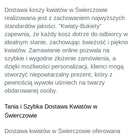
Dostawa koszy kwiatów w Świerczowie
realizowana jest z zachowaniem najwyższych
standardów jakości. "Kwiaty-Bukiety"
zapewnia, że każdy kosz dotrze do odbiorcy w
idealnym stanie, zachowując świeżość i piękno
kwiatów. Zamawianie online pozwala na
szybkie i wygodne złożenie zamówienia, a
dzięki możliwości personalizacji, klienci mogą
stworzyć niepowtarzalny prezent, który z
pewnością wywoła uśmiech na twarzy
obdarowanej osoby.
Tania i Szybka Dostawa Kwiatów w
Świerczowie
Dostawa kwiatów w Świerczowie oferowana