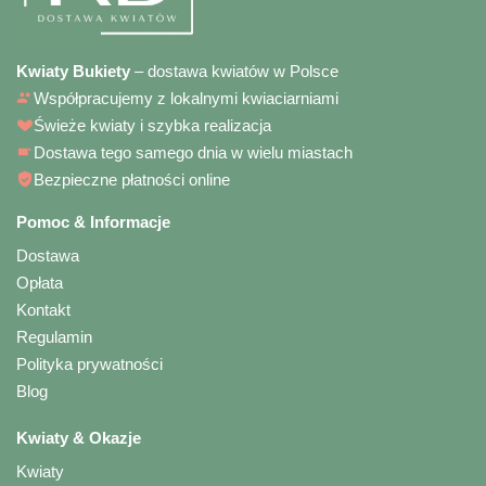
Kwiaty Bukiety
– dostawa kwiatów w Polsce
Współpracujemy z lokalnymi kwiaciarniami
Świeże kwiaty i szybka realizacja
Dostawa tego samego dnia w wielu miastach
Bezpieczne płatności online
Pomoc & Informacje
Dostawa
Opłata
Kontakt
Regulamin
Polityka prywatności
Blog
Kwiaty & Okazje
Kwiaty