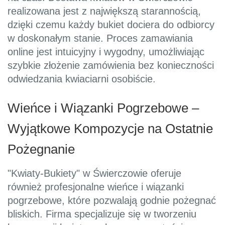
realizowana jest z największą starannością,
dzięki czemu każdy bukiet dociera do odbiorcy
w doskonałym stanie. Proces zamawiania
online jest intuicyjny i wygodny, umożliwiając
szybkie złożenie zamówienia bez konieczności
odwiedzania kwiaciarni osobiście.
Wieńce i Wiązanki Pogrzebowe –
Wyjątkowe Kompozycje na Ostatnie
Pożegnanie
"Kwiaty-Bukiety" w Świerczowie oferuje
również profesjonalne wieńce i wiązanki
pogrzebowe, które pozwalają godnie pożegnać
bliskich. Firma specjalizuje się w tworzeniu