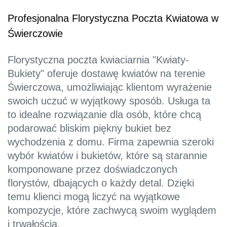
Profesjonalna Florystyczna Poczta Kwiatowa w
Świerczowie
Florystyczna poczta kwiaciarnia "Kwiaty-
Bukiety" oferuje dostawę kwiatów na terenie
Świerczowa, umożliwiając klientom wyrażenie
swoich uczuć w wyjątkowy sposób. Usługa ta
to idealne rozwiązanie dla osób, które chcą
podarować bliskim piękny bukiet bez
wychodzenia z domu. Firma zapewnia szeroki
wybór kwiatów i bukietów, które są starannie
komponowane przez doświadczonych
florystów, dbających o każdy detal. Dzięki
temu klienci mogą liczyć na wyjątkowe
kompozycje, które zachwycą swoim wyglądem
i trwałością.