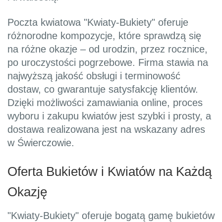
Poczta kwiatowa "Kwiaty-Bukiety" oferuje
różnorodne kompozycje, które sprawdzą się
na różne okazje – od urodzin, przez rocznice,
po uroczystości pogrzebowe. Firma stawia na
najwyższą jakość obsługi i terminowość
dostaw, co gwarantuje satysfakcję klientów.
Dzięki możliwości zamawiania online, proces
wyboru i zakupu kwiatów jest szybki i prosty, a
dostawa realizowana jest na wskazany adres
w Świerczowie.
Oferta Bukietów i Kwiatów na Każdą
Okazję
"Kwiaty-Bukiety" oferuje bogatą gamę bukietów