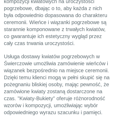
kompozycji kwiatowych na uroczystości
pogrzebowe, dbając o to, aby każda z nich
była odpowiednio dopasowana do charakteru
ceremonii. Wieńce i wiązanki pogrzebowe są
starannie komponowane z trwałych kwiatów,
co gwarantuje ich estetyczny wygląd przez
cały czas trwania uroczystości.
Usługa dostawy kwiatów pogrzebowych w
Świerczowie umożliwia zamówienie wieńców i
wiązanek bezpośrednio na miejsce ceremonii.
Dzięki temu klienci mogą w pełni skupić się na
pożegnaniu bliskiej osoby, mając pewność, że
zamówione kwiaty zostaną dostarczone na
czas. "Kwiaty-Bukiety" oferuje różnorodność
wzorów i kompozycji, umożliwiając wybór
odpowiedniego wyrazu szacunku i pamięci.