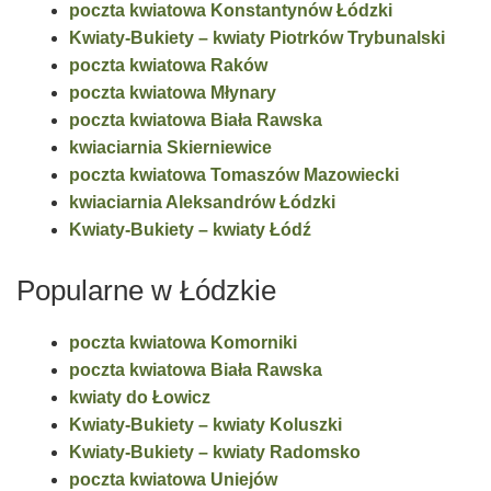
poczta kwiatowa Konstantynów Łódzki
Kwiaty-Bukiety – kwiaty Piotrków Trybunalski
poczta kwiatowa Raków
poczta kwiatowa Młynary
poczta kwiatowa Biała Rawska
kwiaciarnia Skierniewice
poczta kwiatowa Tomaszów Mazowiecki
kwiaciarnia Aleksandrów Łódzki
Kwiaty-Bukiety – kwiaty Łódź
Popularne w Łódzkie
poczta kwiatowa Komorniki
poczta kwiatowa Biała Rawska
kwiaty do Łowicz
Kwiaty-Bukiety – kwiaty Koluszki
Kwiaty-Bukiety – kwiaty Radomsko
poczta kwiatowa Uniejów