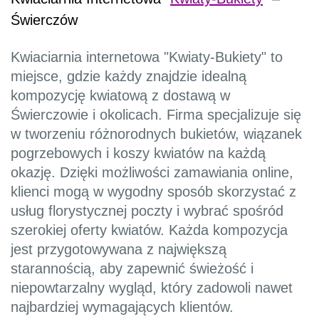
Świerczów
Kwiaciarnia internetowa "Kwiaty-Bukiety" to
miejsce, gdzie każdy znajdzie idealną
kompozycję kwiatową z dostawą w
Świerczowie i okolicach. Firma specjalizuje się
w tworzeniu różnorodnych bukietów, wiązanek
pogrzebowych i koszy kwiatów na każdą
okazję. Dzięki możliwości zamawiania online,
klienci mogą w wygodny sposób skorzystać z
usług florystycznej poczty i wybrać spośród
szerokiej oferty kwiatów. Każda kompozycja
jest przygotowywana z największą
starannością, aby zapewnić świeżość i
niepowtarzalny wygląd, który zadowoli nawet
najbardziej wymagających klientów.