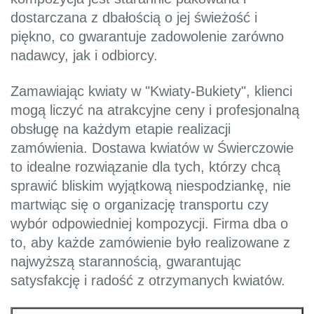
dostarczana z dbałością o jej świeżość i
piękno, co gwarantuje zadowolenie zarówno
nadawcy, jak i odbiorcy.
Zamawiając kwiaty w "Kwiaty-Bukiety", klienci
mogą liczyć na atrakcyjne ceny i profesjonalną
obsługę na każdym etapie realizacji
zamówienia. Dostawa kwiatów w Świerczowie
to idealne rozwiązanie dla tych, którzy chcą
sprawić bliskim wyjątkową niespodziankę, nie
martwiąc się o organizację transportu czy
wybór odpowiedniej kompozycji. Firma dba o
to, aby każde zamówienie było realizowane z
najwyższą starannością, gwarantując
satysfakcję i radość z otrzymanych kwiatów.