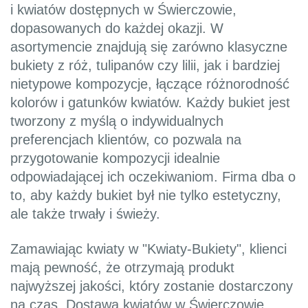
i kwiatów dostępnych w Świerczowie,
dopasowanych do każdej okazji. W
asortymencie znajdują się zarówno klasyczne
bukiety z róż, tulipanów czy lilii, jak i bardziej
nietypowe kompozycje, łączące różnorodność
kolorów i gatunków kwiatów. Każdy bukiet jest
tworzony z myślą o indywidualnych
preferencjach klientów, co pozwala na
przygotowanie kompozycji idealnie
odpowiadającej ich oczekiwaniom. Firma dba o
to, aby każdy bukiet był nie tylko estetyczny,
ale także trwały i świeży.
Zamawiając kwiaty w "Kwiaty-Bukiety", klienci
mają pewność, że otrzymają produkt
najwyższej jakości, który zostanie dostarczony
na czas. Dostawa kwiatów w Świerczowie