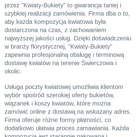
przez "Kwiaty-Bukiety" to gwarancja taniej i
szybkiej realizacji zamówienia. Firma dba o to,
aby każda kompozycja kwiatowa była
dostarczona na czas, z zachowaniem
najwyższej jakości usług. Dzięki doświadczeniu
w branży florystycznej, "Kwiaty-Bukiety"
zapewnia profesjonalną obsługę i terminową
dostawę kwiatów na terenie Świerczowa i
okolic.
Usługa poczty kwiatowej umożliwia klientom
wybór spośród szerokiej oferty bukietów,
wiązanek i koszy kwiatów, które można
zamówić online z dostawą na wskazany adres.
Firma oferuje różne formy płatności, co
dodatkowo ułatwia proces zamawiania. Każda
kompozycja jest starannie pakowana i