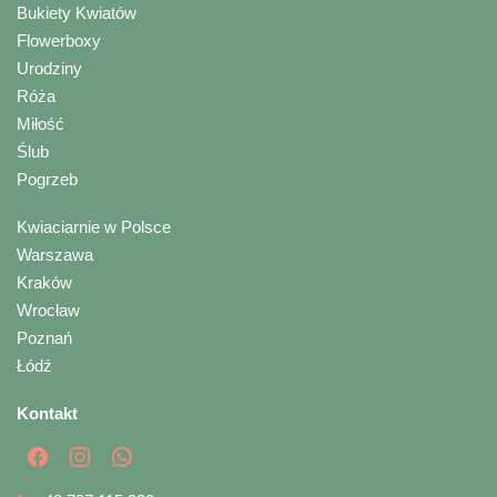
Bukiety Kwiatów
Flowerboxy
Urodziny
Róża
Miłość
Ślub
Pogrzeb
Kwiaciarnie w Polsce
Warszawa
Kraków
Wrocław
Poznań
Łódź
Kontakt