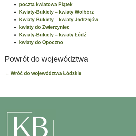
poczta kwiatowa Piątek
Kwiaty-Bukiety – kwiaty Wolbórz
Kwiaty-Bukiety – kwiaty Jędrzejów
kwiaty do Zwierzyniec
Kwiaty-Bukiety – kwiaty Łódź
kwiaty do Opoczno
Powrót do województwa
← Wróć do województwa Łódzkie