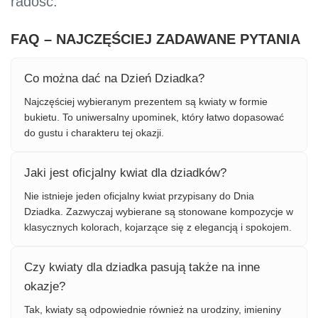
radość.
FAQ – NAJCZĘŚCIEJ ZADAWANE PYTANIA
Co można dać na Dzień Dziadka?
Najczęściej wybieranym prezentem są kwiaty w formie
bukietu. To uniwersalny upominek, który łatwo dopasować
do gustu i charakteru tej okazji.
Jaki jest oficjalny kwiat dla dziadków?
Nie istnieje jeden oficjalny kwiat przypisany do Dnia
Dziadka. Zazwyczaj wybierane są stonowane kompozycje w
klasycznych kolorach, kojarzące się z elegancją i spokojem.
Czy kwiaty dla dziadka pasują także na inne
okazje?
Tak, kwiaty są odpowiednie również na urodziny, imieniny