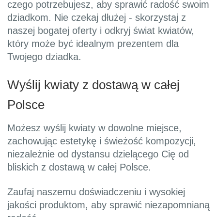
czego potrzebujesz, aby sprawić radość swoim
dziadkom. Nie czekaj dłużej - skorzystaj z
naszej bogatej oferty i odkryj świat kwiatów,
który może być idealnym prezentem dla
Twojego dziadka.
Wyślij kwiaty z dostawą w całej
Polsce
Możesz wyślij kwiaty w dowolne miejsce,
zachowując estetykę i świeżość kompozycji,
niezależnie od dystansu dzielącego Cię od
bliskich z dostawą w całej Polsce.
Zaufaj naszemu doświadczeniu i wysokiej
jakości produktom, aby sprawić niezapomnianą