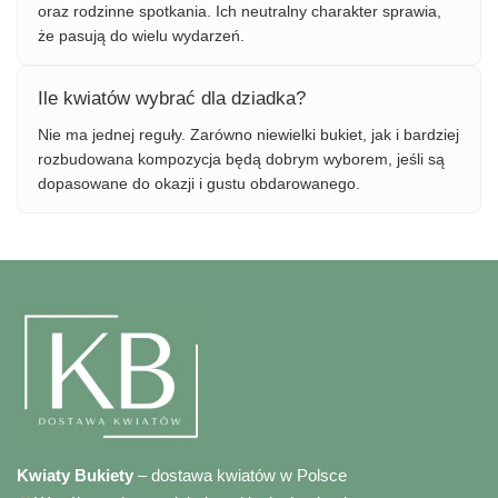
oraz rodzinne spotkania. Ich neutralny charakter sprawia,
że pasują do wielu wydarzeń.
Ile kwiatów wybrać dla dziadka?
Nie ma jednej reguły. Zarówno niewielki bukiet, jak i bardziej
rozbudowana kompozycja będą dobrym wyborem, jeśli są
dopasowane do okazji i gustu obdarowanego.
Kwiaty Bukiety
– dostawa kwiatów w Polsce