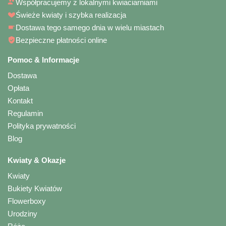
Współpracujemy z lokalnymi kwiaciarniami
Świeże kwiaty i szybka realizacja
Dostawa tego samego dnia w wielu miastach
Bezpieczne płatności online
Pomoc & Informacje
Dostawa
Opłata
Kontakt
Regulamin
Polityka prywatności
Blog
Kwiaty & Okazje
Kwiaty
Bukiety Kwiatów
Flowerboxy
Urodziny