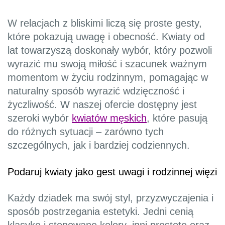
W relacjach z bliskimi liczą się proste gesty,
które pokazują uwagę i obecność. Kwiaty od
lat towarzyszą doskonały wybór, który pozwoli
wyrazić mu swoją miłość i szacunek ważnym
momentom w życiu rodzinnym, pomagając w
naturalny sposób wyrazić wdzięczność i
życzliwość. W naszej ofercie dostępny jest
szeroki wybór
kwiatów męskich
, które pasują
do różnych sytuacji – zarówno tych
szczególnych, jak i bardziej codziennych.
Podaruj kwiaty jako gest uwagi i rodzinnej więzi
Każdy dziadek ma swój styl, przyzwyczajenia i
sposób postrzegania estetyki. Jedni cenią