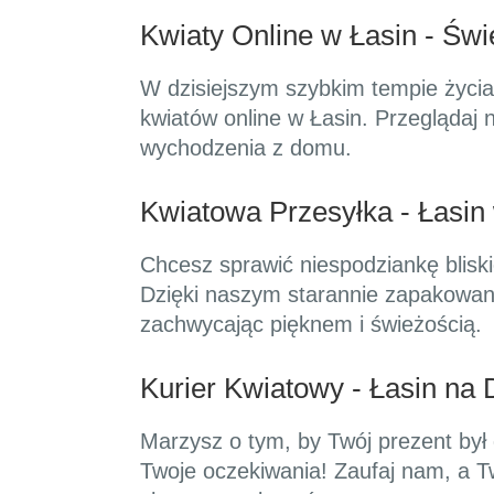
Kwiaty Online w Łasin - Świ
W dzisiejszym szybkim tempie życia
kwiatów online w Łasin. Przeglądaj 
wychodzenia z domu.
Kwiatowa Przesyłka - Łasin
Chcesz sprawić niespodziankę bliski
Dzięki naszym starannie zapakowan
zachwycając pięknem i świeżością.
Kurier Kwiatowy - Łasin na 
Marzysz o tym, by Twój prezent był 
Twoje oczekiwania! Zaufaj nam, a Twó