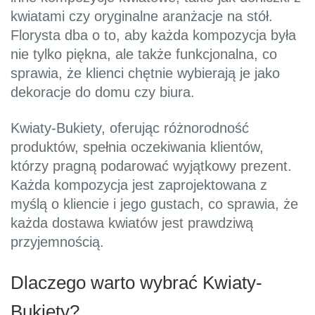
kwiatami czy oryginalne aranżacje na stół.
Florysta dba o to, aby każda kompozycja była
nie tylko piękna, ale także funkcjonalna, co
sprawia, że klienci chętnie wybierają je jako
dekoracje do domu czy biura.
Kwiaty-Bukiety, oferując różnorodność
produktów, spełnia oczekiwania klientów,
którzy pragną podarować wyjątkowy prezent.
Każda kompozycja jest zaprojektowana z
myślą o kliencie i jego gustach, co sprawia, że
każda dostawa kwiatów jest prawdziwą
przyjemnością.
Dlaczego warto wybrać Kwiaty-
Bukiety?