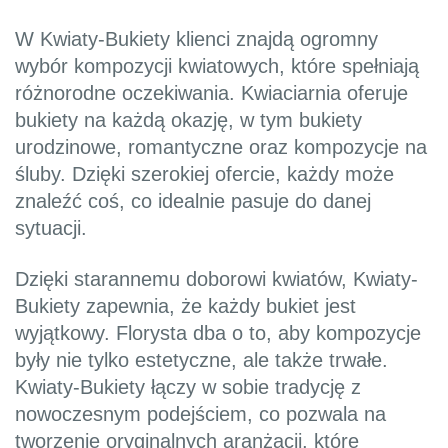
W Kwiaty-Bukiety klienci znajdą ogromny
wybór kompozycji kwiatowych, które spełniają
różnorodne oczekiwania. Kwiaciarnia oferuje
bukiety na każdą okazję, w tym bukiety
urodzinowe, romantyczne oraz kompozycje na
śluby. Dzięki szerokiej ofercie, każdy może
znaleźć coś, co idealnie pasuje do danej
sytuacji.
Dzięki starannemu doborowi kwiatów, Kwiaty-
Bukiety zapewnia, że każdy bukiet jest
wyjątkowy. Florysta dba o to, aby kompozycje
były nie tylko estetyczne, ale także trwałe.
Kwiaty-Bukiety łączy w sobie tradycję z
nowoczesnym podejściem, co pozwala na
tworzenie oryginalnych aranżacji, które