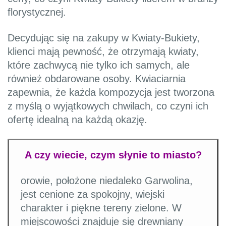
florystycznej.
Decydując się na zakupy w Kwiaty-Bukiety,
klienci mają pewność, że otrzymają kwiaty,
które zachwycą nie tylko ich samych, ale
również obdarowane osoby. Kwiaciarnia
zapewnia, że każda kompozycja jest tworzona
z myślą o wyjątkowych chwilach, co czyni ich
ofertę idealną na każdą okazję.
A czy wiecie, czym słynie to miasto?
orowie, położone niedaleko Garwolina,
jest cenione za spokojny, wiejski
charakter i piękne tereny zielone. W
miejscowości znajduje się drewniany