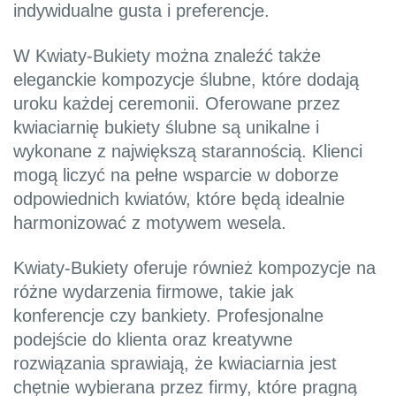
indywidualne gusta i preferencje.
W Kwiaty-Bukiety można znaleźć także
eleganckie kompozycje ślubne, które dodają
uroku każdej ceremonii. Oferowane przez
kwiaciarnię bukiety ślubne są unikalne i
wykonane z największą starannością. Klienci
mogą liczyć na pełne wsparcie w doborze
odpowiednich kwiatów, które będą idealnie
harmonizować z motywem wesela.
Kwiaty-Bukiety oferuje również kompozycje na
różne wydarzenia firmowe, takie jak
konferencje czy bankiety. Profesjonalne
podejście do klienta oraz kreatywne
rozwiązania sprawiają, że kwiaciarnia jest
chętnie wybierana przez firmy, które pragną