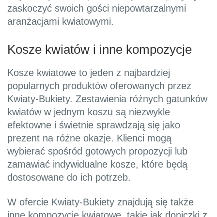
zaskoczyć swoich gości niepowtarzalnymi
aranżacjami kwiatowymi.
Kosze kwiatów i inne kompozycje
Kosze kwiatowe to jeden z najbardziej
popularnych produktów oferowanych przez
Kwiaty-Bukiety. Zestawienia różnych gatunków
kwiatów w jednym koszu są niezwykle
efektowne i świetnie sprawdzają się jako
prezent na różne okazje. Klienci mogą
wybierać spośród gotowych propozycji lub
zamawiać indywidualne kosze, które będą
dostosowane do ich potrzeb.
W ofercie Kwiaty-Bukiety znajdują się także
inne kompozycje kwiatowe, takie jak doniczki z