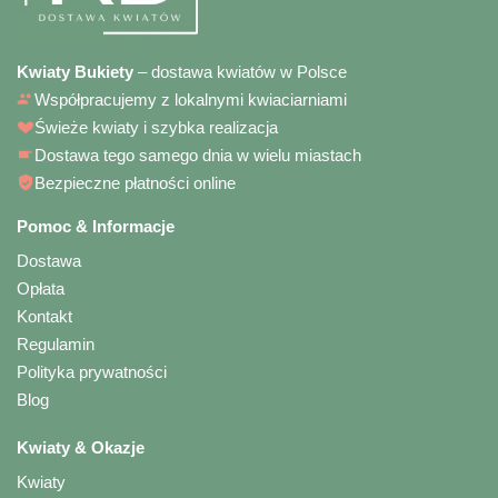
Kwiaty Bukiety
– dostawa kwiatów w Polsce
Współpracujemy z lokalnymi kwiaciarniami
Świeże kwiaty i szybka realizacja
Dostawa tego samego dnia w wielu miastach
Bezpieczne płatności online
Pomoc & Informacje
Dostawa
Opłata
Kontakt
Regulamin
Polityka prywatności
Blog
Kwiaty & Okazje
Kwiaty