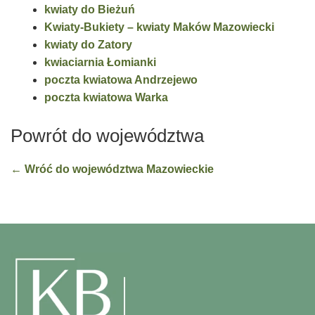
kwiaty do Bieżuń
Kwiaty-Bukiety – kwiaty Maków Mazowiecki
kwiaty do Zatory
kwiaciarnia Łomianki
poczta kwiatowa Andrzejewo
poczta kwiatowa Warka
Powrót do województwa
← Wróć do województwa Mazowieckie