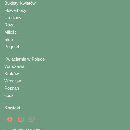
Bukiety Kwiatów
Flowerboxy
Urodziny
Róża
Miłość
Ślub
Pogrzeb
Kwiaciarnie w Polsce
Warszawa
Kraków
Wrocław
Poznań
Łódź
Kontakt