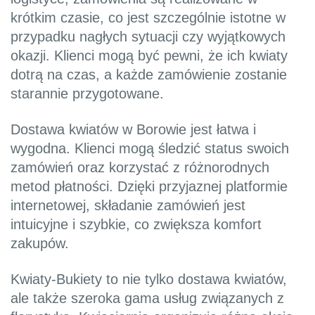
krótkim czasie, co jest szczególnie istotne w
przypadku nagłych sytuacji czy wyjątkowych
okazji. Klienci mogą być pewni, że ich kwiaty
dotrą na czas, a każde zamówienie zostanie
starannie przygotowane.
Dostawa kwiatów w Borowie jest łatwa i
wygodna. Klienci mogą śledzić status swoich
zamówień oraz korzystać z różnorodnych
metod płatności. Dzięki przyjaznej platformie
internetowej, składanie zamówień jest
intuicyjne i szybkie, co zwiększa komfort
zakupów.
Kwiaty-Bukiety to nie tylko dostawa kwiatów,
ale także szeroka gama usług związanych z