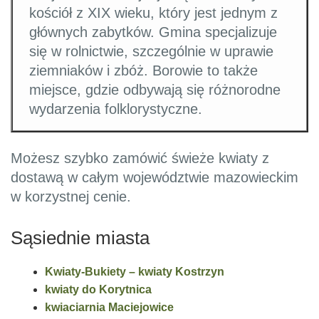
kościół z XIX wieku, który jest jednym z
głównych zabytków. Gmina specjalizuje
się w rolnictwie, szczególnie w uprawie
ziemniaków i zbóż. Borowie to także
miejsce, gdzie odbywają się różnorodne
wydarzenia folklorystyczne.
Możesz szybko zamówić świeże kwiaty z
dostawą w całym województwie mazowieckim
w korzystnej cenie.
Sąsiednie miasta
Kwiaty-Bukiety – kwiaty Kostrzyn
kwiaty do Korytnica
kwiaciarnia Maciejowice