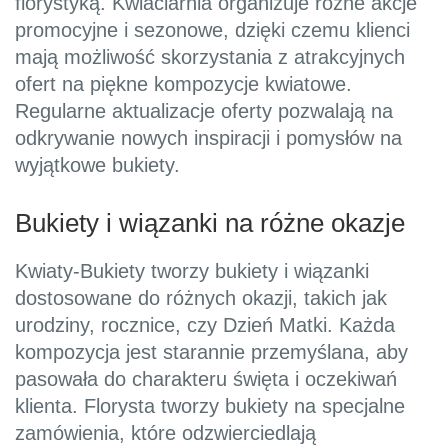
florystyką. Kwiaciarnia organizuje różne akcje
promocyjne i sezonowe, dzięki czemu klienci
mają możliwość skorzystania z atrakcyjnych
ofert na piękne kompozycje kwiatowe.
Regularne aktualizacje oferty pozwalają na
odkrywanie nowych inspiracji i pomysłów na
wyjątkowe bukiety.
Bukiety i wiązanki na różne okazje
Kwiaty-Bukiety tworzy bukiety i wiązanki
dostosowane do różnych okazji, takich jak
urodziny, rocznice, czy Dzień Matki. Każda
kompozycja jest starannie przemyślana, aby
pasowała do charakteru święta i oczekiwań
klienta. Florysta tworzy bukiety na specjalne
zamówienia, które odzwierciedlają