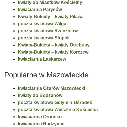
kwiaty do Miastków Kościelny
kwiaciarnia Parysów
Kwiaty-Bukiety – kwiaty Pilawa
poczta kwiatowa Wilga
poczta kwiatowa Rzeczniów
poczta kwiatowa Stupsk
Kwiaty-Bukiety – kwiaty Otrębusy
Kwiaty-Bukiety – kwiaty Korczew
kwiaciarnia Łaskarzew
Popularne w Mazowieckie
kwiaciarnia Ożarów Mazowiecki
kwiaty do Bodzanów
poczta kwiatowa Gołymin-Ośrodek
poczta kwiatowa Wieczfnia Kościelna
kwiaciarnia Orońsko
kwiaciarnia Radzymin