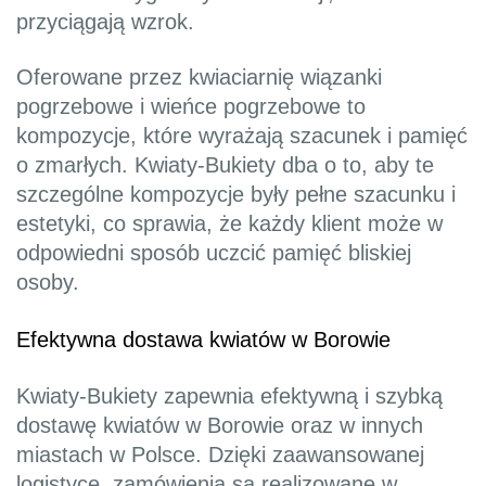
przyciągają wzrok.
Oferowane przez kwiaciarnię wiązanki
pogrzebowe i wieńce pogrzebowe to
kompozycje, które wyrażają szacunek i pamięć
o zmarłych. Kwiaty-Bukiety dba o to, aby te
szczególne kompozycje były pełne szacunku i
estetyki, co sprawia, że każdy klient może w
odpowiedni sposób uczcić pamięć bliskiej
osoby.
Efektywna dostawa kwiatów w Borowie
Kwiaty-Bukiety zapewnia efektywną i szybką
dostawę kwiatów w Borowie oraz w innych
miastach w Polsce. Dzięki zaawansowanej
logistyce, zamówienia są realizowane w