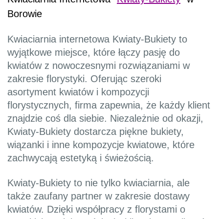
Borowie
Kwiaciarnia internetowa Kwiaty-Bukiety to
wyjątkowe miejsce, które łączy pasję do
kwiatów z nowoczesnymi rozwiązaniami w
zakresie florystyki. Oferując szeroki
asortyment kwiatów i kompozycji
florystycznych, firma zapewnia, że każdy klient
znajdzie coś dla siebie. Niezależnie od okazji,
Kwiaty-Bukiety dostarcza piękne bukiety,
wiązanki i inne kompozycje kwiatowe, które
zachwycają estetyką i świeżością.
Kwiaty-Bukiety to nie tylko kwiaciarnia, ale
także zaufany partner w zakresie dostawy
kwiatów. Dzięki współpracy z florystami o