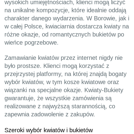
wysokich umiejętnościach, klienci mogą liczyć
na unikalne kompozycje, które idealnie oddają
charakter danego wydarzenia. W Borowie, jak i
w całej Polsce, kwiaciarnia dostarcza kwiaty na
różne okazje, od romantycznych bukietów po
wieńce pogrzebowe.
Zamawianie kwiatów przez internet nigdy nie
było prostsze. Klienci mogą korzystać z
przejrzystej platformy, na której znajdą bogaty
wybór kwiatów, w tym kosze kwiatowe oraz
wiązanki na specjalne okazje. Kwiaty-Bukiety
gwarantuje, że wszystkie zamówienia są
realizowane z najwyższą starannością, co
zapewnia zadowolenie z zakupów.
Szeroki wybór kwiatów i bukietów