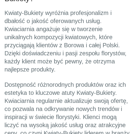
Kwiaty-Bukiety wyróżnia profesjonalizm i
dbałość o jakość oferowanych usług.
Kwiaciarnia angażuje się w tworzenie
unikalnych kompozycji kwiatowych, które
przyciągają klientów z Borowa i całej Polski.
Dzięki doświadczeniu i pasji zespołu florystów,
każdy klient może być pewny, że otrzyma
najlepsze produkty.
Dostępność różnorodnych produktów oraz ich
estetyka to kluczowe atuty Kwiaty-Bukiety.
Kwiaciarnia regularnie aktualizuje swoją ofertę,
co pozwala na odkrywanie nowych trendów i
inspiracji w świecie florystyki. Klienci mogą
liczyć na wysoką jakość usług oraz atrakcyjne
ceny, co czyni Kwiaty-Bukiety liderem w branży