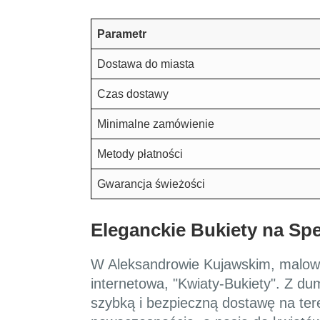
Parametr
Dostawa do miasta
Czas dostawy
Minimalne zamówienie
Metody płatności
Gwarancja świeżości
Eleganckie Bukiety na Spe
W Aleksandrowie Kujawskim, malowni
internetowa, "Kwiaty-Bukiety". Z dum
szybką i bezpieczną dostawę na teren