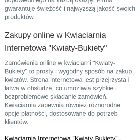
odpowiedniego na każdą okazję. Firma
gwarantuje świeżość i najwyższą jakość swoich
produktów.
Zakupy online w Kwiaciarnia
Internetowa "Kwiaty-Bukiety"
Zamówienia online w kwiaciarni "Kwiaty-
Bukiety" to prosty i wygodny sposób na zakup
kwiatów. Strona internetowa jest przejrzysta i
łatwa w obsłudze, co umożliwia szybkie i
bezproblemowe składanie zamówień.
Kwiaciarnia zapewnia również różnorodne
opcje płatności, dostosowane do potrzeb
klientów.
Kwiaciarnia Internetowa "Kwiaty-Bukiety" -