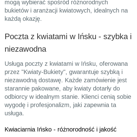
mogą wybierać spośród różnorodnych
bukietów i aranżacji kwiatowych, idealnych na
każdą okazję.
Poczta z kwiatami w Ińsku - szybka i
niezawodna
Usługa poczty z kwiatami w Ińsku, oferowana
przez "Kwiaty-Bukiety", gwarantuje szybką i
niezawodną dostawę. Każde zamówienie jest
starannie pakowane, aby kwiaty dotarły do
odbiorcy w idealnym stanie. Klienci cenią sobie
wygodę i profesjonalizm, jaki zapewnia ta
usługa.
Kwiaciarnia Ińsko - różnorodność i jakość