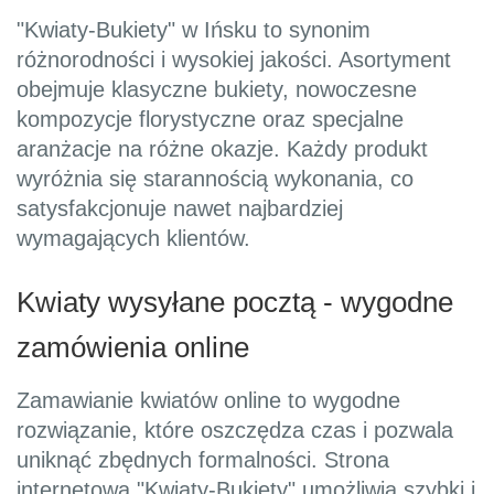
"Kwiaty-Bukiety" w Ińsku to synonim
różnorodności i wysokiej jakości. Asortyment
obejmuje klasyczne bukiety, nowoczesne
kompozycje florystyczne oraz specjalne
aranżacje na różne okazje. Każdy produkt
wyróżnia się starannością wykonania, co
satysfakcjonuje nawet najbardziej
wymagających klientów.
Kwiaty wysyłane pocztą - wygodne
zamówienia online
Zamawianie kwiatów online to wygodne
rozwiązanie, które oszczędza czas i pozwala
uniknąć zbędnych formalności. Strona
internetowa "Kwiaty-Bukiety" umożliwia szybki i