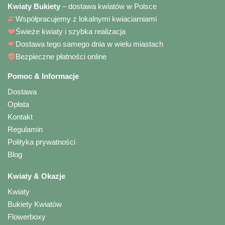
Kwiaty Bukiety
– dostawa kwiatów w Polsce
Współpracujemy z lokalnymi kwiaciarniami
Świeże kwiaty i szybka realizacja
Dostawa tego samego dnia w wielu miastach
Bezpieczne płatności online
Pomoc & Informacje
Dostawa
Opłata
Kontakt
Regulamin
Polityka prywatności
Blog
Kwiaty & Okazje
Kwiaty
Bukiety Kwiatów
Flowerboxy