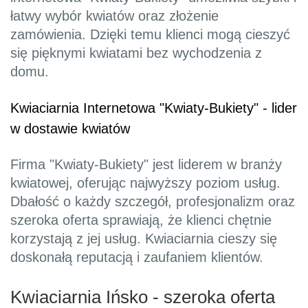
łatwy wybór kwiatów oraz złożenie
zamówienia. Dzięki temu klienci mogą cieszyć
się pięknymi kwiatami bez wychodzenia z
domu.
Kwiaciarnia Internetowa "Kwiaty-Bukiety" - lider
w dostawie kwiatów
Firma "Kwiaty-Bukiety" jest liderem w branży
kwiatowej, oferując najwyższy poziom usług.
Dbałość o każdy szczegół, profesjonalizm oraz
szeroka oferta sprawiają, że klienci chętnie
korzystają z jej usług. Kwiaciarnia cieszy się
doskonałą reputacją i zaufaniem klientów.
Kwiaciarnia Ińsko - szeroka oferta