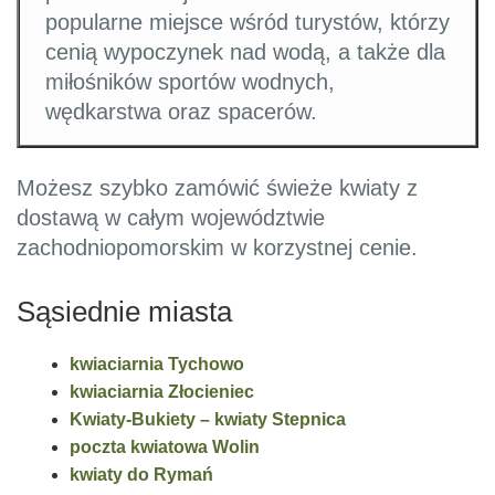
popularne miejsce wśród turystów, którzy
cenią wypoczynek nad wodą, a także dla
miłośników sportów wodnych,
wędkarstwa oraz spacerów.
Możesz szybko zamówić świeże kwiaty z
dostawą w całym województwie
zachodniopomorskim w korzystnej cenie.
Sąsiednie miasta
kwiaciarnia Tychowo
kwiaciarnia Złocieniec
Kwiaty-Bukiety – kwiaty Stepnica
poczta kwiatowa Wolin
kwiaty do Rymań