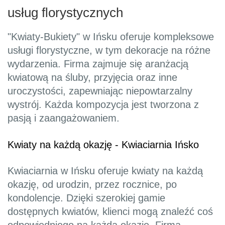
usług florystycznych
"Kwiaty-Bukiety" w Ińsku oferuje kompleksowe
usługi florystyczne, w tym dekoracje na różne
wydarzenia. Firma zajmuje się aranżacją
kwiatową na śluby, przyjęcia oraz inne
uroczystości, zapewniając niepowtarzalny
wystrój. Każda kompozycja jest tworzona z
pasją i zaangażowaniem.
Kwiaty na każdą okazję - Kwiaciarnia Ińsko
Kwiaciarnia w Ińsku oferuje kwiaty na każdą
okazję, od urodzin, przez rocznice, po
kondolencje. Dzięki szerokiej gamie
dostępnych kwiatów, klienci mogą znaleźć coś