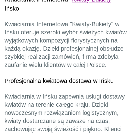
Ińsko
Kwiaciarnia Internetowa "Kwiaty-Bukiety" w
Ińsku oferuje szeroki wybór świeżych kwiatów i
wyjątkowych kompozycji florystycznych na
każdą okazję. Dzięki profesjonalnej obsłudze i
szybkiej realizacji zamówień, firma zdobyła
zaufanie wielu klientów w całej Polsce.
Profesjonalna kwiatowa dostawa w Ińsku
Kwiaciarnia w Ińsku zapewnia usługi dostawy
kwiatów na terenie całego kraju. Dzięki
nowoczesnym rozwiązaniom logistycznym,
kwiaty dostarczane są zawsze na czas,
zachowując swoją świeżość i piękno. Klienci