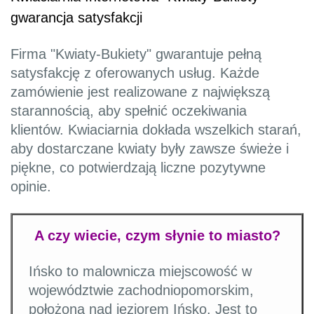
gwarancja satysfakcji
Firma "Kwiaty-Bukiety" gwarantuje pełną
satysfakcję z oferowanych usług. Każde
zamówienie jest realizowane z największą
starannością, aby spełnić oczekiwania
klientów. Kwiaciarnia dokłada wszelkich starań,
aby dostarczane kwiaty były zawsze świeże i
piękne, co potwierdzają liczne pozytywne
opinie.
A czy wiecie, czym słynie to miasto?
Ińsko to malownicza miejscowość w
województwie zachodniopomorskim,
położona nad jeziorem Ińsko. Jest to