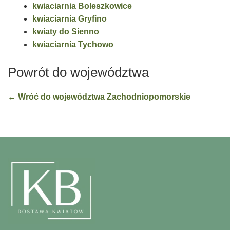
kwiaciarnia Boleszkowice
kwiaciarnia Gryfino
kwiaty do Sienno
kwiaciarnia Tychowo
Powrót do województwa
← Wróć do województwa Zachodniopomorskie