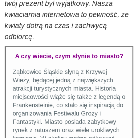
twój prezent był wyjątkowy. Nasza
kwiaciarnia internetowa to pewność, że
kwiaty dotrą na czas i zachwycą
odbiorcę.
A czy wiecie, czym słynie to miasto?
Ząbkowice Śląskie słyną z Krzywej
Wieży, będącej jedną z największych
atrakcji turystycznych miasta. Historia
miejscowości wiąże się także z legendą o
Frankensteinie, co stało się inspiracją do
organizowania Festiwalu Grozy i
Fantastyki. Miasto posiada zabytkowy
rynek z ratuszem oraz wiele urokliwych