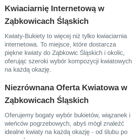
Kwiaciarnię Internetową w
Ząbkowicach Śląskich
Kwiaty-Bukiety to więcej niż tylko kwiaciarnia
internetowa. To miejsce, które dostarcza
piękne kwiaty do Ząbkowic Śląskich i okolic,
oferując szeroki wybór kompozycji kwiatowych
na każdą okazję.
Niezrównana Oferta Kwiatowa w
Ząbkowicach Śląskich
Oferujemy bogaty wybór bukietów, wiązanek i
wieńców pogrzebowych, abyś mógł znaleźć
idealne kwiaty na każdą okazję - od ślubu po