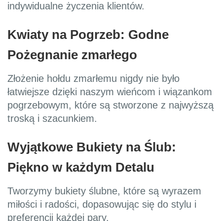
indywidualne życzenia klientów.
Kwiaty na Pogrzeb: Godne
Pożegnanie zmarłego
Złożenie hołdu zmarłemu nigdy nie było
łatwiejsze dzięki naszym wieńcom i wiązankom
pogrzebowym, które są stworzone z najwyższą
troską i szacunkiem.
Wyjątkowe Bukiety na Ślub:
Piękno w każdym Detalu
Tworzymy bukiety ślubne, które są wyrazem
miłości i radości, dopasowując się do stylu i
preferencji każdej pary.