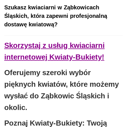
Szukasz kwiaciarni w Ząbkowicach
Śląskich, która zapewni profesjonalną
dostawę kwiatową?
Skorzystaj z usług kwiaciarni
internetowej Kwiaty-Bukiety!
Oferujemy szeroki wybór
pięknych kwiatów, które możemy
wysłać do Ząbkowic Śląskich i
okolic.
Poznaj Kwiaty-Bukiety: Twoją