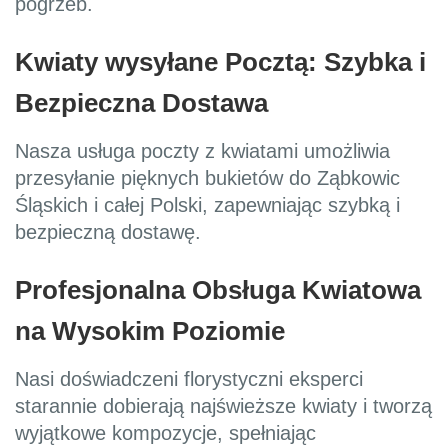
pogrzeb.
Kwiaty wysyłane Pocztą: Szybka i
Bezpieczna Dostawa
Nasza usługa poczty z kwiatami umożliwia
przesyłanie pięknych bukietów do Ząbkowic
Śląskich i całej Polski, zapewniając szybką i
bezpieczną dostawę.
Profesjonalna Obsługa Kwiatowa
na Wysokim Poziomie
Nasi doświadczeni florystyczni eksperci
starannie dobierają najświeższe kwiaty i tworzą
wyjątkowe kompozycje, spełniając