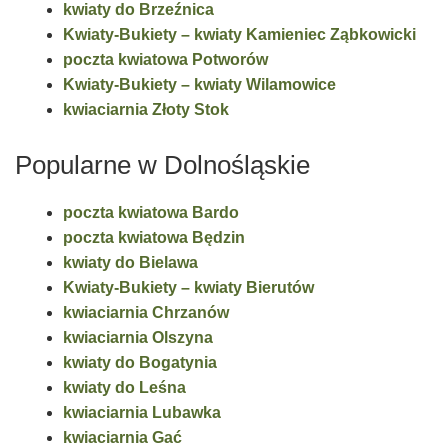
kwiaty do Brzeźnica
Kwiaty-Bukiety – kwiaty Kamieniec Ząbkowicki
poczta kwiatowa Potworów
Kwiaty-Bukiety – kwiaty Wilamowice
kwiaciarnia Złoty Stok
Popularne w Dolnośląskie
poczta kwiatowa Bardo
poczta kwiatowa Będzin
kwiaty do Bielawa
Kwiaty-Bukiety – kwiaty Bierutów
kwiaciarnia Chrzanów
kwiaciarnia Olszyna
kwiaty do Bogatynia
kwiaty do Leśna
kwiaciarnia Lubawka
kwiaciarnia Gać