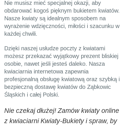
Nie musisz mieć specjalnej okazji, aby
obdarować kogoś pięknym bukietem kwiatów.
Nasze kwiaty są idealnym sposobem na
wyrażenie wdzięczności, miłości i szacunku w
każdej chwili.
Dzięki naszej usłudze poczty z kwiatami
możesz przekazać wyjątkowy prezent bliskiej
osobie, nawet jeśli jesteś daleko. Nasza
kwiaciarnia internetowa zapewnia
profesjonalną obsługę kwiatową oraz szybką i
bezpieczną dostawę kwiatów do Ząbkowic
Śląskich i całej Polski.
Nie czekaj dłużej! Zamów kwiaty online
z kwiaciarni Kwiaty-Bukiety i spraw, by