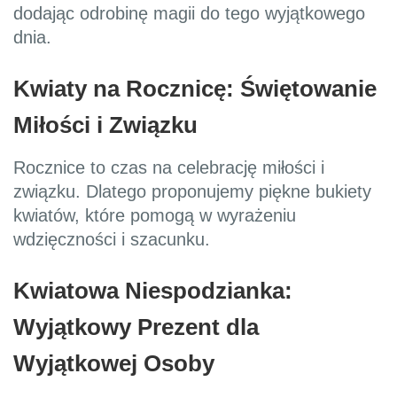
dodając odrobinę magii do tego wyjątkowego
dnia.
Kwiaty na Rocznicę: Świętowanie
Miłości i Związku
Rocznice to czas na celebrację miłości i
związku. Dlatego proponujemy piękne bukiety
kwiatów, które pomogą w wyrażeniu
wdzięczności i szacunku.
Kwiatowa Niespodzianka:
Wyjątkowy Prezent dla
Wyjątkowej Osoby