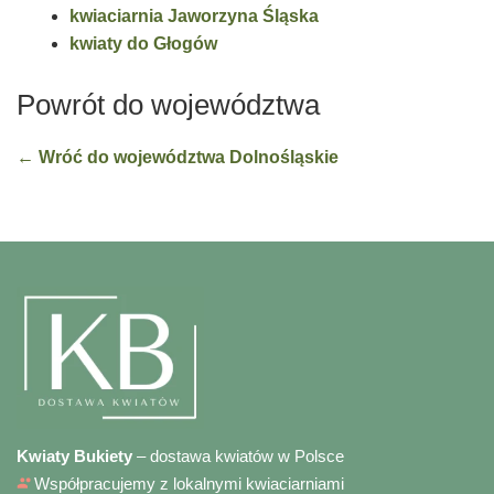
kwiaciarnia Jaworzyna Śląska
kwiaty do Głogów
Powrót do województwa
← Wróć do województwa Dolnośląskie
Kwiaty Bukiety
– dostawa kwiatów w Polsce
Współpracujemy z lokalnymi kwiaciarniami