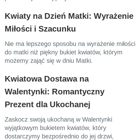
Kwiaty na Dzień Matki: Wyrażenie
Miłości i Szacunku
Nie ma lepszego sposobu na wyrażenie miłości
do matki niż piękny bukiet kwiatów, którym
możemy zająć się w dniu Matki.
Kwiatowa Dostawa na
Walentynki: Romantyczny
Prezent dla Ukochanej
Zaskocz swoją ukochaną w Walentynki
wyjątkowym bukietem kwiatów, który
dostarczymy bezpośrednio do jej drzwi,