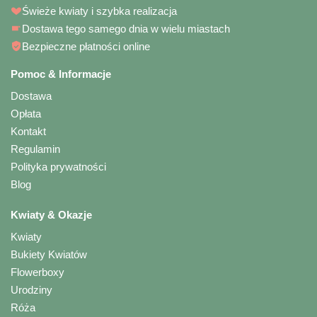
Świeże kwiaty i szybka realizacja
Dostawa tego samego dnia w wielu miastach
Bezpieczne płatności online
Pomoc & Informacje
Dostawa
Opłata
Kontakt
Regulamin
Polityka prywatności
Blog
Kwiaty & Okazje
Kwiaty
Bukiety Kwiatów
Flowerboxy
Urodziny
Róża