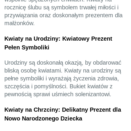
rocznicę ślubu są symbolem trwałej miłości i
przywiązania oraz doskonałym prezentem dla
małżonków.
Kwiaty na Urodziny: Kwiatowy Prezent
Pełen Symboliki
Urodziny są doskonałą okazją, by obdarować
bliską osobę kwiatami. Kwiaty na urodziny są
pełne symboliki i wyrażają życzenia zdrowia,
szczęścia i pomyślności. Bukiet kwiatów z
pewnością sprawi uśmiech solenizantowi.
Kwiaty na Chrzciny: Delikatny Prezent dla
Nowo Narodzonego Dziecka