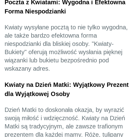
Poczta z Kwiatami: Wygodna i Efektowna
Forma Niespodzianki
Kwiaty wysyłane pocztą to nie tylko wygodna,
ale także bardzo efektowna forma
niespodzianki dla bliskiej osoby. "Kwiaty-
Bukiety" oferują możliwość wysłania pięknej
wiązanki lub bukietu bezpośrednio pod
wskazany adres.
Kwiaty na Dzień Matki: Wyjątkowy Prezent
dla Wyjątkowej Osoby
Dzień Matki to doskonała okazja, by wyrazić
swoją miłość i wdzięczność. Kwiaty na Dzień
Matki są tradycyjnym, ale zawsze trafionym
prezentem dla każdej mamy. Róże, tulipany