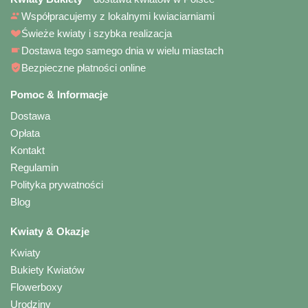
Współpracujemy z lokalnymi kwiaciarniami
Świeże kwiaty i szybka realizacja
Dostawa tego samego dnia w wielu miastach
Bezpieczne płatności online
Pomoc & Informacje
Dostawa
Opłata
Kontakt
Regulamin
Polityka prywatności
Blog
Kwiaty & Okazje
Kwiaty
Bukiety Kwiatów
Flowerboxy
Urodziny