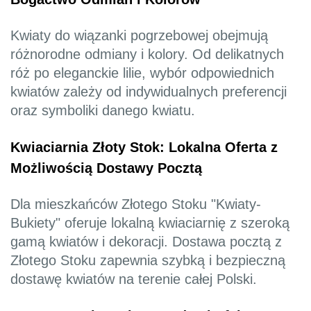
Kwiaty do wiązanki pogrzebowej obejmują
różnorodne odmiany i kolory. Od delikatnych
róż po eleganckie lilie, wybór odpowiednich
kwiatów zależy od indywidualnych preferencji
oraz symboliki danego kwiatu.
Kwiaciarnia Złoty Stok: Lokalna Oferta z
Możliwością Dostawy Pocztą
Dla mieszkańców Złotego Stoku "Kwiaty-
Bukiety" oferuje lokalną kwiaciarnię z szeroką
gamą kwiatów i dekoracji. Dostawa pocztą z
Złotego Stoku zapewnia szybką i bezpieczną
dostawę kwiatów na terenie całej Polski.