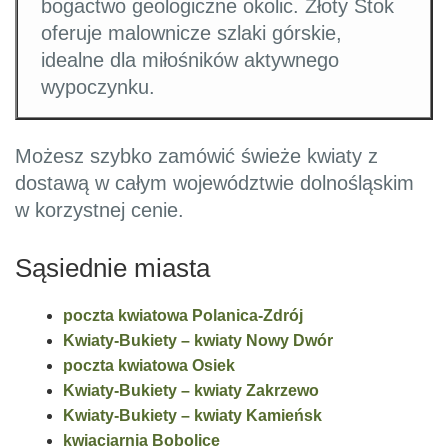
bogactwo geologiczne okolic. Złoty Stok
oferuje malownicze szlaki górskie,
idealne dla miłośników aktywnego
wypoczynku.
Możesz szybko zamówić świeże kwiaty z
dostawą w całym województwie dolnośląskim
w korzystnej cenie.
Sąsiednie miasta
poczta kwiatowa Polanica-Zdrój
Kwiaty-Bukiety – kwiaty Nowy Dwór
poczta kwiatowa Osiek
Kwiaty-Bukiety – kwiaty Zakrzewo
Kwiaty-Bukiety – kwiaty Kamieńsk
kwiaciarnia Bobolice