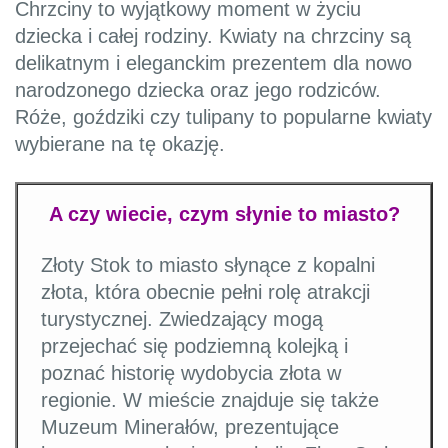
Chrzciny to wyjątkowy moment w życiu
dziecka i całej rodziny. Kwiaty na chrzciny są
delikatnym i eleganckim prezentem dla nowo
narodzonego dziecka oraz jego rodziców.
Róże, goździki czy tulipany to popularne kwiaty
wybierane na tę okazję.
A czy wiecie, czym słynie to miasto?
Złoty Stok to miasto słynące z kopalni
złota, która obecnie pełni rolę atrakcji
turystycznej. Zwiedzający mogą
przejechać się podziemną kolejką i
poznać historię wydobycia złota w
regionie. W mieście znajduje się także
Muzeum Minerałów, prezentujące