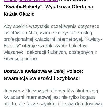
"Kwiaty-Bukiety": Wyjątkowa Oferta na
Każdą Okazję
Aby spełnić wszystkie oczekiwania dotyczące
kwiatów na ślub, warto skorzystać z usług
profesjonalnej kwiaciarni internetowej. "Kwiaty-
Bukiety" oferuje szeroki wybór bukietów,
wiązanek i dekoracji ślubnych, dostępnych z
łatwością online.
Dostawa Kwiatowa w Całej Polsce:
Gwarancja Świeżości i Szybkości
Jednym z kluczowych elementów skutecznej
kwiaciarni internetowej jest nie tylko bogata
oferta, ale także szybka i niezawodna dostawa