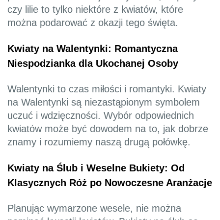
czy lilie to tylko niektóre z kwiatów, które
można podarować z okazji tego święta.
Kwiaty na Walentynki: Romantyczna
Niespodzianka dla Ukochanej Osoby
Walentynki to czas miłości i romantyki. Kwiaty
na Walentynki są niezastąpionym symbolem
uczuć i wdzięczności. Wybór odpowiednich
kwiatów może być dowodem na to, jak dobrze
znamy i rozumiemy naszą drugą połówkę.
Kwiaty na Ślub i Weselne Bukiety: Od
Klasycznych Róż po Nowoczesne Aranżacje
Planując wymarzone wesele, nie można