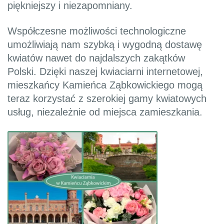
piękniejszy i niezapomniany.
Współczesne możliwości technologiczne
umożliwiają nam szybką i wygodną dostawę
kwiatów nawet do najdalszych zakątków
Polski. Dzięki naszej kwiaciarni internetowej,
mieszkańcy Kamieńca Ząbkowickiego mogą
teraz korzystać z szerokiej gamy kwiatowych
usług, niezależnie od miejsca zamieszkania.