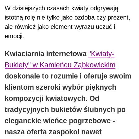
W dzisiejszych czasach kwiaty odgrywają
istotną rolę nie tylko jako ozdoba czy prezent,
ale również jako element wyrazu uczuć i
emocji.
Kwiaciarnia internetowa
"Kwiaty-
Bukiety" w Kamieńcu Ząbkowickim
doskonale to rozumie i oferuje swoim
klientom szeroki wybór pięknych
kompozycji kwiatowych. Od
tradycyjnych bukietów ślubnych po
eleganckie wieńce pogrzebowe -
nasza oferta zaspokoi nawet