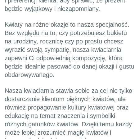
i preferencji klienta, aby sprawić, że prezent
będzie wyjątkowy i niezapomniany.
Kwiaty na różne okazje to nasza specjalność.
Bez względu na to, czy potrzebujesz bukietu
na urodziny, rocznicę czy po prostu chcesz
wyrazić swoją sympatię, nasza kwiaciarnia
zapewni Ci odpowiednią kompozycję, która
będzie idealnie pasować do danej okazji i gustu
obdarowywanego.
Nasza kwiaciarnia stawia sobie za cel nie tylko
dostarczanie klientom pięknych kwiatów, ale
również propagowanie kultury kwiatowej oraz
edukację na temat znaczenia i symboliki
różnych gatunków kwiatów. Dzięki temu każdy
może lepiej zrozumieć magię kwiatów i