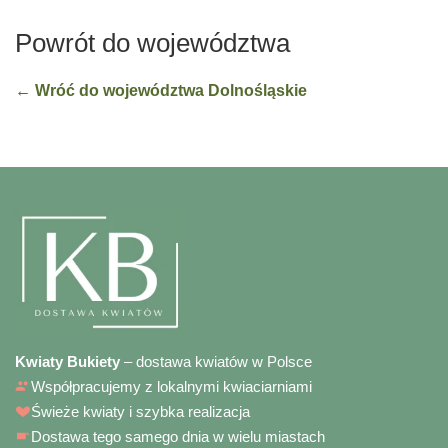
Powrót do województwa
← Wróć do województwa Dolnośląskie
Kwiaty Bukiety
– dostawa kwiatów w Polsce
Współpracujemy z lokalnymi kwiaciarniami
Świeże kwiaty i szybka realizacja
Dostawa tego samego dnia w wielu miastach