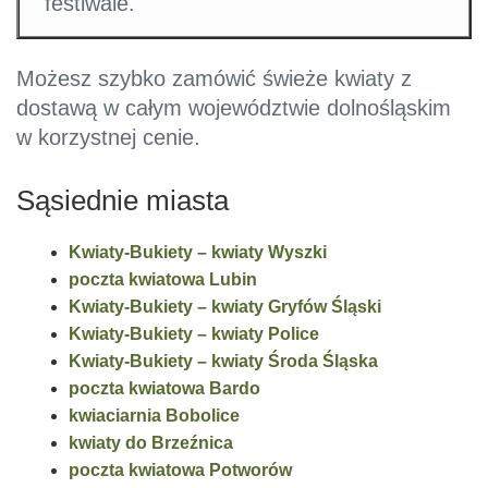
festiwale.
Możesz szybko zamówić świeże kwiaty z
dostawą w całym województwie dolnośląskim
w korzystnej cenie.
Sąsiednie miasta
Kwiaty-Bukiety – kwiaty Wyszki
poczta kwiatowa Lubin
Kwiaty-Bukiety – kwiaty Gryfów Śląski
Kwiaty-Bukiety – kwiaty Police
Kwiaty-Bukiety – kwiaty Środa Śląska
poczta kwiatowa Bardo
kwiaciarnia Bobolice
kwiaty do Brzeźnica
poczta kwiatowa Potworów