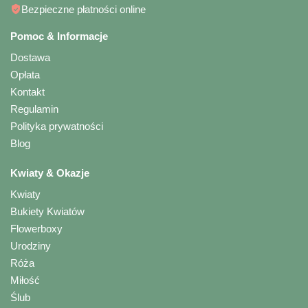
Bezpieczne płatności online
Pomoc & Informacje
Dostawa
Opłata
Kontakt
Regulamin
Polityka prywatności
Blog
Kwiaty & Okazje
Kwiaty
Bukiety Kwiatów
Flowerboxy
Urodziny
Róża
Miłość
Ślub