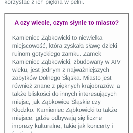
korzystać z ich piękna w pełni.
A czy wiecie, czym słynie to miasto?
Kamieniec Ząbkowicki to niewielka
miejscowość, która zyskała sławę dzięki
ruinom gotyckiego zamku. Zamek
Kamieniec Ząbkowicki, zbudowany w XIV
wieku, jest jednym z najważniejszych
zabytków Dolnego Śląska. Miasto jest
również znane z pięknych krajobrazów, a
także bliskości do innych interesujących
miejsc, jak Ząbkowice Śląskie czy
Kłodzko. Kamieniec Ząbkowicki to także
miejsce, gdzie odbywają się liczne
imprezy kulturalne, takie jak koncerty i