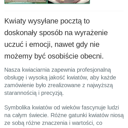
Kwiaty wysyłane pocztą to
doskonały sposób na wyrażenie
uczuć i emocji, nawet gdy nie
możemy być osobiście obecni.
Nasza kwiaciarnia zapewnia profesjonalną
obsługę i wysoką jakość kwiatów, aby każde
zamówienie było zrealizowane z najwyższą
starannością i precyzją.
Symbolika kwiatów od wieków fascynuje ludzi
na całym świecie. Różne gatunki kwiatów niosą
ze sobą różne znaczenia i wartości, co