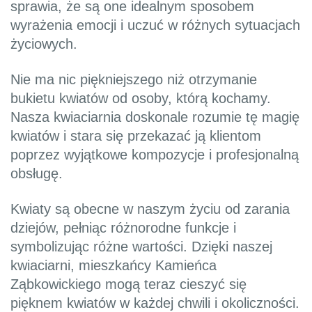
sprawia, że są one idealnym sposobem
wyrażenia emocji i uczuć w różnych sytuacjach
życiowych.
Nie ma nic piękniejszego niż otrzymanie
bukietu kwiatów od osoby, którą kochamy.
Nasza kwiaciarnia doskonale rozumie tę magię
kwiatów i stara się przekazać ją klientom
poprzez wyjątkowe kompozycje i profesjonalną
obsługę.
Kwiaty są obecne w naszym życiu od zarania
dziejów, pełniąc różnorodne funkcje i
symbolizując różne wartości. Dzięki naszej
kwiaciarni, mieszkańcy Kamieńca
Ząbkowickiego mogą teraz cieszyć się
pięknem kwiatów w każdej chwili i okoliczności.