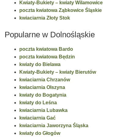
Kwiaty-Bukiety – kwiaty Wilamowice
poczta kwiatowa Ząbkowice Śląskie
kwiaciarnia Złoty Stok
Popularne w Dolnośląskie
poczta kwiatowa Bardo
poczta kwiatowa Będzin
kwiaty do Bielawa
Kwiaty-Bukiety – kwiaty Bierutów
kwiaciarnia Chrzanów
kwiaciarnia Olszyna
kwiaty do Bogatynia
kwiaty do Leśna
kwiaciarnia Lubawka
kwiaciarnia Gać
kwiaciarnia Jaworzyna Śląska
kwiaty do Głogów