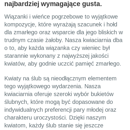
najbardziej wymagające gusta.
Wiązanki i wieńce pogrzebowe to wyjątkowe
kompozycje, które wyrażają szacunek i hołd
dla zmarłego oraz wsparcie dla jego bliskich w
trudnym czasie żałoby. Nasza kwiaciarnia dba
o to, aby każda wiązanka czy wieniec był
starannie wykonany z najwyższej jakości
kwiatów, aby godnie uczcić pamięć zmarłego.
Kwiaty na ślub są nieodłącznym elementem
tego wyjątkowego wydarzenia. Nasza
kwiaciarnia oferuje szeroki wybór bukietów
ślubnych, które mogą być dopasowane do
indywidualnych preferencji pary młodej oraz
charakteru uroczystości. Dzięki naszym
kwiatom, każdy ślub stanie się jeszcze