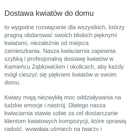
Dostawa kwiatów do domu
to wygodne rozwiązanie dla wszystkich, którzy
pragną obdarować swoich bliskich pięknymi
kwiatami, niezależnie od miejsca
zamieszkania. Nasza kwiaciarnia zapewnia
szybką i profesjonalną dostawę kwiatów w
Kamieńcu Ząbkowickim i okolicach, aby każdy
mógł cieszyć się pięknem kwiatów w swoim
domu.
Kwiaty mają niezwykłą moc oddziaływania na
ludzkie emocje i nastrój. Dlatego nasza
kwiaciarnia stawia sobie za cel dostarczanie
klientom kwiatowych kompozycji, które sprawią
radość, wywołają uśmiech na twarzy i