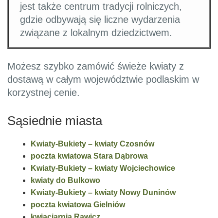
jest także centrum tradycji rolniczych,
gdzie odbywają się liczne wydarzenia
związane z lokalnym dziedzictwem.
Możesz szybko zamówić świeże kwiaty z
dostawą w całym województwie podlaskim w
korzystnej cenie.
Sąsiednie miasta
Kwiaty-Bukiety – kwiaty Czosnów
poczta kwiatowa Stara Dąbrowa
Kwiaty-Bukiety – kwiaty Wojciechowice
kwiaty do Bulkowo
Kwiaty-Bukiety – kwiaty Nowy Duninów
poczta kwiatowa Gielniów
kwiaciarnia Rawicz