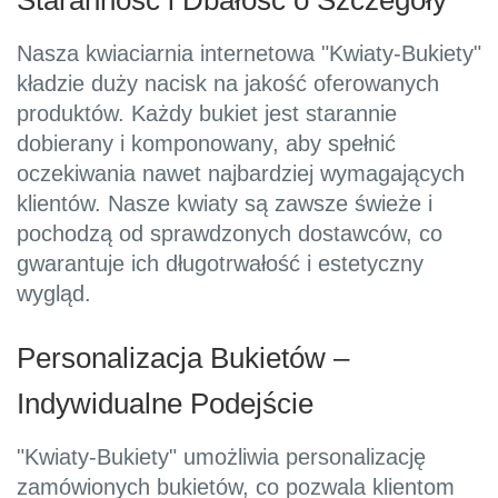
Staranność i Dbałość o Szczegóły
Nasza kwiaciarnia internetowa "Kwiaty-Bukiety"
kładzie duży nacisk na jakość oferowanych
produktów. Każdy bukiet jest starannie
dobierany i komponowany, aby spełnić
oczekiwania nawet najbardziej wymagających
klientów. Nasze kwiaty są zawsze świeże i
pochodzą od sprawdzonych dostawców, co
gwarantuje ich długotrwałość i estetyczny
wygląd.
Personalizacja Bukietów –
Indywidualne Podejście
"Kwiaty-Bukiety" umożliwia personalizację
zamówionych bukietów, co pozwala klientom