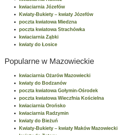
kwiaciarnia Józefów
Kwiaty-Bukiety – kwiaty Józefów
poczta kwiatowa Miedzna
poczta kwiatowa Strachówka
kwiaciarnia Ząbki
kwiaty do Łosice
Popularne w Mazowieckie
kwiaciarnia Ożarów Mazowiecki
kwiaty do Bodzanów
poczta kwiatowa Gołymin-Ośrodek
poczta kwiatowa Wieczfnia Kościelna
kwiaciarnia Orońsko
kwiaciarnia Radzymin
kwiaty do Bieżuń
Kwiaty-Bukiety – kwiaty Maków Mazowiecki