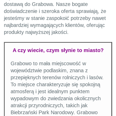
dostawą do Grabowa. Nasze bogate
doświadczenie i szeroka oferta sprawiają, że
jesteśmy w stanie zaspokoić potrzeby nawet
najbardziej wymagających klientów, oferując
produkty najwyższej jakości.
A czy wiecie, czym słynie to miasto?
Grabowo to mała miejscowość w
województwie podlaskim, znana z
przepięknych terenów rolniczych i lasów.
To miejsce charakteryzuje się spokojną
atmosferą i jest idealnym punktem
wypadowym do zwiedzania okolicznych
atrakcji przyrodniczych, takich jak
Biebrzański Park Narodowy. Grabowo