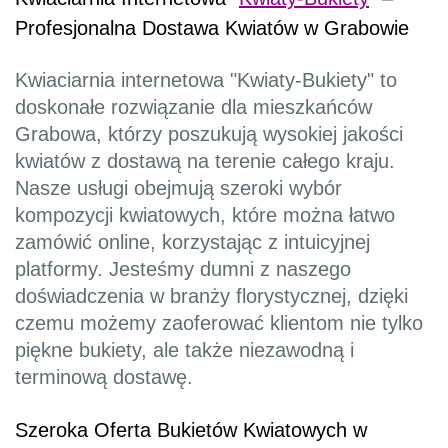
Profesjonalna Dostawa Kwiatów w Grabowie
Kwiaciarnia internetowa "Kwiaty-Bukiety" to
doskonałe rozwiązanie dla mieszkańców
Grabowa, którzy poszukują wysokiej jakości
kwiatów z dostawą na terenie całego kraju.
Nasze usługi obejmują szeroki wybór
kompozycji kwiatowych, które można łatwo
zamówić online, korzystając z intuicyjnej
platformy. Jesteśmy dumni z naszego
doświadczenia w branży florystycznej, dzięki
czemu możemy zaoferować klientom nie tylko
piękne bukiety, ale także niezawodną i
terminową dostawę.
Szeroka Oferta Bukietów Kwiatowych w