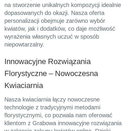
na stworzenie unikalnych kompozycji idealnie
dopasowanych do okazji. Nasza oferta
personalizacji obejmuje zarówno wybór
kwiatów, jak i dodatków, co daje możliwość
wyrażenia własnych uczuć w sposób
niepowtarzalny.
Innowacyjne Rozwiązania
Florystyczne – Nowoczesna
Kwiaciarnia
Nasza kwiaciarnia łączy nowoczesne
technologie z tradycyjnymi metodami
florystycznymi, co pozwala nam oferować
klientom z Grabowa innowacyjne rozwiązania