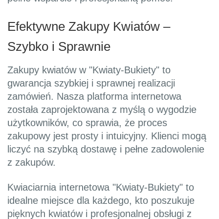
Efektywne Zakupy Kwiatów –
Szybko i Sprawnie
Zakupy kwiatów w "Kwiaty-Bukiety" to
gwarancja szybkiej i sprawnej realizacji
zamówień. Nasza platforma internetowa
została zaprojektowana z myślą o wygodzie
użytkowników, co sprawia, że proces
zakupowy jest prosty i intuicyjny. Klienci mogą
liczyć na szybką dostawę i pełne zadowolenie
z zakupów.
Kwiaciarnia internetowa "Kwiaty-Bukiety" to
idealne miejsce dla każdego, kto poszukuje
pięknych kwiatów i profesjonalnej obsługi z