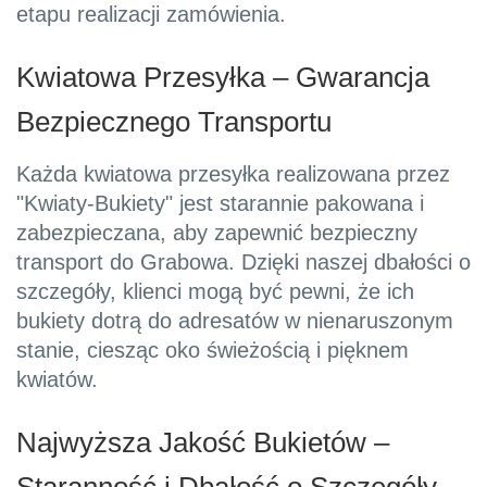
etapu realizacji zamówienia.
Kwiatowa Przesyłka – Gwarancja
Bezpiecznego Transportu
Każda kwiatowa przesyłka realizowana przez
"Kwiaty-Bukiety" jest starannie pakowana i
zabezpieczana, aby zapewnić bezpieczny
transport do Grabowa. Dzięki naszej dbałości o
szczegóły, klienci mogą być pewni, że ich
bukiety dotrą do adresatów w nienaruszonym
stanie, ciesząc oko świeżością i pięknem
kwiatów.
Najwyższa Jakość Bukietów –