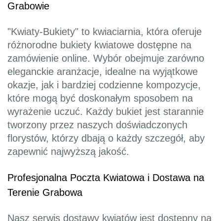
Grabowie
"Kwiaty-Bukiety" to kwiaciarnia, która oferuje
różnorodne bukiety kwiatowe dostępne na
zamówienie online. Wybór obejmuje zarówno
eleganckie aranżacje, idealne na wyjątkowe
okazje, jak i bardziej codzienne kompozycje,
które mogą być doskonałym sposobem na
wyrażenie uczuć. Każdy bukiet jest starannie
tworzony przez naszych doświadczonych
florystów, którzy dbają o każdy szczegół, aby
zapewnić najwyższą jakość.
Profesjonalna Poczta Kwiatowa i Dostawa na
Terenie Grabowa
Nasz serwis dostawy kwiatów jest dostępny na