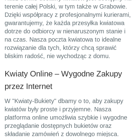
terenie całej Polski, w tym także w Grabowie.
Dzięki współpracy z profesjonalnymi kurierami,
gwarantujemy, że każda przesyłka kwiatowa
dotrze do odbiorcy w nienaruszonym stanie i
na czas. Nasza poczta kwiatowa to idealne
rozwiązanie dla tych, którzy chcą sprawić
bliskim radość, nie wychodząc z domu.
Kwiaty Online – Wygodne Zakupy
przez Internet
W "Kwiaty-Bukiety" dbamy o to, aby zakupy
kwiatów były proste i przyjemne. Nasza
platforma online umożliwia szybkie i wygodne
przeglądanie dostępnych bukietów oraz
składanie zamówień z dowolnego miejsca.