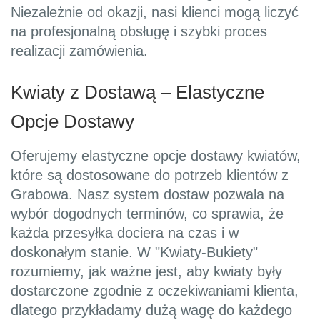
Niezależnie od okazji, nasi klienci mogą liczyć
na profesjonalną obsługę i szybki proces
realizacji zamówienia.
Kwiaty z Dostawą – Elastyczne
Opcje Dostawy
Oferujemy elastyczne opcje dostawy kwiatów,
które są dostosowane do potrzeb klientów z
Grabowa. Nasz system dostaw pozwala na
wybór dogodnych terminów, co sprawia, że
każda przesyłka dociera na czas i w
doskonałym stanie. W "Kwiaty-Bukiety"
rozumiemy, jak ważne jest, aby kwiaty były
dostarczone zgodnie z oczekiwaniami klienta,
dlatego przykładamy dużą wagę do każdego