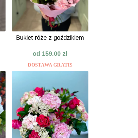
Bukiet róże z goździkiem
od
159.00
zł
DOSTAWA GRATIS