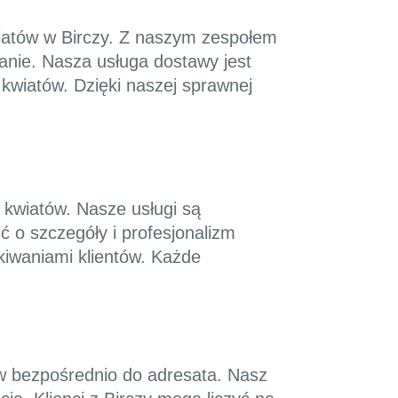
wiatów w Birczy. Z naszym zespołem
anie. Nasza usługa dostawy jest
kwiatów. Dzięki naszej sprawnej
 kwiatów. Nasze usługi są
ć o szczegóły i profesjonalizm
kiwaniami klientów. Każde
ów bezpośrednio do adresata. Nasz