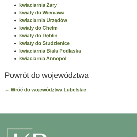
kwiaciarnia Żary
kwiaty do Wieniawa
kwiaciarnia Urzędów
kwiaty do Chełm
kwiaty do Dęblin
kwiaty do Studzienice
kwiaciarnia Biała Podlaska
kwiaciarnia Annopol
Powrót do województwa
← Wróć do województwa Lubelskie