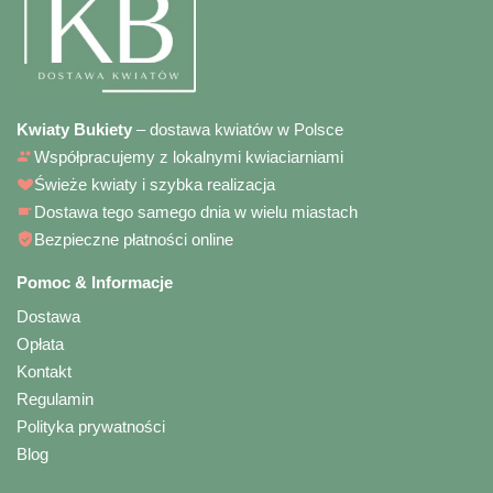
Kwiaty Bukiety
– dostawa kwiatów w Polsce
Współpracujemy z lokalnymi kwiaciarniami
Świeże kwiaty i szybka realizacja
Dostawa tego samego dnia w wielu miastach
Bezpieczne płatności online
Pomoc & Informacje
Dostawa
Opłata
Kontakt
Regulamin
Polityka prywatności
Blog