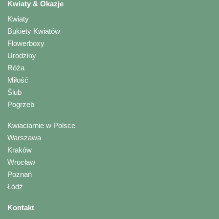
Kwiaty & Okazje
Kwiaty
Bukiety Kwiatów
Flowerboxy
Urodziny
Róża
Miłość
Ślub
Pogrzeb
Kwiaciarnie w Polsce
Warszawa
Kraków
Wrocław
Poznań
Łódź
Kontakt