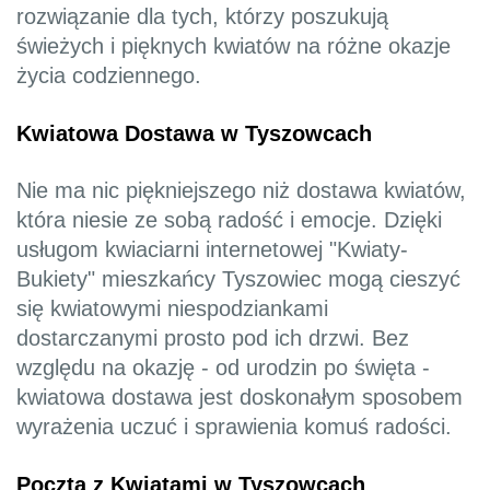
rozwiązanie dla tych, którzy poszukują
świeżych i pięknych kwiatów na różne okazje
życia codziennego.
Kwiatowa Dostawa w Tyszowcach
Nie ma nic piękniejszego niż dostawa kwiatów,
która niesie ze sobą radość i emocje. Dzięki
usługom kwiaciarni internetowej "Kwiaty-
Bukiety" mieszkańcy Tyszowiec mogą cieszyć
się kwiatowymi niespodziankami
dostarczanymi prosto pod ich drzwi. Bez
względu na okazję - od urodzin po święta -
kwiatowa dostawa jest doskonałym sposobem
wyrażenia uczuć i sprawienia komuś radości.
Poczta z Kwiatami w Tyszowcach