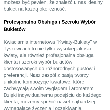
możesz być pewien, że znaleźć u nas idealny
bukiet na każdą okoliczność.
Profesjonalna Obsługa i Szeroki Wybór
Bukietów
Kwiaciarnia internetowa "Kwiaty-Bukiety" w
Tyszowcach to nie tylko wysokiej jakości
kwiaty, ale również profesjonalna obsługa
klienta i szeroki wybór bukietów
dostosowanych do różnorodnych gustów i
preferencji. Nasz zespół z pasją tworzy
unikalne kompozycje kwiatowe, które
zachwycają swoim wyglądem i aromatem.
Dzięki indywidualnemu podejściu do każdego
klienta, możemy spełnić nawet najbardziej
wymagające życzenia i oczekiwania.