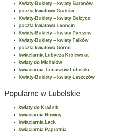
Kwiaty-Bukiety – kwiaty Baranów
poczta kwiatowa Grabów
Kwiaty-Bukiety – kwiaty Bełżyce
poczta kwiatowa Leoncin
Kwiaty-Bukiety – kwiaty Parczew
Kwiaty-Bukiety – kwiaty Falków
poczta kwiatowa Górno
kwiaciarnia Lubycza Królewska
kwiaty do Michalów
kwiaciarnia Tomaszów Lubelski
Kwiaty-Bukiety – kwiaty Łaszczów
Popularne w Lubelskie
kwiaty do Kraśnik
kwiaciarnia Nowiny
kwiaciarnia Lack
kwiaciarnia Paprotnia