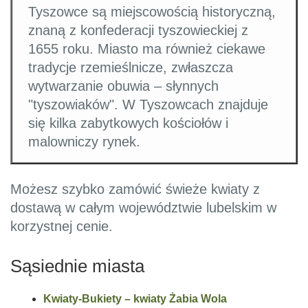
Tyszowce są miejscowością historyczną,
znaną z konfederacji tyszowieckiej z
1655 roku. Miasto ma również ciekawe
tradycje rzemieślnicze, zwłaszcza
wytwarzanie obuwia – słynnych
"tyszowiaków". W Tyszowcach znajduje
się kilka zabytkowych kościołów i
malowniczy rynek.
Możesz szybko zamówić świeże kwiaty z
dostawą w całym województwie lubelskim w
korzystnej cenie.
Sąsiednie miasta
Kwiaty-Bukiety – kwiaty Żabia Wola