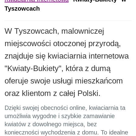
Tyszowcach
W Tyszowcach, malowniczej
miejscowości otoczonej przyrodą,
znajduje się kwiaciarnia internetowa
"Kwiaty-Bukiety", która z dumą
oferuje swoje usługi mieszkańcom
oraz klientom z całej Polski.
Dzięki swojej obecności online, kwiaciarnia ta
umożliwia wygodne i szybkie zamawianie
kwiatów z dowolnego miejsca, bez
konieczności wychodzenia z domu. To idealne