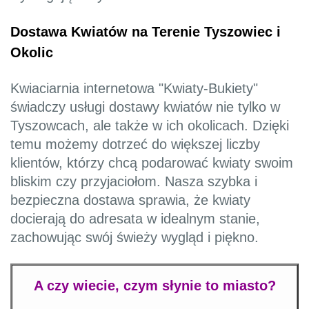
Dostawa Kwiatów na Terenie Tyszowiec i
Okolic
Kwiaciarnia internetowa "Kwiaty-Bukiety"
świadczy usługi dostawy kwiatów nie tylko w
Tyszowcach, ale także w ich okolicach. Dzięki
temu możemy dotrzeć do większej liczby
klientów, którzy chcą podarować kwiaty swoim
bliskim czy przyjaciołom. Nasza szybka i
bezpieczna dostawa sprawia, że kwiaty
docierają do adresata w idealnym stanie,
zachowując swój świeży wygląd i piękno.
A czy wiecie, czym słynie to miasto?