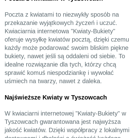
Poczta z kwiatami to niezwykły sposób na
przekazanie wyjątkowych życzeń i uczuć.
Kwiaciarnia internetowa "Kwiaty-Bukiety"
oferuje wysyłkę kwiatów pocztą, dzięki czemu
każdy może podarować swoim bliskim piękne
bukiety, nawet jeśli są oddaleni od siebie. To
idealne rozwiązanie dla tych, którzy chcą
sprawić komuś niespodziankę i wywołać
uśmiech na twarzy, nawet z daleka.
Najświeższe Kwiaty w Tyszowcach
W kwiaciarni internetowej "Kwiaty-Bukiety" w
Tyszowcach gwarantowana jest najwyższa
jakość kwiatów. Dzięki współpracy z lokalnymi