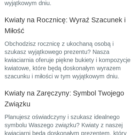
wyjątkowym dniu.
Kwiaty na Rocznicę: Wyraź Szacunek i
Miłość
Obchodzisz rocznicę z ukochaną osobą i
szukasz wyjątkowego prezentu? Nasza
kwiaciarnia oferuje piękne bukiety i kompozycje
kwiatowe, które będą doskonałym wyrazem
szacunku i miłości w tym wyjątkowym dniu.
Kwiaty na Zaręczyny: Symbol Twojego
Związku
Planujesz oświadczyny i szukasz idealnego
symbolu Waszego związku? Kwiaty z naszej
kwiaciarni będą doskonałym prezentem, który