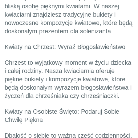
bliską osobę pięknymi kwiatami. W naszej
kwiaciarni znajdziesz tradycyjne bukiety i
nowoczesne kompozycje kwiatowe, które będą
doskonałym prezentem dla solenizanta.
Kwiaty na Chrzest: Wyraź Błogosławieństwo
Chrzest to wyjątkowy moment w życiu dziecka
i całej rodziny. Nasza kwiaciarnia oferuje
piękne bukiety i kompozycje kwiatowe, które
będą doskonałym wyrazem błogosławieństwa i
życzeń dla chrześniaka czy chrześniaczki.
Kwiaty na Osobiste Święto: Podaruj Sobie
Chwilę Piękna
Dbałość o siebie to ważna część codzienności.