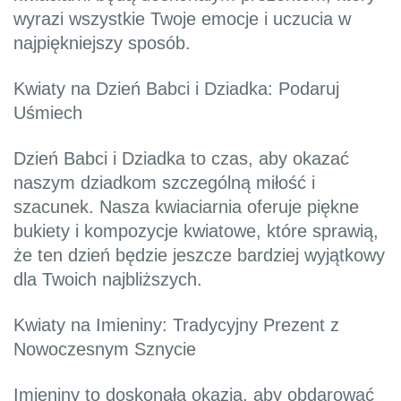
wyrazi wszystkie Twoje emocje i uczucia w
najpiękniejszy sposób.
Kwiaty na Dzień Babci i Dziadka: Podaruj
Uśmiech
Dzień Babci i Dziadka to czas, aby okazać
naszym dziadkom szczególną miłość i
szacunek. Nasza kwiaciarnia oferuje piękne
bukiety i kompozycje kwiatowe, które sprawią,
że ten dzień będzie jeszcze bardziej wyjątkowy
dla Twoich najbliższych.
Kwiaty na Imieniny: Tradycyjny Prezent z
Nowoczesnym Sznycie
Imieniny to doskonała okazja, aby obdarować