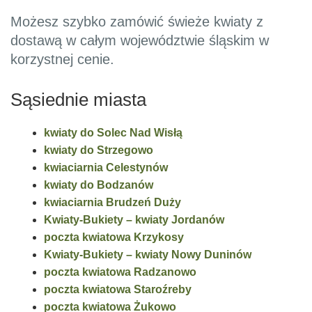
Możesz szybko zamówić świeże kwiaty z
dostawą w całym województwie śląskim w
korzystnej cenie.
Sąsiednie miasta
kwiaty do Solec Nad Wisłą
kwiaty do Strzegowo
kwiaciarnia Celestynów
kwiaty do Bodzanów
kwiaciarnia Brudzeń Duży
Kwiaty-Bukiety – kwiaty Jordanów
poczta kwiatowa Krzykosy
Kwiaty-Bukiety – kwiaty Nowy Duninów
poczta kwiatowa Radzanowo
poczta kwiatowa Staroźreby
poczta kwiatowa Żukowo