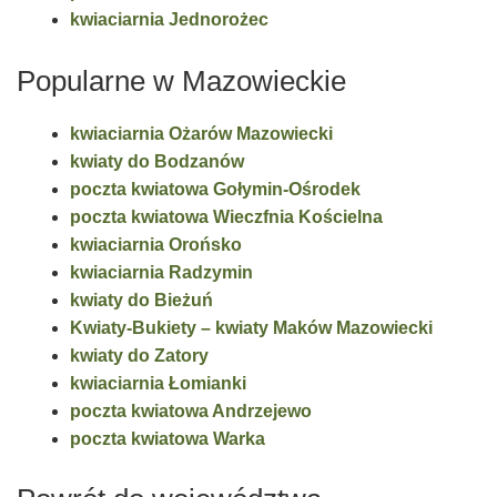
kwiaciarnia Jednorożec
Popularne w Mazowieckie
kwiaciarnia Ożarów Mazowiecki
kwiaty do Bodzanów
poczta kwiatowa Gołymin-Ośrodek
poczta kwiatowa Wieczfnia Kościelna
kwiaciarnia Orońsko
kwiaciarnia Radzymin
kwiaty do Bieżuń
Kwiaty-Bukiety – kwiaty Maków Mazowiecki
kwiaty do Zatory
kwiaciarnia Łomianki
poczta kwiatowa Andrzejewo
poczta kwiatowa Warka