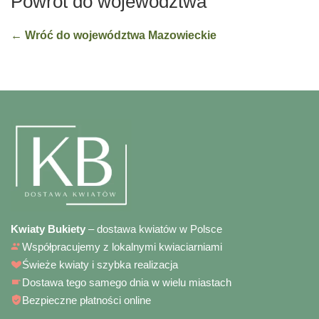
Powrót do województwa
← Wróć do województwa Mazowieckie
Kwiaty Bukiety
– dostawa kwiatów w Polsce
Współpracujemy z lokalnymi kwiaciarniami
Świeże kwiaty i szybka realizacja
Dostawa tego samego dnia w wielu miastach
Bezpieczne płatności online