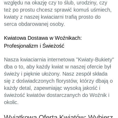
względu na okazję czy to ślub, urodziny, czy
też po prostu chcesz sprawić komuś uśmiech,
kwiaty z naszej kwiaciarni trafią prosto do
serca obdarowanej osoby.
Kwiatowa Dostawa w Woźnikach:
Profesjonalizm i Świeżość
Nasza kwiaciarnia internetowa "Kwiaty-Bukiety"
dba o to, aby każdy kwiat w naszej ofercie był
świeży i pięknie ułożony. Nasz zespół składa
się z doświadczonych florystów, którzy dbają o
każdy detal, zapewniając wysoką jakość i
świeżość kwiatów dostarczanych do Woźnik i
okolic.
Wyjątkowa Oferta Kwiatów: Wybierz