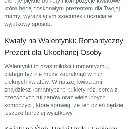
oferuje piękne bukiety i kompozycje kwiatowe,
które będą doskonałym prezentem dla Twojej
mamy, wyrażającym szacunek i uczucia w
wyjątkowy sposób.
Kwiaty na Walentynki: Romantyczny
Prezent dla Ukochanej Osoby
Walentynki to czas miłości i romantyzmu,
dlatego też nie może zabraknąć w nich
pięknych kwiatów. W naszej kwiaciarni
znajdziesz romantyczne bukiety róż, serca z
czerwonych tulipanów oraz wiele innych
kompozycji, które sprawią, że ten dzień będzie
jeszcze bardziej wyjątkowy.