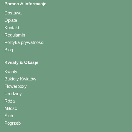
Pomoc & Informacje
Dostawa
Opłata
Kontakt
Regulamin
Polityka prywatności
Blog
Kwiaty & Okazje
Kwiaty
Bukiety Kwiatów
Flowerboxy
Urodziny
Róża
Miłość
Ślub
Pogrzeb