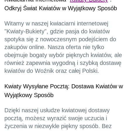
Odkryj Świat Kwiatów w Wyjątkowy Sposób
Witamy w naszej kwiaciarni internetowej
"Kwiaty-Bukiety", gdzie pasja do kwiatów
spotyka się z nowoczesnym podejściem do
zakupów online. Nasza oferta nie tylko
obejmuje bogaty wybór pięknych kwiatów, ale
również zapewnia wygodną i szybką dostawę
kwiatów do Woźnik oraz całej Polski.
Kwiaty Wysyłane Pocztą: Dostawa Kwiatów w
Wyjątkowy Sposób
Dzięki naszej usłudze kwiatowej dostawy
pocztą, możesz wyrazić swoje uczucia i
życzenia w niezwykle piękny sposób. Bez