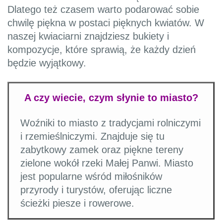
Dlatego też czasem warto podarować sobie
chwilę piękna w postaci pięknych kwiatów. W
naszej kwiaciarni znajdziesz bukiety i
kompozycje, które sprawią, że każdy dzień
będzie wyjątkowy.
A czy wiecie, czym słynie to miasto?
Woźniki to miasto z tradycjami rolniczymi
i rzemieślniczymi. Znajduje się tu
zabytkowy zamek oraz piękne tereny
zielone wokół rzeki Małej Panwi. Miasto
jest popularne wśród miłośników
przyrody i turystów, oferując liczne
ścieżki piesze i rowerowe.