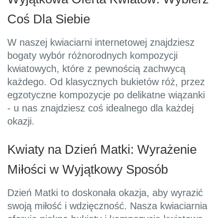
Coś Dla Siebie
W naszej kwiaciarni internetowej znajdziesz
bogaty wybór różnorodnych kompozycji
kwiatowych, które z pewnością zachwycą
każdego. Od klasycznych bukietów róż, przez
egzotyczne kompozycje po delikatne wiązanki
- u nas znajdziesz coś idealnego dla każdej
okazji.
Kwiaty na Dzień Matki: Wyrażenie
Miłości w Wyjątkowy Sposób
Dzień Matki to doskonała okazja, aby wyrazić
swoją miłość i wdzięczność. Nasza kwiaciarnia