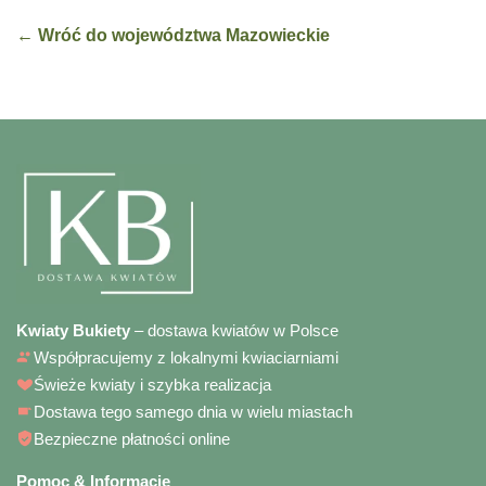
← Wróć do województwa Mazowieckie
Kwiaty Bukiety
– dostawa kwiatów w Polsce
Współpracujemy z lokalnymi kwiaciarniami
Świeże kwiaty i szybka realizacja
Dostawa tego samego dnia w wielu miastach
Bezpieczne płatności online
Pomoc & Informacje