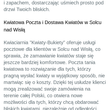
i zapachem, dostarczając uśmiech prosto pod
drzwi Twoich bliskich.
Kwiatowa Poczta i Dostawa Kwiatów w Solcu
nad Wisłą
Kwiaciarnia "Kwiaty-Bukiety" oferuje usługi
pocztowe dla klientów w Solcu nad Wisłą, co
sprawia, że zamawianie kwiatów staje się
jeszcze bardziej komfortowe. Poczta tania
kwiatowa to rozwiązanie dla tych, którzy
pragną wysłać kwiaty w wyjątkowy sposób, nie
martwiąc się o koszty. Dzięki tej usłudze klienci
mogą zrealizować swoje zamówienia na
terenie całej Polski, co otwiera nowe
możliwości dla tych, którzy chcą obdarować
bliskich kwiatami, niezależnie od odległości.