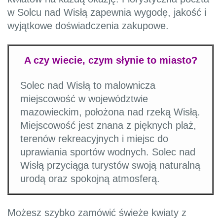
w Solcu nad Wisłą zapewnia wygodę, jakość i
wyjątkowe doświadczenia zakupowe.
A czy wiecie, czym słynie to miasto?
Solec nad Wisłą to malownicza
miejscowość w województwie
mazowieckim, położona nad rzeką Wisłą.
Miejscowość jest znana z pięknych plaż,
terenów rekreacyjnych i miejsc do
uprawiania sportów wodnych. Solec nad
Wisłą przyciąga turystów swoją naturalną
urodą oraz spokojną atmosferą.
Możesz szybko zamówić świeże kwiaty z