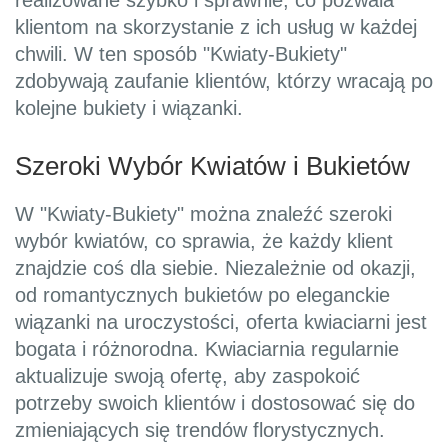
realizowane szybko i sprawnie, co pozwala
klientom na skorzystanie z ich usług w każdej
chwili. W ten sposób "Kwiaty-Bukiety"
zdobywają zaufanie klientów, którzy wracają po
kolejne bukiety i wiązanki.
Szeroki Wybór Kwiatów i Bukietów
W "Kwiaty-Bukiety" można znaleźć szeroki
wybór kwiatów, co sprawia, że każdy klient
znajdzie coś dla siebie. Niezależnie od okazji,
od romantycznych bukietów po eleganckie
wiązanki na uroczystości, oferta kwiaciarni jest
bogata i różnorodna. Kwiaciarnia regularnie
aktualizuje swoją ofertę, aby zaspokoić
potrzeby swoich klientów i dostosować się do
zmieniających się trendów florystycznych.