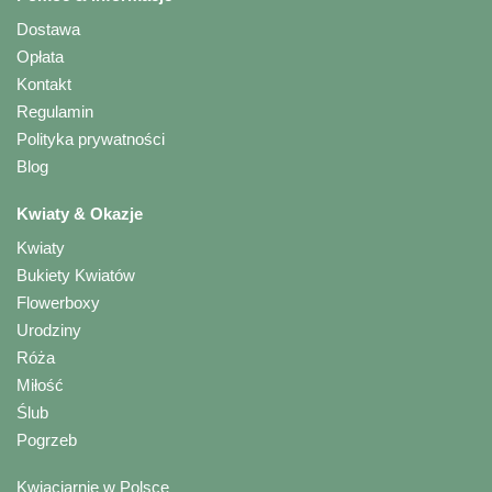
Dostawa
Opłata
Kontakt
Regulamin
Polityka prywatności
Blog
Kwiaty & Okazje
Kwiaty
Bukiety Kwiatów
Flowerboxy
Urodziny
Róża
Miłość
Ślub
Pogrzeb
Kwiaciarnie w Polsce