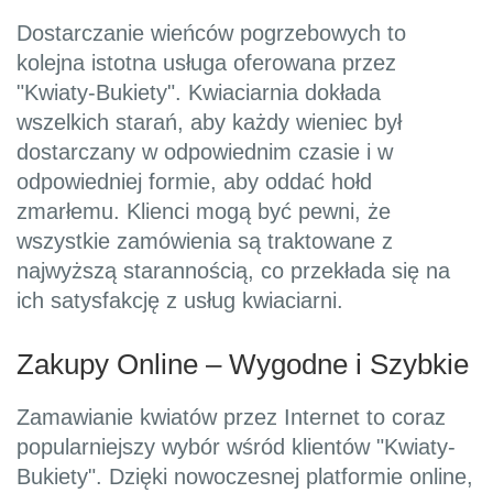
Dostarczanie wieńców pogrzebowych to
kolejna istotna usługa oferowana przez
"Kwiaty-Bukiety". Kwiaciarnia dokłada
wszelkich starań, aby każdy wieniec był
dostarczany w odpowiednim czasie i w
odpowiedniej formie, aby oddać hołd
zmarłemu. Klienci mogą być pewni, że
wszystkie zamówienia są traktowane z
najwyższą starannością, co przekłada się na
ich satysfakcję z usług kwiaciarni.
Zakupy Online – Wygodne i Szybkie
Zamawianie kwiatów przez Internet to coraz
popularniejszy wybór wśród klientów "Kwiaty-
Bukiety". Dzięki nowoczesnej platformie online,