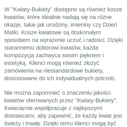
W "Kwiaty-Bukiety" dostępne są również kosze
kwiatów, które idealnie nadają się na różne
okazje, takie jak urodziny, imieniny czy Dzień
Matki. Kosze kwiatowe są doskonałym
sposobem na wyrażenie uczuć i radości. Dzięki
starannemu doborowi kwiatów, każda
kompozycja zachwyca swoim pięknem i
estetyką. Klienci mogą również złożyć
zamówienia na niestandardowe bukiety,
dostosowane do ich indywidualnych potrzeb.
Nie można zapomnieć o znaczeniu jakości
kwiatów oferowanych przez "Kwiaty-Bukiety".
Kwiaciarnia współpracuje z najlepszymi
dostawcami, aby zapewnić, że każdy kwiat jest
świeży i trwały. Dzięki temu klienci mogą być