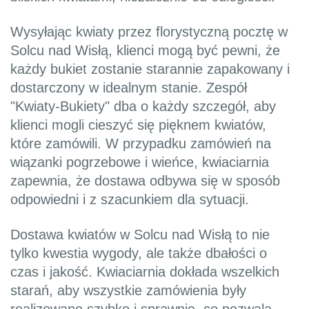
Wysyłając kwiaty przez florystyczną pocztę w
Solcu nad Wisłą, klienci mogą być pewni, że
każdy bukiet zostanie starannie zapakowany i
dostarczony w idealnym stanie. Zespół
"Kwiaty-Bukiety" dba o każdy szczegół, aby
klienci mogli cieszyć się pięknem kwiatów,
które zamówili. W przypadku zamówień na
wiązanki pogrzebowe i wieńce, kwiaciarnia
zapewnia, że dostawa odbywa się w sposób
odpowiedni i z szacunkiem dla sytuacji.
Dostawa kwiatów w Solcu nad Wisłą to nie
tylko kwestia wygody, ale także dbałości o
czas i jakość. Kwiaciarnia dokłada wszelkich
starań, aby wszystkie zamówienia były