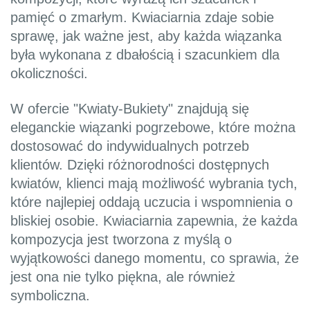
pamięć o zmarłym. Kwiaciarnia zdaje sobie
sprawę, jak ważne jest, aby każda wiązanka
była wykonana z dbałością i szacunkiem dla
okoliczności.
W ofercie "Kwiaty-Bukiety" znajdują się
eleganckie wiązanki pogrzebowe, które można
dostosować do indywidualnych potrzeb
klientów. Dzięki różnorodności dostępnych
kwiatów, klienci mają możliwość wybrania tych,
które najlepiej oddają uczucia i wspomnienia o
bliskiej osobie. Kwiaciarnia zapewnia, że każda
kompozycja jest tworzona z myślą o
wyjątkowości danego momentu, co sprawia, że
jest ona nie tylko piękna, ale również
symboliczna.