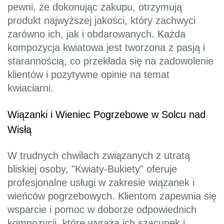
pewni, że dokonując zakupu, otrzymują
produkt najwyższej jakości, który zachwyci
zarówno ich, jak i obdarowanych. Każda
kompozycja kwiatowa jest tworzona z pasją i
starannością, co przekłada się na zadowolenie
klientów i pozytywne opinie na temat
kwiaciarni.
Wiązanki i Wieniec Pogrzebowe w Solcu nad
Wisłą
W trudnych chwilach związanych z utratą
bliskiej osoby, "Kwiaty-Bukiety" oferuje
profesjonalne usługi w zakresie wiązanek i
wieńców pogrzebowych. Klientom zapewnia się
wsparcie i pomoc w doborze odpowiednich
kompozycji, które wyrażą ich szacunek i