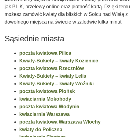
jak BLIK, przelewy online oraz płatność kartą. Dzięki temu
możesz zamówić kwiaty dla bliskich w Solcu nad Wisłą z
dowolnego miejsca na świecie w zaledwie kilka minut.
Sąsiednie miasta
poczta kwiatowa Pilica
Kwiaty-Bukiety – kwiaty Kozienice
poczta kwiatowa Rzeczniów
Kwiaty-Bukiety – kwiaty Lelis
Kwiaty-Bukiety – kwiaty Woźniki
poczta kwiatowa Płońsk
kwiaciarnia Mokobody
poczta kwiatowa Wodynie
kwiaciarnia Warszawa
poczta kwiatowa Warszawa Wlochy
kwiaty do Policzna