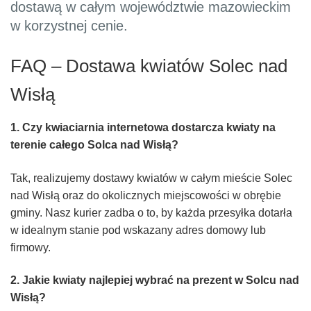
dostawą w całym województwie mazowieckim
w korzystnej cenie.
FAQ – Dostawa kwiatów Solec nad
Wisłą
1. Czy kwiaciarnia internetowa dostarcza kwiaty na
terenie całego Solca nad Wisłą?
Tak, realizujemy dostawy kwiatów w całym mieście Solec
nad Wisłą oraz do okolicznych miejscowości w obrębie
gminy. Nasz kurier zadba o to, by każda przesyłka dotarła
w idealnym stanie pod wskazany adres domowy lub
firmowy.
2. Jakie kwiaty najlepiej wybrać na prezent w Solcu nad
Wisłą?