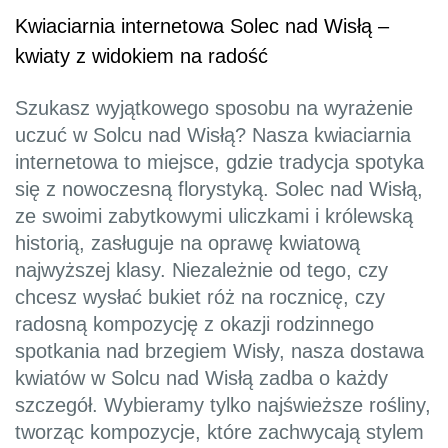
Kwiaciarnia internetowa Solec nad Wisłą –
kwiaty z widokiem na radość
Szukasz wyjątkowego sposobu na wyrażenie
uczuć w Solcu nad Wisłą? Nasza kwiaciarnia
internetowa to miejsce, gdzie tradycja spotyka
się z nowoczesną florystyką. Solec nad Wisłą,
ze swoimi zabytkowymi uliczkami i królewską
historią, zasługuje na oprawę kwiatową
najwyższej klasy. Niezależnie od tego, czy
chcesz wysłać bukiet róż na rocznicę, czy
radosną kompozycję z okazji rodzinnego
spotkania nad brzegiem Wisły, nasza dostawa
kwiatów w Solcu nad Wisłą zadba o każdy
szczegół. Wybieramy tylko najświeższe rośliny,
tworząc kompozycje, które zachwycają stylem