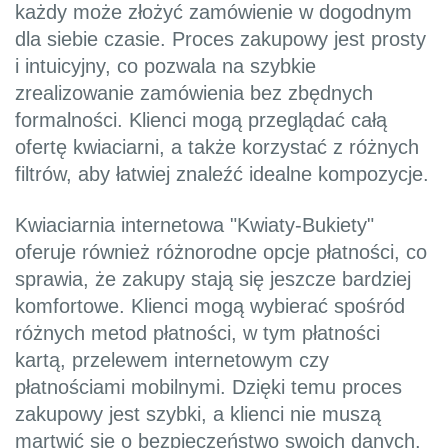
każdy może złożyć zamówienie w dogodnym
dla siebie czasie. Proces zakupowy jest prosty
i intuicyjny, co pozwala na szybkie
zrealizowanie zamówienia bez zbędnych
formalności. Klienci mogą przeglądać całą
ofertę kwiaciarni, a także korzystać z różnych
filtrów, aby łatwiej znaleźć idealne kompozycje.
Kwiaciarnia internetowa "Kwiaty-Bukiety"
oferuje również różnorodne opcje płatności, co
sprawia, że zakupy stają się jeszcze bardziej
komfortowe. Klienci mogą wybierać spośród
różnych metod płatności, w tym płatności
kartą, przelewem internetowym czy
płatnościami mobilnymi. Dzięki temu proces
zakupowy jest szybki, a klienci nie muszą
martwić się o bezpieczeństwo swoich danych.