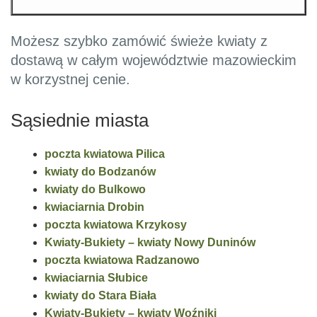
Możesz szybko zamówić świeże kwiaty z
dostawą w całym województwie mazowieckim
w korzystnej cenie.
Sąsiednie miasta
poczta kwiatowa Pilica
kwiaty do Bodzanów
kwiaty do Bulkowo
kwiaciarnia Drobin
poczta kwiatowa Krzykosy
Kwiaty-Bukiety – kwiaty Nowy Duninów
poczta kwiatowa Radzanowo
kwiaciarnia Słubice
kwiaty do Stara Biała
Kwiaty-Bukiety – kwiaty Woźniki