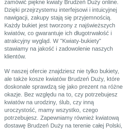
zamówić piękne kwiaty Brudzeń Duży online.
Dzięki przejrzystemu interfejsowi i intuicyjnej
nawigacji, zakupy stają się przyjemnością.
Każdy bukiet jest tworzony z najświeższych
kwiatów, co gwarantuje ich długotrwałość i
atrakcyjny wygląd. W "Kwiaty-bukiety"
stawiamy na jakość i zadowolenie naszych
klientów.
W naszej ofercie znajdziesz nie tylko bukiety,
ale także kosze kwiatów Brudzeń Duży, które
doskonale sprawdzą się jako prezent na różne
okazje. Bez względu na to, czy potrzebujesz
kwiatów na urodziny, ślub, czy inną
uroczystość, mamy wszystko, czego
potrzebujesz. Zapewniamy również kwiatową
dostawę Brudzeń Duży na terenie całej Polski,