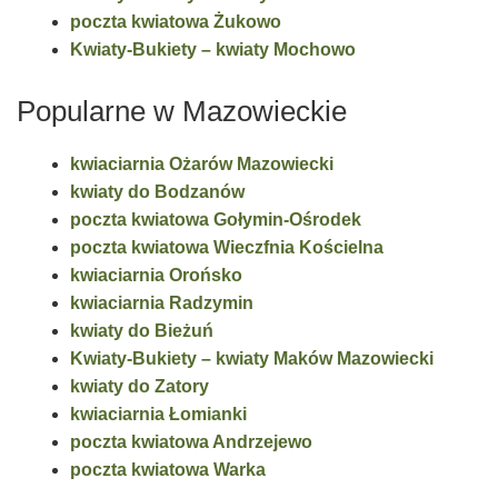
poczta kwiatowa Żukowo
Kwiaty-Bukiety – kwiaty Mochowo
Popularne w Mazowieckie
kwiaciarnia Ożarów Mazowiecki
kwiaty do Bodzanów
poczta kwiatowa Gołymin-Ośrodek
poczta kwiatowa Wieczfnia Kościelna
kwiaciarnia Orońsko
kwiaciarnia Radzymin
kwiaty do Bieżuń
Kwiaty-Bukiety – kwiaty Maków Mazowiecki
kwiaty do Zatory
kwiaciarnia Łomianki
poczta kwiatowa Andrzejewo
poczta kwiatowa Warka