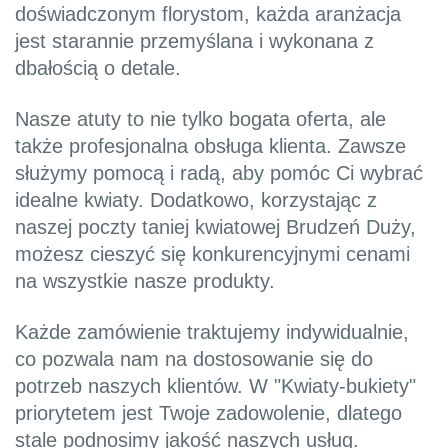
doświadczonym florystom, każda aranżacja
jest starannie przemyślana i wykonana z
dbałością o detale.
Nasze atuty to nie tylko bogata oferta, ale
także profesjonalna obsługa klienta. Zawsze
służymy pomocą i radą, aby pomóc Ci wybrać
idealne kwiaty. Dodatkowo, korzystając z
naszej poczty taniej kwiatowej Brudzeń Duży,
możesz cieszyć się konkurencyjnymi cenami
na wszystkie nasze produkty.
Każde zamówienie traktujemy indywidualnie,
co pozwala nam na dostosowanie się do
potrzeb naszych klientów. W "Kwiaty-bukiety"
priorytetem jest Twoje zadowolenie, dlatego
stale podnosimy jakość naszych usług.