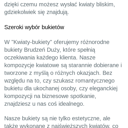
dzięki czemu możesz wysłać kwiaty bliskim,
gdziekolwiek się znajdują.
Szeroki wybór bukietów
W "Kwiaty-bukiety" oferujemy różnorodne
bukiety Brudzeń Duży, które spełnią
oczekiwania każdego klienta. Nasze
kompozycje kwiatowe są starannie dobierane i
tworzone z myślą o różnych okazjach. Bez
względu na to, czy szukasz romantycznego
bukietu dla ukochanej osoby, czy eleganckiej
kompozycji na biznesowe spotkanie,
znajdziesz u nas coś idealnego.
Nasze bukiety są nie tylko estetyczne, ale
także wykonane z najświeższych kwiatów, co