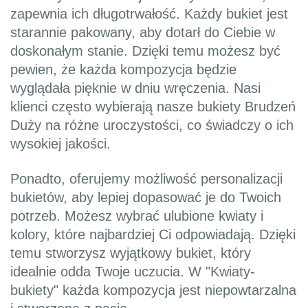
zapewnia ich długotrwałość. Każdy bukiet jest
starannie pakowany, aby dotarł do Ciebie w
doskonałym stanie. Dzięki temu możesz być
pewien, że każda kompozycja będzie
wyglądała pięknie w dniu wręczenia. Nasi
klienci często wybierają nasze bukiety Brudzeń
Duży na różne uroczystości, co świadczy o ich
wysokiej jakości.
Ponadto, oferujemy możliwość personalizacji
bukietów, aby lepiej dopasować je do Twoich
potrzeb. Możesz wybrać ulubione kwiaty i
kolory, które najbardziej Ci odpowiadają. Dzięki
temu stworzysz wyjątkowy bukiet, który
idealnie odda Twoje uczucia. W "Kwiaty-
bukiety" każda kompozycja jest niepowtarzalna