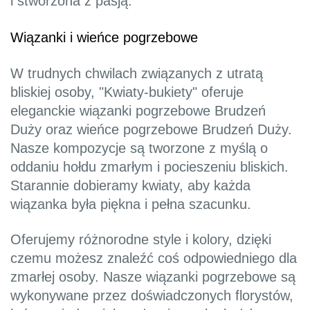
i stworzona z pasją.
Wiązanki i wieńce pogrzebowe
W trudnych chwilach związanych z utratą
bliskiej osoby, "Kwiaty-bukiety" oferuje
eleganckie wiązanki pogrzebowe Brudzeń
Duży oraz wieńce pogrzebowe Brudzeń Duży.
Nasze kompozycje są tworzone z myślą o
oddaniu hołdu zmarłym i pocieszeniu bliskich.
Starannie dobieramy kwiaty, aby każda
wiązanka była piękna i pełna szacunku.
Oferujemy różnorodne style i kolory, dzięki
czemu możesz znaleźć coś odpowiedniego dla
zmarłej osoby. Nasze wiązanki pogrzebowe są
wykonywane przez doświadczonych florystów,