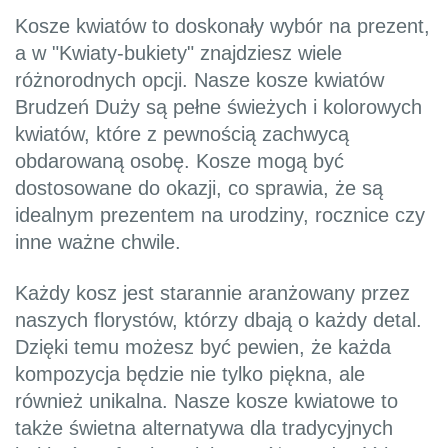
Kosze kwiatów to doskonały wybór na prezent,
a w "Kwiaty-bukiety" znajdziesz wiele
różnorodnych opcji. Nasze kosze kwiatów
Brudzeń Duży są pełne świeżych i kolorowych
kwiatów, które z pewnością zachwycą
obdarowaną osobę. Kosze mogą być
dostosowane do okazji, co sprawia, że są
idealnym prezentem na urodziny, rocznice czy
inne ważne chwile.
Każdy kosz jest starannie aranżowany przez
naszych florystów, którzy dbają o każdy detal.
Dzięki temu możesz być pewien, że każda
kompozycja będzie nie tylko piękna, ale
również unikalna. Nasze kosze kwiatowe to
także świetna alternatywa dla tradycyjnych