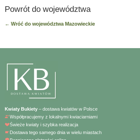
Powrót do województwa
← Wróć do województwa Mazowieckie
Kwiaty Bukiety
– dostawa kwiatów w Polsce
Współpracujemy z lokalnymi kwiaciarniami
Świeże kwiaty i szybka realizacja
Dostawa tego samego dnia w wielu miastach