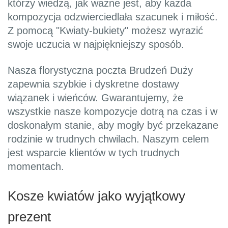
którzy wiedzą, jak ważne jest, aby każda
kompozycja odzwierciedlała szacunek i miłość.
Z pomocą "Kwiaty-bukiety" możesz wyrazić
swoje uczucia w najpiękniejszy sposób.
Nasza florystyczna poczta Brudzeń Duży
zapewnia szybkie i dyskretne dostawy
wiązanek i wieńców. Gwarantujemy, że
wszystkie nasze kompozycje dotrą na czas i w
doskonałym stanie, aby mogły być przekazane
rodzinie w trudnych chwilach. Naszym celem
jest wsparcie klientów w tych trudnych
momentach.
Kosze kwiatów jako wyjątkowy
prezent