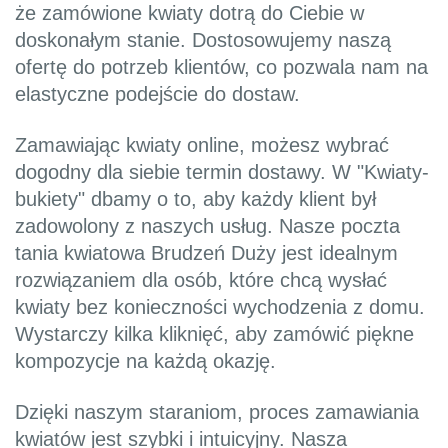
że zamówione kwiaty dotrą do Ciebie w
doskonałym stanie. Dostosowujemy naszą
ofertę do potrzeb klientów, co pozwala nam na
elastyczne podejście do dostaw.
Zamawiając kwiaty online, możesz wybrać
dogodny dla siebie termin dostawy. W "Kwiaty-
bukiety" dbamy o to, aby każdy klient był
zadowolony z naszych usług. Nasze poczta
tania kwiatowa Brudzeń Duży jest idealnym
rozwiązaniem dla osób, które chcą wysłać
kwiaty bez konieczności wychodzenia z domu.
Wystarczy kilka kliknięć, aby zamówić piękne
kompozycje na każdą okazję.
Dzięki naszym staraniom, proces zamawiania
kwiatów jest szybki i intuicyjny. Nasza