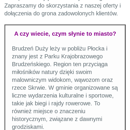
Zapraszamy do skorzystania z naszej oferty i
dołączenia do grona zadowolonych klientów.
A czy wiecie, czym słynie to miasto?
Brudzeń Duży leży w pobliżu Płocka i
znany jest z Parku Krajobrazowego
Brudzeńskiego. Region ten przyciąga
miłośników natury dzięki swoim
malowniczym widokom, wąwozom oraz
rzece Skrwie. W gminie organizowane są
liczne wydarzenia kulturalne i sportowe,
takie jak biegi i rajdy rowerowe. To
również miejsce o znaczeniu
historycznym, związane z dawnymi
grodziskami.