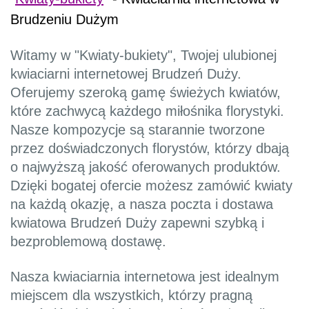
Brudzeniu Dużym
Witamy w "Kwiaty-bukiety", Twojej ulubionej
kwiaciarni internetowej Brudzeń Duży.
Oferujemy szeroką gamę świeżych kwiatów,
które zachwycą każdego miłośnika florystyki.
Nasze kompozycje są starannie tworzone
przez doświadczonych florystów, którzy dbają
o najwyższą jakość oferowanych produktów.
Dzięki bogatej ofercie możesz zamówić kwiaty
na każdą okazję, a nasza poczta i dostawa
kwiatowa Brudzeń Duży zapewni szybką i
bezproblemową dostawę.
Nasza kwiaciarnia internetowa jest idealnym
miejscem dla wszystkich, którzy pragną