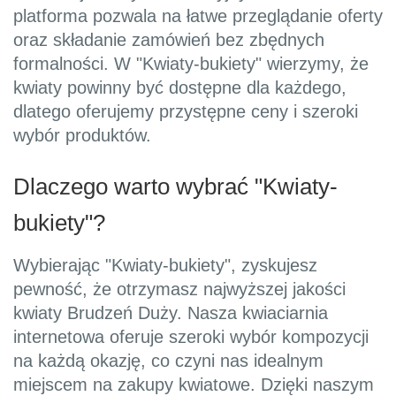
platforma pozwala na łatwe przeglądanie oferty
oraz składanie zamówień bez zbędnych
formalności. W "Kwiaty-bukiety" wierzymy, że
kwiaty powinny być dostępne dla każdego,
dlatego oferujemy przystępne ceny i szeroki
wybór produktów.
Dlaczego warto wybrać "Kwiaty-
bukiety"?
Wybierając "Kwiaty-bukiety", zyskujesz
pewność, że otrzymasz najwyższej jakości
kwiaty Brudzeń Duży. Nasza kwiaciarnia
internetowa oferuje szeroki wybór kompozycji
na każdą okazję, co czyni nas idealnym
miejscem na zakupy kwiatowe. Dzięki naszym