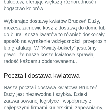
bukietów, oferując większą różnorodność i
bogactwo kolorów.
Wybierając dostawę kwiatów Brudzeń Duży,
możesz zamówić kosz z dostawą do domu lub
do biura. Kosze kwiatów to również doskonały
sposób na wyrażenie wdzięczności, przeprosin
lub gratulacji. W "Kwiaty-bukiety" jesteśmy
pewni, że nasze kosze kwiatowe sprawią
radość każdemu obdarowanemu.
Poczta i dostawa kwiatowa
Nasza poczta i dostawa kwiatowa Brudzeń
Duży jest niezawodna i szybka. Dzięki
zaawansowanej logistyce i współpracy z
najlepszymi firmami kurierskimi, zapewniamy,