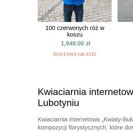
100 czerwonych róż w
koszu
1,949.00
zł
DOSTAWA GRATIS
Kwiaciarnia internetow
Lubotyniu
Kwiaciarnia internetowa „Kwiaty-Bu
kompozycji florystycznych, które dos