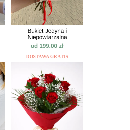
Bukiet Jedyna i
Niepowtarzalna
od
199.00
zł
DOSTAWA GRATIS