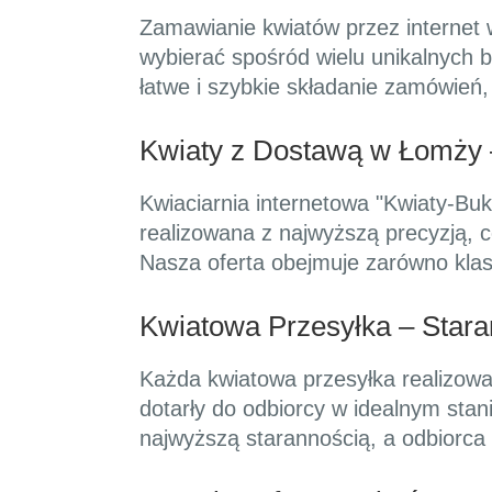
Zamawianie kwiatów przez internet w
wybierać spośród wielu unikalnych 
łatwe i szybkie składanie zamówień
Kwiaty z Dostawą w Łomży 
Kwiaciarnia internetowa "Kwiaty-Buk
realizowana z najwyższą precyzją, c
Nasza oferta obejmuje zarówno klasy
Kwiatowa Przesyłka – Star
Każda kwiatowa przesyłka realizowa
dotarły do odbiorcy w idealnym stan
najwyższą starannością, a odbiorca 