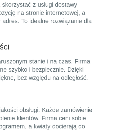
 skorzystać z usługi dostawy
cję na stronie internetowej, a
 adres. To idealne rozwiązanie dla
ści
aruszonym stanie i na czas. Firma
ne szybko i bezpiecznie. Dzięki
iękne, bez względu na odległość.
jakości obsługi. Każde zamówienie
lenie klientów. Firma ceni sobie
ogramem, a kwiaty docierają do