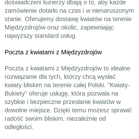
doświadczeni kurierzy dbają o to, aby każde
zamówienie dotarło na czas i w nienaruszonym
stanie. Oferujemy dostawę kwiatów na terenie
Międzyzdrojów oraz okolic, zapewniając
najwyższy standard usług.
Poczta z kwiatami z Międzyzdrojów
Poczta z kwiatami z Międzyzdrojów to idealne
rozwiązanie dla tych, którzy chcą wysłać
kwiaty bliskim na terenie całej Polski. "Kwiaty-
Bukiety" oferuje usługę, która pozwala na
szybkie i bezpieczne przesłanie kwiatów w
dowolne miejsce. Dzięki temu możesz sprawić
radość swoim bliskim, niezależnie od
odległości.