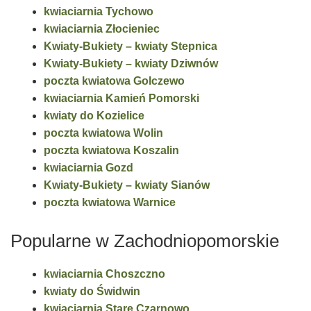
kwiaciarnia Tychowo
kwiaciarnia Złocieniec
Kwiaty-Bukiety – kwiaty Stepnica
Kwiaty-Bukiety – kwiaty Dziwnów
poczta kwiatowa Golczewo
kwiaciarnia Kamień Pomorski
kwiaty do Kozielice
poczta kwiatowa Wolin
poczta kwiatowa Koszalin
kwiaciarnia Gozd
Kwiaty-Bukiety – kwiaty Sianów
poczta kwiatowa Warnice
Popularne w Zachodniopomorskie
kwiaciarnia Choszczno
kwiaty do Świdwin
kwiaciarnia Stare Czarnowo