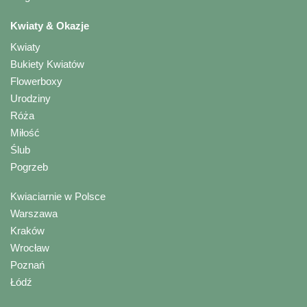
Kwiaty & Okazje
Kwiaty
Bukiety Kwiatów
Flowerboxy
Urodziny
Róża
Miłość
Ślub
Pogrzeb
Kwiaciarnie w Polsce
Warszawa
Kraków
Wrocław
Poznań
Łódź