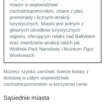
miasto w województwie
zachodniopomorskim, znane z plaż,
promenady i licznych atrakcji
turystycznych. Miasto jest jednym z
głównych ośrodków turystycznych
regionu, oferującym relaks nad Bałtykiem
oraz zwiedzanie atrakcji takich jak
Woliński Park Narodowy i Muzeum Figur
Woskowych.
Możesz szybko zamówić świeże kwiaty z
dostawą w całym województwie
zachodniopomorskim w korzystnej cenie.
Sąsiednie miasta