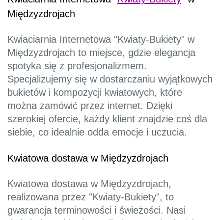
Międzyzdrojach
Kwiaciarnia Internetowa "Kwiaty-Bukiety" w
Międzyzdrojach to miejsce, gdzie elegancja
spotyka się z profesjonalizmem.
Specjalizujemy się w dostarczaniu wyjątkowych
bukietów i kompozycji kwiatowych, które
można zamówić przez internet. Dzięki
szerokiej ofercie, każdy klient znajdzie coś dla
siebie, co idealnie odda emocje i uczucia.
Kwiatowa dostawa w Międzyzdrojach
Kwiatowa dostawa w Międzyzdrojach,
realizowana przez "Kwiaty-Bukiety", to
gwarancja terminowości i świeżości. Nasi