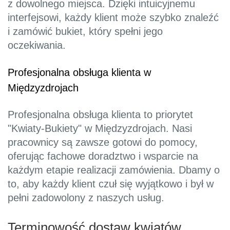
z dowolnego miejsca. Dzięki intuicyjnemu
interfejsowi, każdy klient może szybko znaleźć
i zamówić bukiet, który spełni jego
oczekiwania.
Profesjonalna obsługa klienta w
Międzyzdrojach
Profesjonalna obsługa klienta to priorytet
"Kwiaty-Bukiety" w Międzyzdrojach. Nasi
pracownicy są zawsze gotowi do pomocy,
oferując fachowe doradztwo i wsparcie na
każdym etapie realizacji zamówienia. Dbamy o
to, aby każdy klient czuł się wyjątkowo i był w
pełni zadowolony z naszych usług.
Terminowość dostaw kwiatów