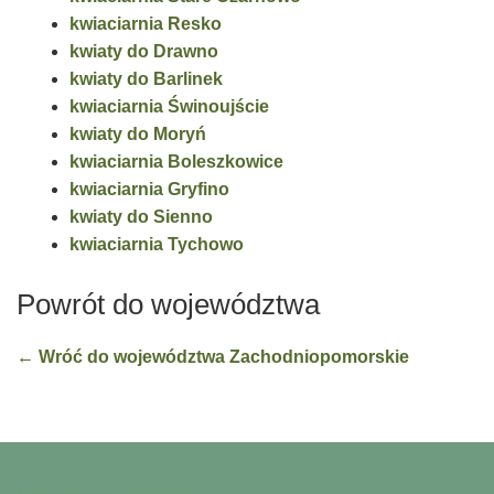
kwiaciarnia Resko
kwiaty do Drawno
kwiaty do Barlinek
kwiaciarnia Świnoujście
kwiaty do Moryń
kwiaciarnia Boleszkowice
kwiaciarnia Gryfino
kwiaty do Sienno
kwiaciarnia Tychowo
Powrót do województwa
← Wróć do województwa Zachodniopomorskie