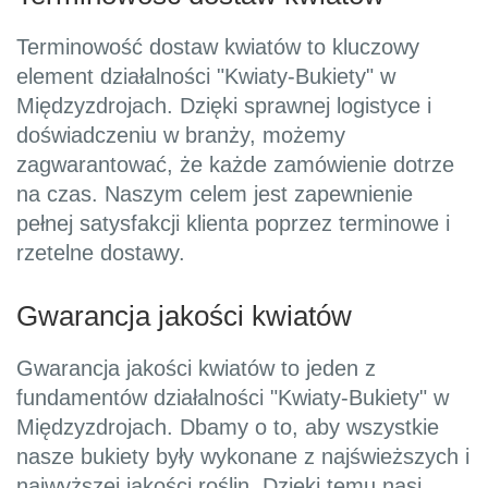
Terminowość dostaw kwiatów to kluczowy
element działalności "Kwiaty-Bukiety" w
Międzyzdrojach. Dzięki sprawnej logistyce i
doświadczeniu w branży, możemy
zagwarantować, że każde zamówienie dotrze
na czas. Naszym celem jest zapewnienie
pełnej satysfakcji klienta poprzez terminowe i
rzetelne dostawy.
Gwarancja jakości kwiatów
Gwarancja jakości kwiatów to jeden z
fundamentów działalności "Kwiaty-Bukiety" w
Międzyzdrojach. Dbamy o to, aby wszystkie
nasze bukiety były wykonane z najświeższych i
najwyższej jakości roślin. Dzięki temu nasi