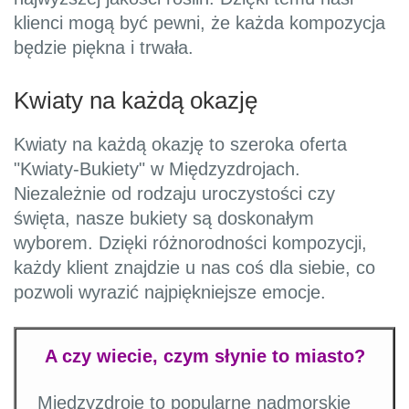
klienci mogą być pewni, że każda kompozycja
będzie piękna i trwała.
Kwiaty na każdą okazję
Kwiaty na każdą okazję to szeroka oferta
"Kwiaty-Bukiety" w Międzyzdrojach.
Niezależnie od rodzaju uroczystości czy
święta, nasze bukiety są doskonałym
wyborem. Dzięki różnorodności kompozycji,
każdy klient znajdzie u nas coś dla siebie, co
pozwoli wyrazić najpiękniejsze emocje.
A czy wiecie, czym słynie to miasto?
Międzyzdroje to popularne nadmorskie