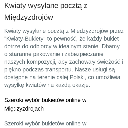
Kwiaty wysyłane pocztą z
Międzyzdrojów
Kwiaty wysyłane pocztą z Międzyzdrojów przez
"Kwiaty-Bukiety" to pewność, że każdy bukiet
dotrze do odbiorcy w idealnym stanie. Dbamy
o staranne pakowanie i zabezpieczanie
naszych kompozycji, aby zachowały świeżość i
piękno podczas transportu. Nasze usługi są
dostępne na terenie całej Polski, co umożliwia
wysyłkę kwiatów na każdą okazję.
Szeroki wybór bukietów online w
Międzyzdrojach
Szeroki wybór bukietów online w