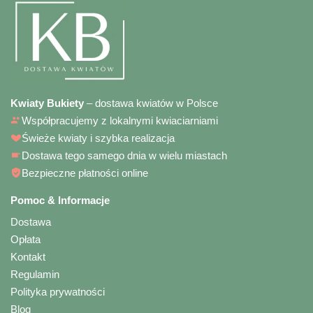
Kwiaty Bukiety
– dostawa kwiatów w Polsce
Współpracujemy z lokalnymi kwiaciarniami
Świeże kwiaty i szybka realizacja
Dostawa tego samego dnia w wielu miastach
Bezpieczne płatności online
Pomoc & Informacje
Dostawa
Opłata
Kontakt
Regulamin
Polityka prywatności
Blog