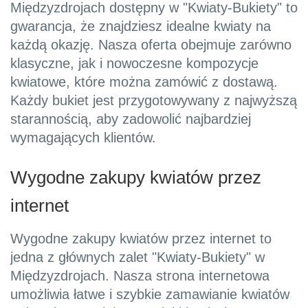
Międzyzdrojach dostępny w "Kwiaty-Bukiety" to
gwarancja, że znajdziesz idealne kwiaty na
każdą okazję. Nasza oferta obejmuje zarówno
klasyczne, jak i nowoczesne kompozycje
kwiatowe, które można zamówić z dostawą.
Każdy bukiet jest przygotowywany z najwyższą
starannością, aby zadowolić najbardziej
wymagających klientów.
Wygodne zakupy kwiatów przez
internet
Wygodne zakupy kwiatów przez internet to
jedna z głównych zalet "Kwiaty-Bukiety" w
Międzyzdrojach. Nasza strona internetowa
umożliwia łatwe i szybkie zamawianie kwiatów