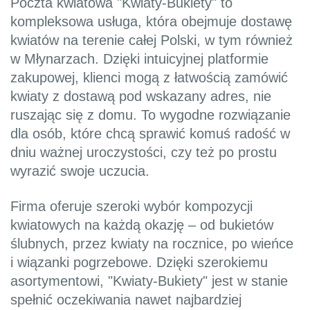
Poczta kwiatowa "Kwiaty-Bukiety" to
kompleksowa usługa, która obejmuje dostawę
kwiatów na terenie całej Polski, w tym również
w Młynarzach. Dzięki intuicyjnej platformie
zakupowej, klienci mogą z łatwością zamówić
kwiaty z dostawą pod wskazany adres, nie
ruszając się z domu. To wygodne rozwiązanie
dla osób, które chcą sprawić komuś radość w
dniu ważnej uroczystości, czy też po prostu
wyrazić swoje uczucia.
Firma oferuje szeroki wybór kompozycji
kwiatowych na każdą okazję – od bukietów
ślubnych, przez kwiaty na rocznice, po wieńce
i wiązanki pogrzebowe. Dzięki szerokiemu
asortymentowi, "Kwiaty-Bukiety" jest w stanie
spełnić oczekiwania nawet najbardziej