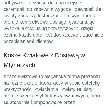
odbywa się bezpośrednio na miejsce
ceremonii, co zapewnia wygodę i pewność, że
kwiaty zostaną dostarczone na czas. Firma
oferuje kompleksową obsługę, gwarantując
wysoką jakość usług florystycznych, dzięki
czemu każdy detal jest dopracowany zgodnie z
oczekiwaniami klientów.
Kosze Kwiatowe z Dostawą w
Młynarzach
Kosze kwiatowe to elegancka forma prezentu
na różne okazje, która łączy w sobie estetykę i
praktyczność. Kwiaciarnia "Kwiaty-Bukiety"
oferuje szeroki wybór koszy kwiatowych, które
są starannie komponowane przez