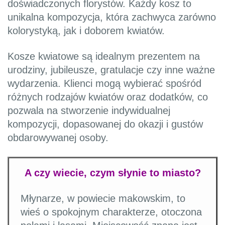
doświadczonych florystów. Każdy kosz to
unikalna kompozycja, która zachwyca zarówno
kolorystyką, jak i doborem kwiatów.
Kosze kwiatowe są idealnym prezentem na
urodziny, jubileusze, gratulacje czy inne ważne
wydarzenia. Klienci mogą wybierać spośród
różnych rodzajów kwiatów oraz dodatków, co
pozwala na stworzenie indywidualnej
kompozycji, dopasowanej do okazji i gustów
obdarowywanej osoby.
A czy wiecie, czym słynie to miasto?
Młynarze, w powiecie makowskim, to
wieś o spokojnym charakterze, otoczona