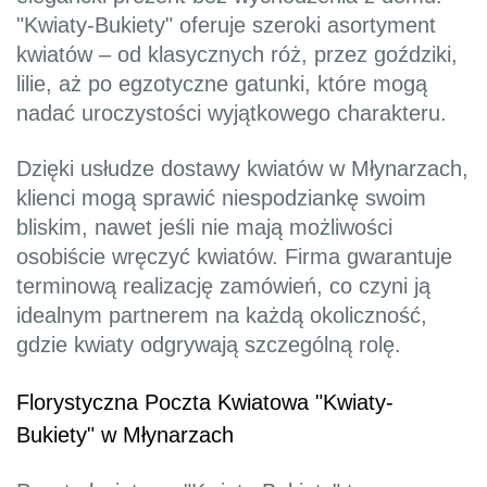
"Kwiaty-Bukiety" oferuje szeroki asortyment
kwiatów – od klasycznych róż, przez goździki,
lilie, aż po egzotyczne gatunki, które mogą
nadać uroczystości wyjątkowego charakteru.
Dzięki usłudze dostawy kwiatów w Młynarzach,
klienci mogą sprawić niespodziankę swoim
bliskim, nawet jeśli nie mają możliwości
osobiście wręczyć kwiatów. Firma gwarantuje
terminową realizację zamówień, co czyni ją
idealnym partnerem na każdą okoliczność,
gdzie kwiaty odgrywają szczególną rolę.
Florystyczna Poczta Kwiatowa "Kwiaty-
Bukiety" w Młynarzach