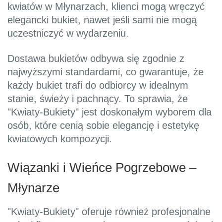
kwiatów w Młynarzach, klienci mogą wręczyć
elegancki bukiet, nawet jeśli sami nie mogą
uczestniczyć w wydarzeniu.
Dostawa bukietów odbywa się zgodnie z
najwyższymi standardami, co gwarantuje, że
każdy bukiet trafi do odbiorcy w idealnym
stanie, świeży i pachnący. To sprawia, że
"Kwiaty-Bukiety" jest doskonałym wyborem dla
osób, które cenią sobie elegancję i estetykę
kwiatowych kompozycji.
Wiązanki i Wieńce Pogrzebowe –
Młynarze
"Kwiaty-Bukiety" oferuje również profesjonalne