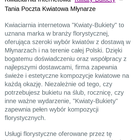
Tania Poczta Kwiatowa Młynarze
Kwiaciarnia internetowa "Kwiaty-Bukiety" to
uznana marka w branży florystycznej,
oferująca szeroki wybór kwiatów z dostawą w
Młynarzach i na terenie całej Polski. Dzięki
bogatemu doświadczeniu oraz współpracy z
najlepszymi dostawcami, firma zapewnia
świeże i estetyczne kompozycje kwiatowe na
każdą okazję. Niezależnie od tego, czy
potrzebujesz bukietu na ślub, rocznicę, czy
inne ważne wydarzenie, "Kwiaty-Bukiety"
zapewnia pełen wybór kompozycji
florystycznych.
Usługi florystyczne oferowane przez tę