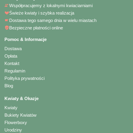
Współpracujemy z lokalnymi kwiaciarniami
Świeże kwiaty i szybka realizacja
Dostawa tego samego dnia w wielu miastach
Bezpieczne płatności online
Pomoc & Informacje
Dostawa
Opłata
Kontakt
Regulamin
Polityka prywatności
Blog
Kwiaty & Okazje
Kwiaty
Bukiety Kwiatów
Flowerboxy
Urodziny