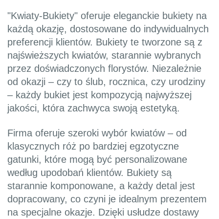
"Kwiaty-Bukiety" oferuje eleganckie bukiety na
każdą okazję, dostosowane do indywidualnych
preferencji klientów. Bukiety te tworzone są z
najświeższych kwiatów, starannie wybranych
przez doświadczonych florystów. Niezależnie
od okazji – czy to ślub, rocznica, czy urodziny
– każdy bukiet jest kompozycją najwyższej
jakości, która zachwyca swoją estetyką.
Firma oferuje szeroki wybór kwiatów – od
klasycznych róż po bardziej egzotyczne
gatunki, które mogą być personalizowane
według upodobań klientów. Bukiety są
starannie komponowane, a każdy detal jest
dopracowany, co czyni je idealnym prezentem
na specjalne okazje. Dzięki usłudze dostawy