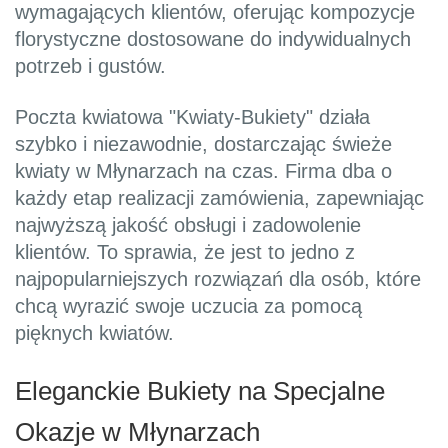
wymagających klientów, oferując kompozycje
florystyczne dostosowane do indywidualnych
potrzeb i gustów.
Poczta kwiatowa "Kwiaty-Bukiety" działa
szybko i niezawodnie, dostarczając świeże
kwiaty w Młynarzach na czas. Firma dba o
każdy etap realizacji zamówienia, zapewniając
najwyższą jakość obsługi i zadowolenie
klientów. To sprawia, że jest to jedno z
najpopularniejszych rozwiązań dla osób, które
chcą wyrazić swoje uczucia za pomocą
pięknych kwiatów.
Eleganckie Bukiety na Specjalne
Okazje w Młynarzach