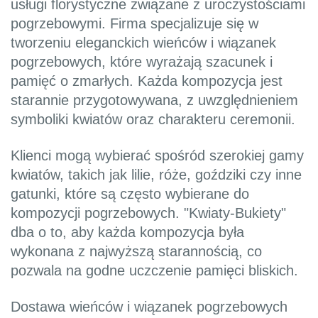
usługi florystyczne związane z uroczystościami
pogrzebowymi. Firma specjalizuje się w
tworzeniu eleganckich wieńców i wiązanek
pogrzebowych, które wyrażają szacunek i
pamięć o zmarłych. Każda kompozycja jest
starannie przygotowywana, z uwzględnieniem
symboliki kwiatów oraz charakteru ceremonii.
Klienci mogą wybierać spośród szerokiej gamy
kwiatów, takich jak lilie, róże, goździki czy inne
gatunki, które są często wybierane do
kompozycji pogrzebowych. "Kwiaty-Bukiety"
dba o to, aby każda kompozycja była
wykonana z najwyższą starannością, co
pozwala na godne uczczenie pamięci bliskich.
Dostawa wieńców i wiązanek pogrzebowych