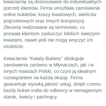
kwiaciarnię są dostosowane do indywidualnych
potrzeb klientów. Firma umożliwia zamówienie
online bukietów, koszy kwiatowych, wieńców
pogrzebowych oraz innych kompozycji.
Zlecenia realizowane są terminowo, co
pozwala klientom zaskoczyć bliskich świeżymi
kwiatami, nawet jeśli nie mogą wręczyć ich
osobiście.
Kwiaciarnia "Kwiaty-Bukiety" obsługuje
zamówienia zarówno w Młynarzach, jak i w
innych miastach Polski, co czyni ją idealnym
rozwiązaniem na każdą okazję. Firma
gwarantuje wysoką jakość usług, dzięki czemu
każdy bukiet trafia do odbiorcy w nienagannym
stanie, świeży i pachnący.