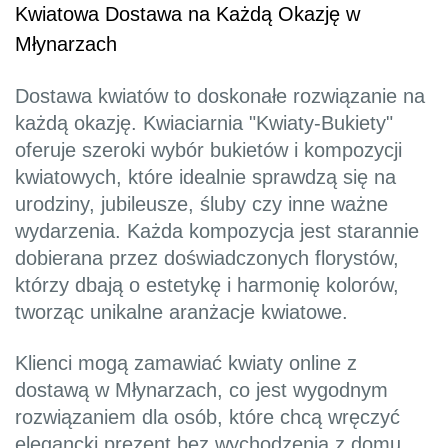
Kwiatowa Dostawa na Każdą Okazję w
Młynarzach
Dostawa kwiatów to doskonałe rozwiązanie na
każdą okazję. Kwiaciarnia "Kwiaty-Bukiety"
oferuje szeroki wybór bukietów i kompozycji
kwiatowych, które idealnie sprawdzą się na
urodziny, jubileusze, śluby czy inne ważne
wydarzenia. Każda kompozycja jest starannie
dobierana przez doświadczonych florystów,
którzy dbają o estetykę i harmonię kolorów,
tworząc unikalne aranżacje kwiatowe.
Klienci mogą zamawiać kwiaty online z
dostawą w Młynarzach, co jest wygodnym
rozwiązaniem dla osób, które chcą wręczyć
elegancki prezent bez wychodzenia z domu.