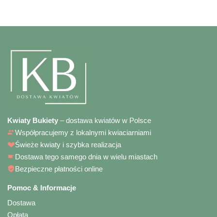
Kwiaty Bukiety
– dostawa kwiatów w Polsce
Współpracujemy z lokalnymi kwiaciarniami
Świeże kwiaty i szybka realizacja
Dostawa tego samego dnia w wielu miastach
Bezpieczne płatności online
Pomoc & Informacje
Dostawa
Opłata