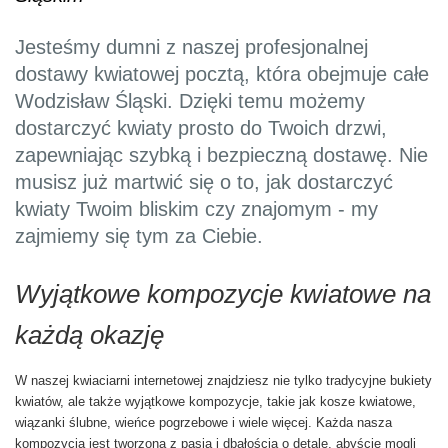
Jesteśmy dumni z naszej profesjonalnej
dostawy kwiatowej pocztą, która obejmuje całe
Wodzisław Śląski. Dzięki temu możemy
dostarczyć kwiaty prosto do Twoich drzwi,
zapewniając szybką i bezpieczną dostawę. Nie
musisz już martwić się o to, jak dostarczyć
kwiaty Twoim bliskim czy znajomym - my
zajmiemy się tym za Ciebie.
Wyjątkowe kompozycje kwiatowe na
każdą okazję
W naszej kwiaciarni internetowej znajdziesz nie tylko tradycyjne bukiety
kwiatów, ale także wyjątkowe kompozycje, takie jak kosze kwiatowe,
wiązanki ślubne, wieńce pogrzebowe i wiele więcej. Każda nasza
kompozycja jest tworzona z pasją i dbałością o detale, abyście mogli