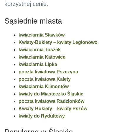
korzystnej cenie.
Sąsiednie miasta
kwiaciarnia Sławków
Kwiaty-Bukiety – kwiaty Legionowo
kwiaciarnia Toszek
kwiaciarnia Katowice
kwiaciarnia Lipka
poczta kwiatowa Pszczyna
poczta kwiatowa Kalety
kwiaciarnia Klimontów
kwiaty do Miasteczko Śląskie
poczta kwiatowa Radzionków
Kwiaty-Bukiety – kwiaty Pszów
kwiaty do Rydułtowy