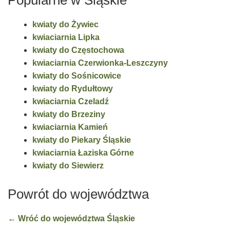
Popularne w Śląskie
kwiaty do Żywiec
kwiaciarnia Lipka
kwiaty do Częstochowa
kwiaciarnia Czerwionka-Leszczyny
kwiaty do Sośnicowice
kwiaty do Rydułtowy
kwiaciarnia Czeladź
kwiaty do Brzeziny
kwiaciarnia Kamień
kwiaty do Piekary Śląskie
kwiaciarnia Łaziska Górne
kwiaty do Siewierz
Powrót do województwa
← Wróć do województwa Śląskie