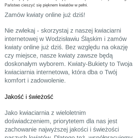
Państwo cieszyć się pięknem kwiatów w pełni.
Zamów kwiaty online już dziś!
Nie zwlekaj - skorzystaj z naszej kwiaciarni
internetowej w Wodzisławiu Śląskim i zamów
kwiaty online już dziś. Bez względu na okazję
czy miejsce, nasze kwiaty zawsze będą
doskonałym wyborem. Kwiaty-Bukiety to Twoja
kwiaciarnia internetowa, która dba o Twój
komfort i zadowolenie.
Jakość i świeżość
Jako kwiaciarnia z wieloletnim
doświadczeniem, priorytetem dla nas jest
zachowanie najwyższej jakości i świeżości
naszych kwiatów. Dlatego też, współpracujemy