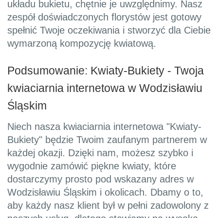
układu bukietu, chętnie je uwzględnimy. Nasz
zespół doświadczonych florystów jest gotowy
spełnić Twoje oczekiwania i stworzyć dla Ciebie
wymarzoną kompozycję kwiatową.
Podsumowanie: Kwiaty-Bukiety - Twoja
kwiaciarnia internetowa w Wodzisławiu
Śląskim
Niech nasza kwiaciarnia internetowa "Kwiaty-
Bukiety" będzie Twoim zaufanym partnerem w
każdej okazji. Dzięki nam, możesz szybko i
wygodnie zamówić piękne kwiaty, które
dostarczymy prosto pod wskazany adres w
Wodzisławiu Śląskim i okolicach. Dbamy o to,
aby każdy nasz klient był w pełni zadowolony z