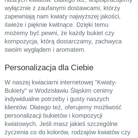
wyłącznie z zaufanymi dostawcami, którzy
zapewniają nam kwiaty najwyższej jakości,
świeże i pięknie kwitnące. Dzięki temu
możemy być pewni, że każdy bukiet czy
kompozycja, którą dostarczamy, zachwyca
swoim wyglądem i aromatem.
Personalizacja dla Ciebie
W naszej kwiaciarni internetowej "Kwiaty-
Bukiety" w Wodzisławiu Śląskim cenimy
indywidualne potrzeby i gusty naszych
klientów. Dlatego też, oferujemy możliwość
personalizacji bukietów i kompozycji
kwiatowych. Jeśli masz jakieś szczególne
życzenia co do kolorów, rodzajów kwiatów czy