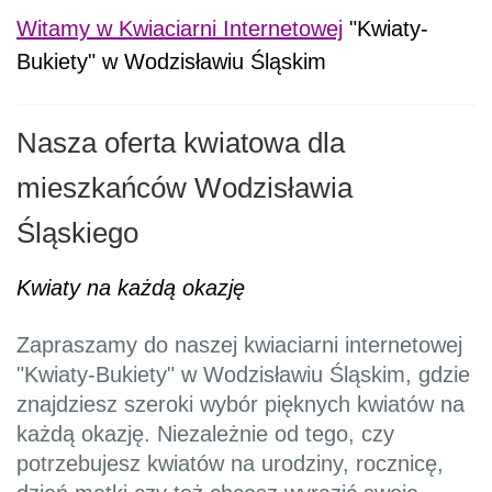
Witamy w Kwiaciarni Internetowej
"Kwiaty-
Bukiety" w Wodzisławiu Śląskim
Nasza oferta kwiatowa dla
mieszkańców Wodzisławia
Śląskiego
Kwiaty na każdą okazję
Zapraszamy do naszej kwiaciarni internetowej
"Kwiaty-Bukiety" w Wodzisławiu Śląskim, gdzie
znajdziesz szeroki wybór pięknych kwiatów na
każdą okazję. Niezależnie od tego, czy
potrzebujesz kwiatów na urodziny, rocznicę,