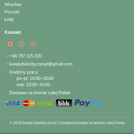
Wrocław
Poznań
Łódź
Kontakt
📞
+48 797 115 220
✉
kwiatybukietycompl@gmail.com
Godziny pracy
pn–pt: 10:00–18:00
sob: 10:00–15:00
Dostawa na terenie całej Polski
© 2026 kwiaty-bukiety.com.pl | Dostawa kwiatów na terenie całej Polski