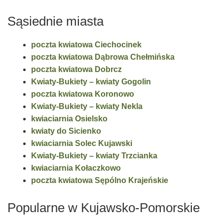
Sąsiednie miasta
poczta kwiatowa Ciechocinek
poczta kwiatowa Dąbrowa Chełmińska
poczta kwiatowa Dobrcz
Kwiaty-Bukiety – kwiaty Gogolin
poczta kwiatowa Koronowo
Kwiaty-Bukiety – kwiaty Nekla
kwiaciarnia Osielsko
kwiaty do Sicienko
kwiaciarnia Solec Kujawski
Kwiaty-Bukiety – kwiaty Trzcianka
kwiaciarnia Kołaczkowo
poczta kwiatowa Sępólno Krajeńskie
Popularne w Kujawsko-Pomorskie