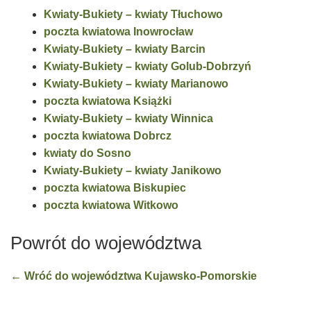
Kwiaty-Bukiety – kwiaty Tłuchowo
poczta kwiatowa Inowrocław
Kwiaty-Bukiety – kwiaty Barcin
Kwiaty-Bukiety – kwiaty Golub-Dobrzyń
Kwiaty-Bukiety – kwiaty Marianowo
poczta kwiatowa Książki
Kwiaty-Bukiety – kwiaty Winnica
poczta kwiatowa Dobrcz
kwiaty do Sosno
Kwiaty-Bukiety – kwiaty Janikowo
poczta kwiatowa Biskupiec
poczta kwiatowa Witkowo
Powrót do województwa
← Wróć do województwa Kujawsko-Pomorskie