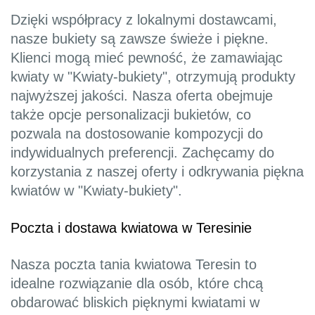
Dzięki współpracy z lokalnymi dostawcami,
nasze bukiety są zawsze świeże i piękne.
Klienci mogą mieć pewność, że zamawiając
kwiaty w "Kwiaty-bukiety", otrzymują produkty
najwyższej jakości. Nasza oferta obejmuje
także opcje personalizacji bukietów, co
pozwala na dostosowanie kompozycji do
indywidualnych preferencji. Zachęcamy do
korzystania z naszej oferty i odkrywania piękna
kwiatów w "Kwiaty-bukiety".
Poczta i dostawa kwiatowa w Teresinie
Nasza poczta tania kwiatowa Teresin to
idealne rozwiązanie dla osób, które chcą
obdarować bliskich pięknymi kwiatami w