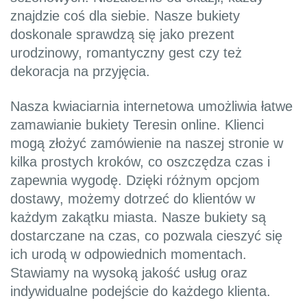
znajdzie coś dla siebie. Nasze bukiety
doskonale sprawdzą się jako prezent
urodzinowy, romantyczny gest czy też
dekoracja na przyjęcia.
Nasza kwiaciarnia internetowa umożliwia łatwe
zamawianie bukiety Teresin online. Klienci
mogą złożyć zamówienie na naszej stronie w
kilka prostych kroków, co oszczędza czas i
zapewnia wygodę. Dzięki różnym opcjom
dostawy, możemy dotrzeć do klientów w
każdym zakątku miasta. Nasze bukiety są
dostarczane na czas, co pozwala cieszyć się
ich urodą w odpowiednich momentach.
Stawiamy na wysoką jakość usług oraz
indywidualne podejście do każdego klienta.