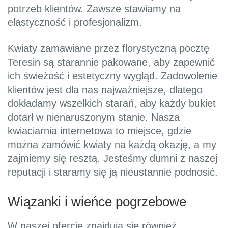
potrzeb klientów. Zawsze stawiamy na
elastyczność i profesjonalizm.
Kwiaty zamawiane przez florystyczną pocztę
Teresin są starannie pakowane, aby zapewnić
ich świeżość i estetyczny wygląd. Zadowolenie
klientów jest dla nas najważniejsze, dlatego
dokładamy wszelkich starań, aby każdy bukiet
dotarł w nienaruszonym stanie. Nasza
kwiaciarnia internetowa to miejsce, gdzie
można zamówić kwiaty na każdą okazję, a my
zajmiemy się resztą. Jesteśmy dumni z naszej
reputacji i staramy się ją nieustannie podnosić.
Wiązanki i wieńce pogrzebowe
W naszej ofercie znajdują się również