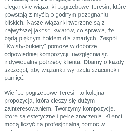
eleganckie wiązanki pogrzebowe Teresin, które
powstają z myślą o godnym pożegnaniu
bliskich. Nasze wiązanki tworzone są z
najwyższej jakości kwiatów, co sprawia, że
będą pięknym hołdem dla zmarłych. Zespół
"Kwiaty-bukiety" pomoże w doborze
odpowiedniej kompozycji, uwzględniając
indywidualne potrzeby klienta. Dbamy o każdy
szczegół, aby wiązanka wyrażała szacunek i
pamięć.
Wieńce pogrzebowe Teresin to kolejna
propozycja, która cieszy się dużym
zainteresowaniem. Tworzymy kompozycje,
które są estetyczne i pełne znaczenia. Klienci
mogą liczyć na profesjonalną pomoc w