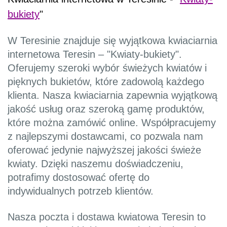
bukiety
"
W Teresinie znajduje się wyjątkowa kwiaciarnia
internetowa Teresin – "Kwiaty-bukiety".
Oferujemy szeroki wybór świeżych kwiatów i
pięknych bukietów, które zadowolą każdego
klienta. Nasza kwiaciarnia zapewnia wyjątkową
jakość usług oraz szeroką gamę produktów,
które można zamówić online. Współpracujemy
z najlepszymi dostawcami, co pozwala nam
oferować jedynie najwyższej jakości świeże
kwiaty. Dzięki naszemu doświadczeniu,
potrafimy dostosować ofertę do
indywidualnych potrzeb klientów.
Nasza poczta i dostawa kwiatowa Teresin to