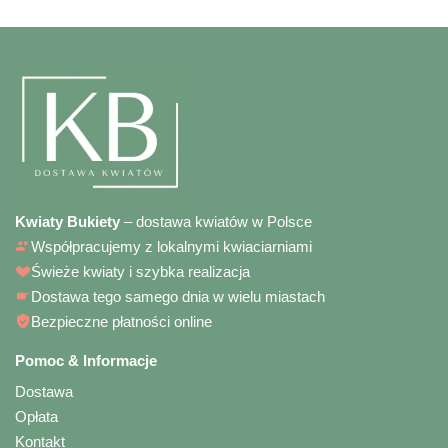
Kwiaty Bukiety
– dostawa kwiatów w Polsce
Współpracujemy z lokalnymi kwiaciarniami
Świeże kwiaty i szybka realizacja
Dostawa tego samego dnia w wielu miastach
Bezpieczne płatności online
Pomoc & Informacje
Dostawa
Opłata
Kontakt