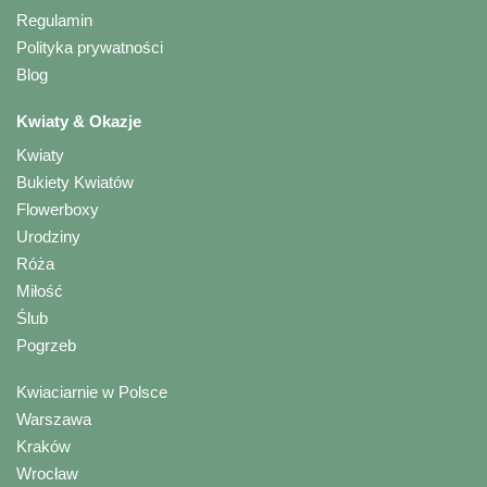
Regulamin
Polityka prywatności
Blog
Kwiaty & Okazje
Kwiaty
Bukiety Kwiatów
Flowerboxy
Urodziny
Róża
Miłość
Ślub
Pogrzeb
Kwiaciarnie w Polsce
Warszawa
Kraków
Wrocław