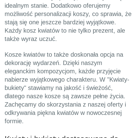
idealnym stanie. Dodatkowo oferujemy
możliwość personalizacji koszy, co sprawia, że
stają się one jeszcze bardziej wyjątkowe.
Każdy kosz kwiatów to nie tylko prezent, ale
także wyraz uczuć.
Kosze kwiatów to także doskonała opcja na
dekorację wydarzeń. Dzięki naszym
eleganckim kompozycjom, każde przyjęcie
nabierze wyjątkowego charakteru. W "Kwiaty-
bukiety" stawiamy na jakość i świeżość,
dlatego nasze kosze są zawsze pełne życia.
Zachęcamy do skorzystania z naszej oferty i
odkrywania piękna kwiatów w nowoczesnej
formie.