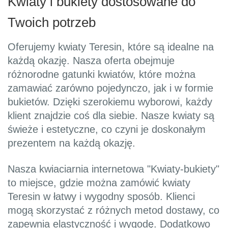
Kwiaty i bukiety dostosowane do
Twoich potrzeb
Oferujemy kwiaty Teresin, które są idealne na
każdą okazję. Nasza oferta obejmuje
różnorodne gatunki kwiatów, które można
zamawiać zarówno pojedynczo, jak i w formie
bukietów. Dzięki szerokiemu wyborowi, każdy
klient znajdzie coś dla siebie. Nasze kwiaty są
świeże i estetyczne, co czyni je doskonałym
prezentem na każdą okazję.
Nasza kwiaciarnia internetowa "Kwiaty-bukiety"
to miejsce, gdzie można zamówić kwiaty
Teresin w łatwy i wygodny sposób. Klienci
mogą skorzystać z różnych metod dostawy, co
zapewnia elastyczność i wygodę. Dodatkowo