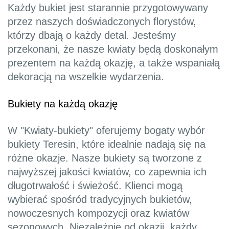
Każdy bukiet jest starannie przygotowywany
przez naszych doświadczonych florystów,
którzy dbają o każdy detal. Jesteśmy
przekonani, że nasze kwiaty będą doskonałym
prezentem na każdą okazję, a także wspaniałą
dekoracją na wszelkie wydarzenia.
Bukiety na każdą okazję
W "Kwiaty-bukiety" oferujemy bogaty wybór
bukiety Teresin, które idealnie nadają się na
różne okazje. Nasze bukiety są tworzone z
najwyższej jakości kwiatów, co zapewnia ich
długotrwałość i świeżość. Klienci mogą
wybierać spośród tradycyjnych bukietów,
nowoczesnych kompozycji oraz kwiatów
sezonowych. Niezależnie od okazji, każdy