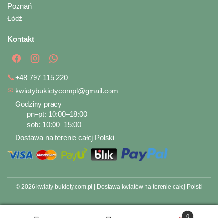
Poznań
Łódź
Kontakt
📞
+48 797 115 220
✉
kwiatybukietycompl@gmail.com
Godziny pracy
pn–pt: 10:00–18:00
sob: 10:00–15:00
Dostawa na terenie całej Polski
© 2026 kwiaty-bukiety.com.pl | Dostawa kwiatów na terenie całej Polski
0