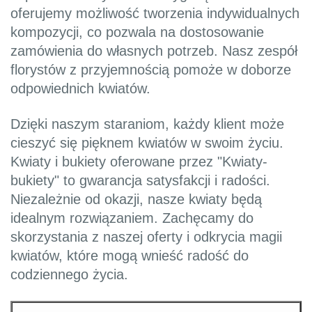
oferujemy możliwość tworzenia indywidualnych
kompozycji, co pozwala na dostosowanie
zamówienia do własnych potrzeb. Nasz zespół
florystów z przyjemnością pomoże w doborze
odpowiednich kwiatów.
Dzięki naszym staraniom, każdy klient może
cieszyć się pięknem kwiatów w swoim życiu.
Kwiaty i bukiety oferowane przez "Kwiaty-
bukiety" to gwarancja satysfakcji i radości.
Niezależnie od okazji, nasze kwiaty będą
idealnym rozwiązaniem. Zachęcamy do
skorzystania z naszej oferty i odkrycia magii
kwiatów, które mogą wnieść radość do
codziennego życia.