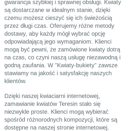
gwarancja szybkiej i sprawnej obsługi. Kwiaty
są dostarczane w idealnym stanie, dzięki
czemu możesz cieszyć się ich świeżością
przez długi czas. Oferujemy różne metody
dostawy, aby każdy mógł wybrać opcję
odpowiadającą jego wymaganiom. Klienci
mogą być pewni, że zamówione kwiaty dotrą
na czas, co czyni naszą usługę niezawodną i
godną zaufania. W "Kwiaty-bukiety" zawsze
stawiamy na jakość i satysfakcję naszych
klientów.
Dzięki naszej kwiaciarni internetowej,
zamawianie kwiatów Teresin stało się
niezwykle proste. Klienci mogą wybierać
spośród różnorodnych kompozycji, które są
dostępne na naszej stronie internetowej.