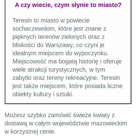
A czy wiecie, czym słynie to miasto?
Teresin to miasto w powiecie
sochaczewskim, które jest znane z
pięknych terenów zielonych oraz z
bliskości do Warszawy, co czyni je
idealnym miejscem do wypoczynku.
Miejscowość ma bogatą historię i oferuje
wiele atrakcji turystycznych, w tym
zabytki oraz tereny rekreacyjne. Teresin
jest także miejscem, które posiada liczne
obiekty kultury i sztuki.
Możesz szybko zamówić świeże kwiaty z
dostawą w całym województwie mazowieckim
w korzystnej cenie.