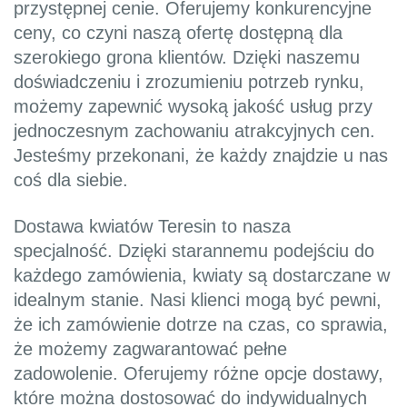
przystępnej cenie. Oferujemy konkurencyjne
ceny, co czyni naszą ofertę dostępną dla
szerokiego grona klientów. Dzięki naszemu
doświadczeniu i zrozumieniu potrzeb rynku,
możemy zapewnić wysoką jakość usług przy
jednoczesnym zachowaniu atrakcyjnych cen.
Jesteśmy przekonani, że każdy znajdzie u nas
coś dla siebie.
Dostawa kwiatów Teresin to nasza
specjalność. Dzięki starannemu podejściu do
każdego zamówienia, kwiaty są dostarczane w
idealnym stanie. Nasi klienci mogą być pewni,
że ich zamówienie dotrze na czas, co sprawia,
że możemy zagwarantować pełne
zadowolenie. Oferujemy różne opcje dostawy,
które można dostosować do indywidualnych