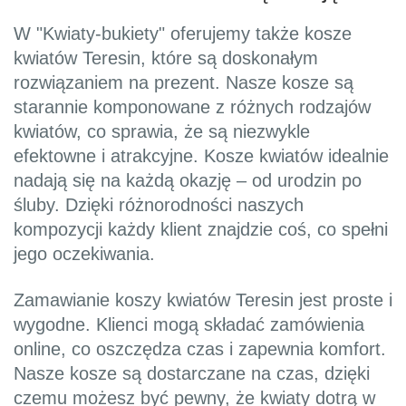
W "Kwiaty-bukiety" oferujemy także kosze
kwiatów Teresin, które są doskonałym
rozwiązaniem na prezent. Nasze kosze są
starannie komponowane z różnych rodzajów
kwiatów, co sprawia, że są niezwykle
efektowne i atrakcyjne. Kosze kwiatów idealnie
nadają się na każdą okazję – od urodzin po
śluby. Dzięki różnorodności naszych
kompozycji każdy klient znajdzie coś, co spełni
jego oczekiwania.
Zamawianie koszy kwiatów Teresin jest proste i
wygodne. Klienci mogą składać zamówienia
online, co oszczędza czas i zapewnia komfort.
Nasze kosze są dostarczane na czas, dzięki
czemu możesz być pewny, że kwiaty dotrą w