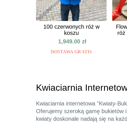
100 czerwonych róż w
Flow
koszu
róż
1,949.00
zł
DOSTAWA GRATIS
Kwiaciarnia Interneto
Kwiaciarnia internetowa "Kwiaty-Buk
Oferujemy szeroką gamę bukietów i 
kwiaty doskonale nadają się na każd