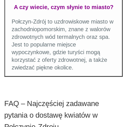
A czy wiecie, czym słynie to miasto?
Połczyn-Zdrój to uzdrowiskowe miasto w
zachodniopomorskim, znane z walorów
zdrowotnych wód termalnych oraz spa.
Jest to popularne miejsce
wypoczynkowe, gdzie turyści mogą
korzystać z oferty zdrowotnej, a także
zwiedzać piękne okolice.
FAQ – Najczęściej zadawane
pytania o dostawę kwiatów w
Połczynie-Zdroju