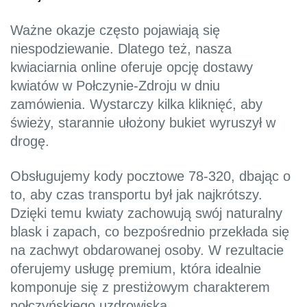
Ważne okazje często pojawiają się
niespodziewanie. Dlatego też, nasza
kwiaciarnia online oferuje opcję dostawy
kwiatów w Połczynie-Zdroju w dniu
zamówienia. Wystarczy kilka kliknięć, aby
świeży, starannie ułożony bukiet wyruszył w
drogę.
Obsługujemy kody pocztowe 78-320, dbając o
to, aby czas transportu był jak najkrótszy.
Dzięki temu kwiaty zachowują swój naturalny
blask i zapach, co bezpośrednio przekłada się
na zachwyt obdarowanej osoby. W rezultacie
oferujemy usługę premium, która idealnie
komponuje się z prestiżowym charakterem
połczyńskiego uzdrowiska.