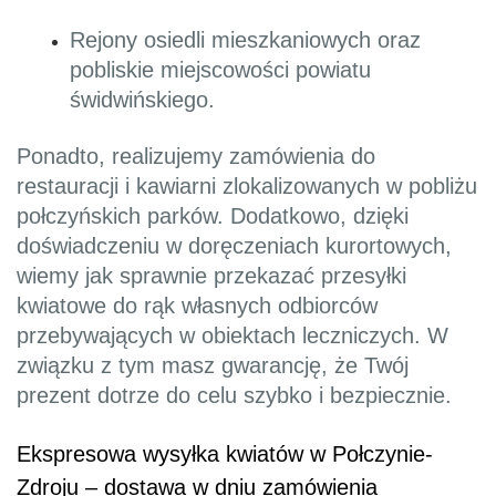
Rejony osiedli mieszkaniowych oraz
pobliskie miejscowości powiatu
świdwińskiego.
Ponadto, realizujemy zamówienia do
restauracji i kawiarni zlokalizowanych w pobliżu
połczyńskich parków. Dodatkowo, dzięki
doświadczeniu w doręczeniach kurortowych,
wiemy jak sprawnie przekazać przesyłki
kwiatowe do rąk własnych odbiorców
przebywających w obiektach leczniczych. W
związku z tym masz gwarancję, że Twój
prezent dotrze do celu szybko i bezpiecznie.
Ekspresowa wysyłka kwiatów w Połczynie-
Zdroju – dostawa w dniu zamówienia