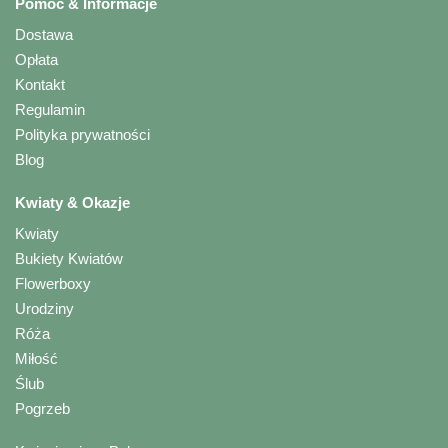
Pomoc & Informacje
Dostawa
Opłata
Kontakt
Regulamin
Polityka prywatności
Blog
Kwiaty & Okazje
Kwiaty
Bukiety Kwiatów
Flowerboxy
Urodziny
Róża
Miłość
Ślub
Pogrzeb