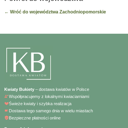
← Wróć do województwa Zachodniopomorskie
Kwiaty Bukiety
– dostawa kwiatów w Polsce
Współpracujemy z lokalnymi kwiaciarniami
Świeże kwiaty i szybka realizacja
Dostawa tego samego dnia w wielu miastach
Bezpieczne płatności online