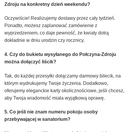
Zdroju na konkretny dzień weekendu?
Oczywiście! Realizujemy dostawy przez cały tydzień.
Ponadto, możesz zaplanować zamówienie z
wyprzedzeniem, co daje pewność, że kwiaty dotrą
dokładnie w dniu urodzin czy rocznicy.
4. Czy do bukietu wysyłanego do Połczyna-Zdroju
można dołączyć liścik?
Tak, do każdej przesyłki dołączamy darmowy bilecik, na
którym wydrukujemy Twoje życzenia. Dodatkowo,
oferujemy eleganckie karty okolicznościowe, jeśli chcesz,
aby Twoja wiadomość miała wyjątkową oprawę.
5. Co jeśli nie znam numeru pokoju osoby
przebywającej w sanatorium?