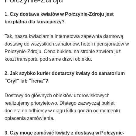
1. Czy dostawa kwiatów w Połczynie-Zdroju jest
bezpłatna dla kuracjuszy?
Tak, nasza kwiaciarnia internetowa zapewnia darmową
dostawę do wszystkich sanatoriów, hoteli i pensjonatów w
Połczynie-Zdroju. Cena bukietu na stronie zawiera już
koszt transportu pod same drzwi obiektu.
2. Jak szybko kurier dostarczy kwiaty do sanatorium
“Gryf” lub “Irena”?
Dostawy do głównych obiektów uzdrowiskowych
realizujemy priorytetowo. Dlatego zazwyczaj bukiet
dociera do odbiorcy w ciągu kilku godzin od momentu
opłacenia zamówienia.
3. Czy mogę zamówić kwiaty z dostawą w Połczynie-