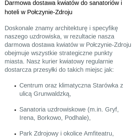
Darmowa dostawa kwiatów do sanatoriów i
hoteli w Połczynie-Zdroju
Doskonale znamy architekturę i specyfikę
naszego uzdrowiska, w rezultacie nasza
darmowa dostawa kwiatów w Połczynie-Zdroju
obejmuje wszystkie strategiczne punkty
miasta. Nasz kurier kwiatowy regularnie
dostarcza przesyłki do takich miejsc jak:
Centrum oraz klimatyczna Starówka z
ulicą Grunwaldzką,
Sanatoria uzdrowiskowe (m.in. Gryf,
Irena, Borkowo, Podhale),
Park Zdrojowy i okolice Amfiteatru,