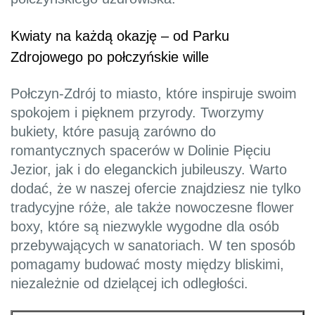
Kwiaty na każdą okazję – od Parku
Zdrojowego po połczyńskie wille
Połczyn-Zdrój to miasto, które inspiruje swoim
spokojem i pięknem przyrody. Tworzymy
bukiety, które pasują zarówno do
romantycznych spacerów w Dolinie Pięciu
Jezior, jak i do eleganckich jubileuszy. Warto
dodać, że w naszej ofercie znajdziesz nie tylko
tradycyjne róże, ale także nowoczesne flower
boxy, które są niezwykle wygodne dla osób
przebywających w sanatoriach. W ten sposób
pomagamy budować mosty między bliskimi,
niezależnie od dzielącej ich odległości.