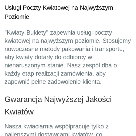
Usługi Poczty Kwiatowej na Najwyższym
Poziomie
"Kwiaty-Bukiety" zapewnia usługi poczty
kwiatowej na najwyższym poziomie. Stosujemy
nowoczesne metody pakowania i transportu,
aby kwiaty dotarły do odbiorcy w
nienaruszonym stanie. Nasz zespół dba o
każdy etap realizacji zamówienia, aby
zapewnić pełne zadowolenie klienta.
Gwarancja Najwyższej Jakości
Kwiatów
Nasza kwiaciarnia współpracuje tylko z
najlepszymi dostawcami kwiatów, co