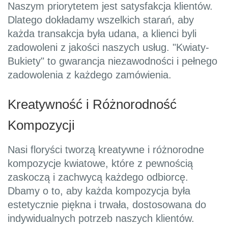
Naszym priorytetem jest satysfakcja klientów.
Dlatego dokładamy wszelkich starań, aby
każda transakcja była udana, a klienci byli
zadowoleni z jakości naszych usług. "Kwiaty-
Bukiety" to gwarancja niezawodności i pełnego
zadowolenia z każdego zamówienia.
Kreatywność i Różnorodność
Kompozycji
Nasi floryści tworzą kreatywne i różnorodne
kompozycje kwiatowe, które z pewnością
zaskoczą i zachwycą każdego odbiorcę.
Dbamy o to, aby każda kompozycja była
estetycznie piękna i trwała, dostosowana do
indywidualnych potrzeb naszych klientów.