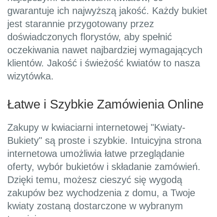
gwarantuje ich najwyższą jakość. Każdy bukiet
jest starannie przygotowany przez
doświadczonych florystów, aby spełnić
oczekiwania nawet najbardziej wymagających
klientów. Jakość i świeżość kwiatów to nasza
wizytówka.
Łatwe i Szybkie Zamówienia Online
Zakupy w kwiaciarni internetowej "Kwiaty-
Bukiety" są proste i szybkie. Intuicyjna strona
internetowa umożliwia łatwe przeglądanie
oferty, wybór bukietów i składanie zamówień.
Dzięki temu, możesz cieszyć się wygodą
zakupów bez wychodzenia z domu, a Twoje
kwiaty zostaną dostarczone w wybranym