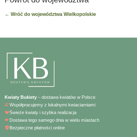
← Wróć do województwa Wielkopolskie
Kwiaty Bukiety
– dostawa kwiatów w Polsce
Współpracujemy z lokalnymi kwiaciarniami
Świeże kwiaty i szybka realizacja
Dostawa tego samego dnia w wielu miastach
Bezpieczne płatności online