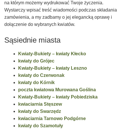
na którym możemy wydrukować Twoje życzenia.
Wystarczy wpisać treść wiadomości podczas składania
zamówienia, a my zadbamy o jej elegancką oprawę i
dołączenie do wybranych kwiatów.
Sąsiednie miasta
Kwiaty-Bukiety – kwiaty Kłecko
kwiaty do Grójec
Kwiaty-Bukiety – kwiaty Leszno
kwiaty do Czerwonak
kwiaty do Kórnik
poczta kwiatowa Murowana Goślina
Kwiaty-Bukiety – kwiaty Pobiedziska
kwiaciarnia Stęszew
kwiaty do Swarzędz
kwiaciarnia Tarnowo Podgórne
kwiaty do Szamotuły