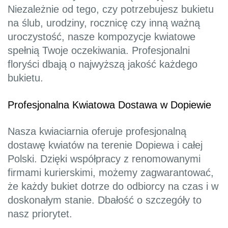
Niezależnie od tego, czy potrzebujesz bukietu
na ślub, urodziny, rocznicę czy inną ważną
uroczystość, nasze kompozycje kwiatowe
spełnią Twoje oczekiwania. Profesjonalni
floryści dbają o najwyższą jakość każdego
bukietu.
Profesjonalna Kwiatowa Dostawa w Dopiewie
Nasza kwiaciarnia oferuje profesjonalną
dostawę kwiatów na terenie Dopiewa i całej
Polski. Dzięki współpracy z renomowanymi
firmami kurierskimi, możemy zagwarantować,
że każdy bukiet dotrze do odbiorcy na czas i w
doskonałym stanie. Dbałość o szczegóły to
nasz priorytet.