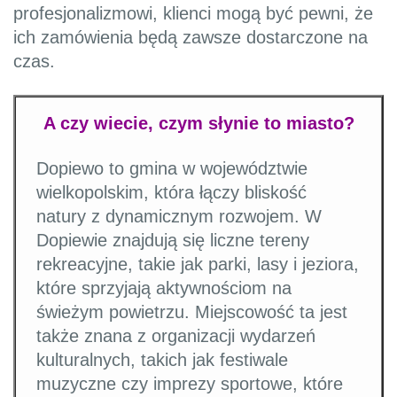
profesjonalizmowi, klienci mogą być pewni, że
ich zamówienia będą zawsze dostarczone na
czas.
A czy wiecie, czym słynie to miasto?
Dopiewo to gmina w województwie
wielkopolskim, która łączy bliskość
natury z dynamicznym rozwojem. W
Dopiewie znajdują się liczne tereny
rekreacyjne, takie jak parki, lasy i jeziora,
które sprzyjają aktywnościom na
świeżym powietrzu. Miejscowość ta jest
także znana z organizacji wydarzeń
kulturalnych, takich jak festiwale
muzyczne czy imprezy sportowe, które