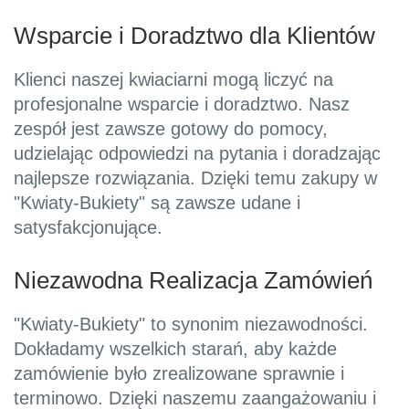
Wsparcie i Doradztwo dla Klientów
Klienci naszej kwiaciarni mogą liczyć na
profesjonalne wsparcie i doradztwo. Nasz
zespół jest zawsze gotowy do pomocy,
udzielając odpowiedzi na pytania i doradzając
najlepsze rozwiązania. Dzięki temu zakupy w
"Kwiaty-Bukiety" są zawsze udane i
satysfakcjonujące.
Niezawodna Realizacja Zamówień
"Kwiaty-Bukiety" to synonim niezawodności.
Dokładamy wszelkich starań, aby każde
zamówienie było zrealizowane sprawnie i
terminowo. Dzięki naszemu zaangażowaniu i