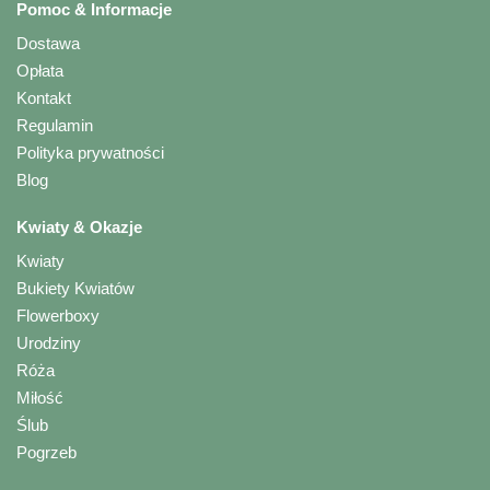
Pomoc & Informacje
Dostawa
Opłata
Kontakt
Regulamin
Polityka prywatności
Blog
Kwiaty & Okazje
Kwiaty
Bukiety Kwiatów
Flowerboxy
Urodziny
Róża
Miłość
Ślub
Pogrzeb