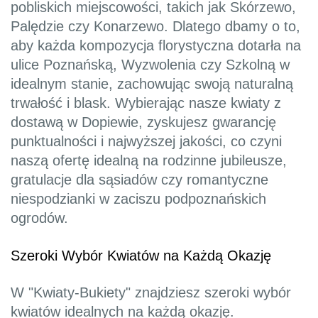
pobliskich miejscowości, takich jak Skórzewo,
Palędzie czy Konarzewo. Dlatego dbamy o to,
aby każda kompozycja florystyczna dotarła na
ulice Poznańską, Wyzwolenia czy Szkolną w
idealnym stanie, zachowując swoją naturalną
trwałość i blask. Wybierając nasze kwiaty z
dostawą w Dopiewie, zyskujesz gwarancję
punktualności i najwyższej jakości, co czyni
naszą ofertę idealną na rodzinne jubileusze,
gratulacje dla sąsiadów czy romantyczne
niespodzianki w zaciszu podpoznańskich
ogrodów.
Szeroki Wybór Kwiatów na Każdą Okazję
W "Kwiaty-Bukiety" znajdziesz szeroki wybór
kwiatów idealnych na każdą okazję.