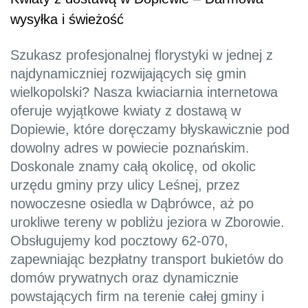
wysyłka i świeżość
Szukasz profesjonalnej florystyki w jednej z
najdynamiczniej rozwijających się gmin
wielkopolski? Nasza kwiaciarnia internetowa
oferuje wyjątkowe kwiaty z dostawą w
Dopiewie, które doręczamy błyskawicznie pod
dowolny adres w powiecie poznańskim.
Doskonale znamy całą okolicę, od okolic
urzędu gminy przy ulicy Leśnej, przez
nowoczesne osiedla w Dąbrówce, aż po
urokliwe tereny w pobliżu jeziora w Zborowie.
Obsługujemy kod pocztowy 62-070,
zapewniając bezpłatny transport bukietów do
domów prywatnych oraz dynamicznie
powstających firm na terenie całej gminy i