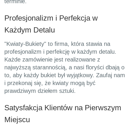
terminie.
Profesjonalizm i Perfekcja w
Każdym Detalu
"Kwiaty-Bukiety" to firma, która stawia na
profesjonalizm i perfekcję w każdym detalu.
Każde zamówienie jest realizowane z
najwyższą starannością, a nasi floryści dbają o
to, aby każdy bukiet był wyjątkowy. Zaufaj nam
i przekonaj się, że kwiaty mogą być
prawdziwym dziełem sztuki.
Satysfakcja Klientów na Pierwszym
Miejscu