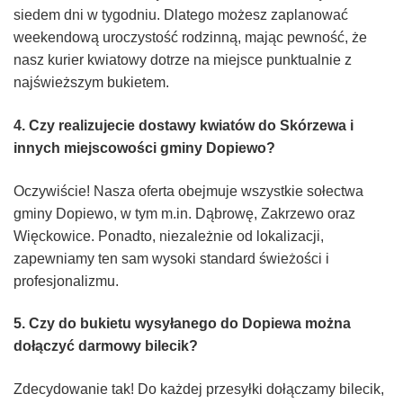
siedem dni w tygodniu. Dlatego możesz zaplanować
weekendową uroczystość rodzinną, mając pewność, że
nasz kurier kwiatowy dotrze na miejsce punktualnie z
najświeższym bukietem.
4. Czy realizujecie dostawy kwiatów do Skórzewa i
innych miejscowości gminy Dopiewo?
Oczywiście! Nasza oferta obejmuje wszystkie sołectwa
gminy Dopiewo, w tym m.in. Dąbrowę, Zakrzewo oraz
Więckowice. Ponadto, niezależnie od lokalizacji,
zapewniamy ten sam wysoki standard świeżości i
profesjonalizmu.
5. Czy do bukietu wysyłanego do Dopiewa można
dołączyć darmowy bilecik?
Zdecydowanie tak! Do każdej przesyłki dołączamy bilecik,