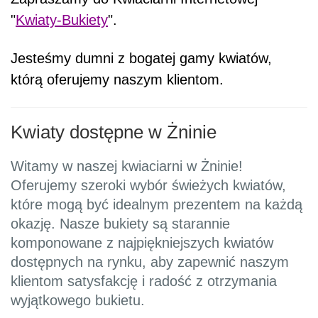
"
Kwiaty-Bukiety
".
Jesteśmy dumni z bogatej gamy kwiatów,
którą oferujemy naszym klientom.
Kwiaty dostępne w Żninie
Witamy w naszej kwiaciarni w Żninie!
Oferujemy szeroki wybór świeżych kwiatów,
które mogą być idealnym prezentem na każdą
okazję. Nasze bukiety są starannie
komponowane z najpiękniejszych kwiatów
dostępnych na rynku, aby zapewnić naszym
klientom satysfakcję i radość z otrzymania
wyjątkowego bukietu.