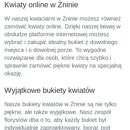
Kwiaty online w Żninie
W naszej kwiaciarni w Żninie możesz również
zamówić kwiaty online. Dzięki naszej łatwej w
obsłudze platformie internetowej możesz
wybrać i zakupić idealny bukiet z dowolnego
miejsca i o dowolnej porze. To wygodne
rozwiązanie dla osób, które chcą szybko i
sprawnie zamówić piękne kwiaty na specjalną
okazję.
Wyjątkowe bukiety kwiatów
Nasze bukiety kwiatów w Żninie są nie tylko
piękne, ale także wyjątkowe. Nasz zespół
florystów dba o to, aby każdy bukiet był
indywidualnie zaprojektowany, biorąc pod