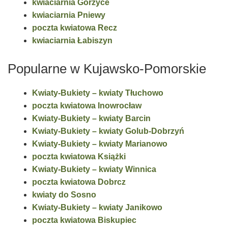
kwiaciarnia Gorzyce
kwiaciarnia Pniewy
poczta kwiatowa Recz
kwiaciarnia Łabiszyn
Popularne w Kujawsko-Pomorskie
Kwiaty-Bukiety – kwiaty Tłuchowo
poczta kwiatowa Inowrocław
Kwiaty-Bukiety – kwiaty Barcin
Kwiaty-Bukiety – kwiaty Golub-Dobrzyń
Kwiaty-Bukiety – kwiaty Marianowo
poczta kwiatowa Książki
Kwiaty-Bukiety – kwiaty Winnica
poczta kwiatowa Dobrcz
kwiaty do Sosno
Kwiaty-Bukiety – kwiaty Janikowo
poczta kwiatowa Biskupiec