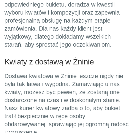
odpowiedniego bukietu, doradza w kwestii
wyboru kwiatów i kompozycji oraz zapewnia
profesjonalną obsługę na każdym etapie
zamówienia. Dla nas każdy klient jest
wyjątkowy, dlatego dokładamy wszelkich
starań, aby sprostać jego oczekiwaniom.
Kwiaty z dostawą w Żninie
Dostawa kwiatowa w Żninie jeszcze nigdy nie
była tak łatwa i wygodna. Zamawiając u nas
kwiaty, możesz być pewien, że zostaną one
dostarczone na czas i w doskonałym stanie.
Nasz kurier kwiatowy zadba o to, aby bukiet
trafił bezpiecznie w ręce osoby
obdarowywanej, sprawiając jej ogromną radość
i wzruszenie.