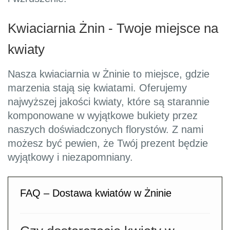
Kwiaciarnia Żnin - Twoje miejsce na
kwiaty
Nasza kwiaciarnia w Żninie to miejsce, gdzie
marzenia stają się kwiatami. Oferujemy
najwyższej jakości kwiaty, które są starannie
komponowane w wyjątkowe bukiety przez
naszych doświadczonych florystów. Z nami
możesz być pewien, że Twój prezent będzie
wyjątkowy i niezapomniany.
FAQ – Dostawa kwiatów w Żninie