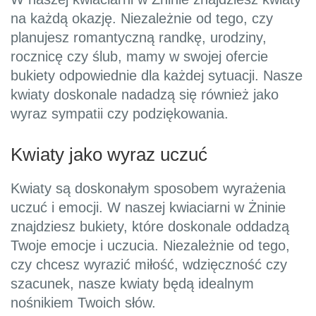
na każdą okazję. Niezależnie od tego, czy
planujesz romantyczną randkę, urodziny,
rocznicę czy ślub, mamy w swojej ofercie
bukiety odpowiednie dla każdej sytuacji. Nasze
kwiaty doskonale nadadzą się również jako
wyraz sympatii czy podziękowania.
Kwiaty jako wyraz uczuć
Kwiaty są doskonałym sposobem wyrażenia
uczuć i emocji. W naszej kwiaciarni w Żninie
znajdziesz bukiety, które doskonale oddadzą
Twoje emocje i uczucia. Niezależnie od tego,
czy chcesz wyrazić miłość, wdzięczność czy
szacunek, nasze kwiaty będą idealnym
nośnikiem Twoich słów.