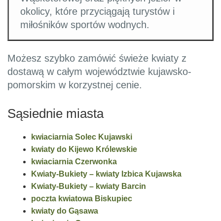
okolicy, które przyciągają turystów i
miłośników sportów wodnych.
Możesz szybko zamówić świeże kwiaty z
dostawą w całym województwie kujawsko-
pomorskim w korzystnej cenie.
Sąsiednie miasta
kwiaciarnia Solec Kujawski
kwiaty do Kijewo Królewskie
kwiaciarnia Czerwonka
Kwiaty-Bukiety – kwiaty Izbica Kujawska
Kwiaty-Bukiety – kwiaty Barcin
poczta kwiatowa Biskupiec
kwiaty do Gąsawa