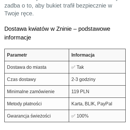
zadba o to, aby bukiet trafił bezpiecznie w
Twoje ręce.
Dostawa kwiatów w Zninie – podstawowe
informacje
Parametr
Informacja
Dostawa do miasta
✅ Tak
Czas dostawy
2-3 godziny
Minimalne zamówienie
119 PLN
Metody płatności
Karta, BLIK, PayPal
Gwarancja świeżości
✅ 100%