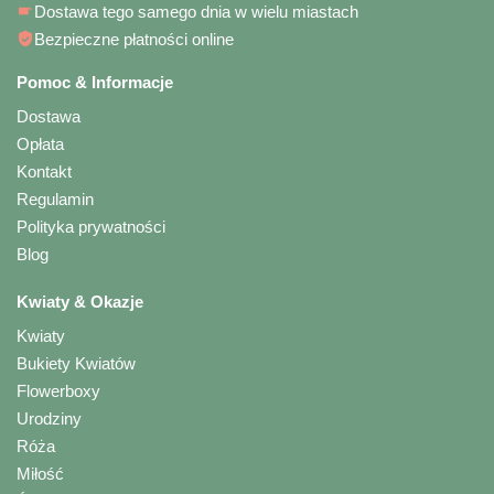
Dostawa tego samego dnia w wielu miastach
Bezpieczne płatności online
Pomoc & Informacje
Dostawa
Opłata
Kontakt
Regulamin
Polityka prywatności
Blog
Kwiaty & Okazje
Kwiaty
Bukiety Kwiatów
Flowerboxy
Urodziny
Róża
Miłość