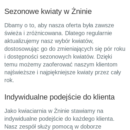
Sezonowe kwiaty w Żninie
Dbamy o to, aby nasza oferta była zawsze
świeża i zróżnicowana. Dlatego regularnie
aktualizujemy nasz wybór kwiatów,
dostosowując go do zmieniających się pór roku
i dostępności sezonowych kwiatów. Dzięki
temu możemy zaoferować naszym klientom
najświeższe i najpiękniejsze kwiaty przez cały
rok.
Indywidualne podejście do klienta
Jako kwiaciarnia w Żninie stawiamy na
indywidualne podejście do każdego klienta.
Nasz zespół służy pomocą w doborze