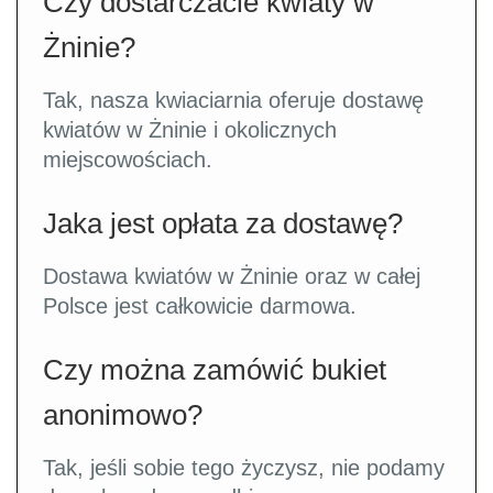
Czy dostarczacie kwiaty w
Żninie?
Tak, nasza kwiaciarnia oferuje dostawę
kwiatów w Żninie i okolicznych
miejscowościach.
Jaka jest opłata za dostawę?
Dostawa kwiatów w Żninie oraz w całej
Polsce jest całkowicie darmowa.
Czy można zamówić bukiet
anonimowo?
Tak, jeśli sobie tego życzysz, nie podamy