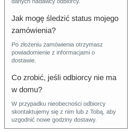
danych nadawcy odbiorcy.
Jak mogę śledzić status mojego
zamówienia?
Po złożeniu zamówienia otrzymasz
powiadomienie z informacjami o
dostawie.
Co zrobić, jeśli odbiorcy nie ma
w domu?
W przypadku nieobecności odbiorcy
skontaktujemy się z nim lub z Tobą, aby
uzgodnić nowe godziny dostawy.