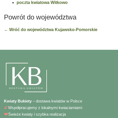
poczta kwiatowa Witkowo
Powrót do województwa
← Wróć do województwa Kujawsko-Pomorskie
Kwiaty Bukiety
– dostawa kwiatów w Polsce
Współpracujemy z lokalnymi kwiaciarniami
Świeże kwiaty i szybka realizacja