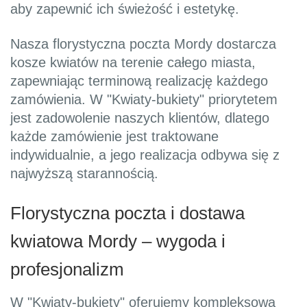
aby zapewnić ich świeżość i estetykę.
Nasza florystyczna poczta Mordy dostarcza
kosze kwiatów na terenie całego miasta,
zapewniając terminową realizację każdego
zamówienia. W "Kwiaty-bukiety" priorytetem
jest zadowolenie naszych klientów, dlatego
każde zamówienie jest traktowane
indywidualnie, a jego realizacja odbywa się z
najwyższą starannością.
Florystyczna poczta i dostawa
kwiatowa Mordy – wygoda i
profesjonalizm
W "Kwiaty-bukiety" oferujemy kompleksową