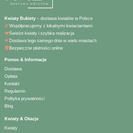
Kwiaty Bukiety
– dostawa kwiatów w Polsce
Współpracujemy z lokalnymi kwiaciarniami
Świeże kwiaty i szybka realizacja
Dostawa tego samego dnia w wielu miastach
Bezpieczne płatności online
Pomoc & Informacje
Dostawa
Opłata
Kontakt
Regulamin
Polityka prywatności
Blog
Kwiaty & Okazje
Kwiaty