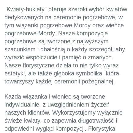
"Kwiaty-bukiety" oferuje szeroki wybór kwiatów
dedykowanych na ceremonie pogrzebowe, w
tym wiązanki pogrzebowe Mordy oraz wieńce
pogrzebowe Mordy. Nasze kompozycje
pogrzebowe są tworzone z najwyższym
szacunkiem i dbałością o każdy szczegół, aby
wyrazić współczucie i pamięć o zmarłych.
Nasze florystyczne dzieła to nie tylko wyraz
estetyki, ale także głęboka symbolika, która
towarzyszy każdej ceremonii pożegnalnej.
Każda wiązanka i wieniec są tworzone
indywidualnie, z uwzględnieniem życzeń
naszych klientów. Wykorzystujemy wyłącznie
świeże kwiaty, co zapewnia długotrwałość i
odpowiedni wygląd kompozycji. Florystyka