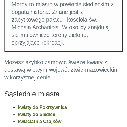
Mordy to miasto w powiecie siedleckim z
bogatą historią. Znane jest z
zabytkowego pałacu i kościoła św.
Michała Archanioła. W okolicy znajdują
się malownicze tereny zielone,
sprzyjające rekreacji.
Możesz szybko zamówić świeże kwiaty z
dostawą w całym województwie mazowieckim
w korzystnej cenie.
Sąsiednie miasta
kwiaty do Pokrzywnica
kwiaty do Siedlce
kwiaciarnia Czajków