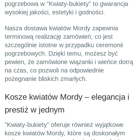
pogrzebowa w "Kwiaty-bukiety" to gwarancja
wysokiej jakości, estetyki i godności.
Nasza dostawa kwiatów Mordy zapewnia
terminową realizację zamówień, co jest
szczególnie istotne w przypadku ceremonii
pogrzebowych. Dzięki temu, możesz być
pewien, że zamówione wiązanki i wieńce dotrą
na czas, co pozwoli na odpowiednie
pożegnanie bliskich zmarłych.
Kosze kwiatów Mordy – elegancja i
prestiż w jednym
"Kwiaty-bukiety" oferuje również wyjątkowe
kosze kwiatów Mordy, które są doskonałym