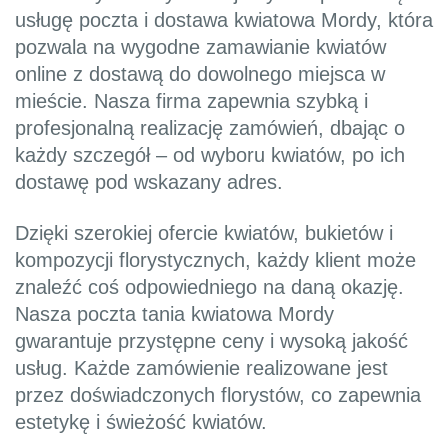
usługę poczta i dostawa kwiatowa Mordy, która
pozwala na wygodne zamawianie kwiatów
online z dostawą do dowolnego miejsca w
mieście. Nasza firma zapewnia szybką i
profesjonalną realizację zamówień, dbając o
każdy szczegół – od wyboru kwiatów, po ich
dostawę pod wskazany adres.
Dzięki szerokiej ofercie kwiatów, bukietów i
kompozycji florystycznych, każdy klient może
znaleźć coś odpowiedniego na daną okazję.
Nasza poczta tania kwiatowa Mordy
gwarantuje przystępne ceny i wysoką jakość
usług. Każde zamówienie realizowane jest
przez doświadczonych florystów, co zapewnia
estetykę i świeżość kwiatów.