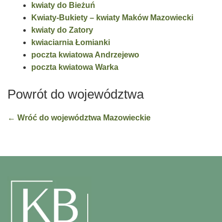
kwiaty do Bieżuń
Kwiaty-Bukiety – kwiaty Maków Mazowiecki
kwiaty do Zatory
kwiaciarnia Łomianki
poczta kwiatowa Andrzejewo
poczta kwiatowa Warka
Powrót do województwa
← Wróć do województwa Mazowieckie