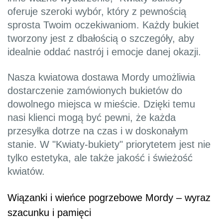
oferuje szeroki wybór, który z pewnością
sprosta Twoim oczekiwaniom. Każdy bukiet
tworzony jest z dbałością o szczegóły, aby
idealnie oddać nastrój i emocje danej okazji.
Nasza kwiatowa dostawa Mordy umożliwia
dostarczenie zamówionych bukietów do
dowolnego miejsca w mieście. Dzięki temu
nasi klienci mogą być pewni, że każda
przesyłka dotrze na czas i w doskonałym
stanie. W "Kwiaty-bukiety" priorytetem jest nie
tylko estetyka, ale także jakość i świeżość
kwiatów.
Wiązanki i wieńce pogrzebowe Mordy – wyraz
szacunku i pamięci