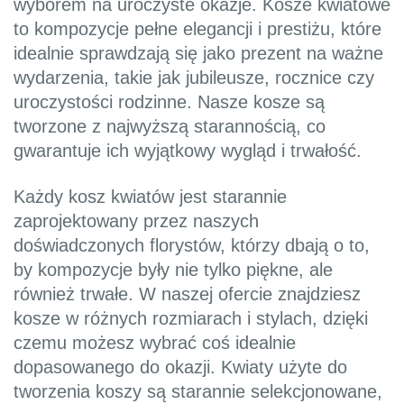
wyborem na uroczyste okazje. Kosze kwiatowe
to kompozycje pełne elegancji i prestiżu, które
idealnie sprawdzają się jako prezent na ważne
wydarzenia, takie jak jubileusze, rocznice czy
uroczystości rodzinne. Nasze kosze są
tworzone z najwyższą starannością, co
gwarantuje ich wyjątkowy wygląd i trwałość.
Każdy kosz kwiatów jest starannie
zaprojektowany przez naszych
doświadczonych florystów, którzy dbają o to,
by kompozycje były nie tylko piękne, ale
również trwałe. W naszej ofercie znajdziesz
kosze w różnych rozmiarach i stylach, dzięki
czemu możesz wybrać coś idealnie
dopasowanego do okazji. Kwiaty użyte do
tworzenia koszy są starannie selekcjonowane,