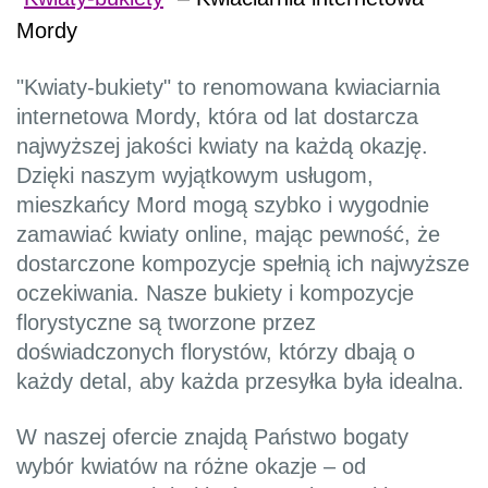
Mordy
"Kwiaty-bukiety" to renomowana kwiaciarnia
internetowa Mordy, która od lat dostarcza
najwyższej jakości kwiaty na każdą okazję.
Dzięki naszym wyjątkowym usługom,
mieszkańcy Mord mogą szybko i wygodnie
zamawiać kwiaty online, mając pewność, że
dostarczone kompozycje spełnią ich najwyższe
oczekiwania. Nasze bukiety i kompozycje
florystyczne są tworzone przez
doświadczonych florystów, którzy dbają o
każdy detal, aby każda przesyłka była idealna.
W naszej ofercie znajdą Państwo bogaty
wybór kwiatów na różne okazje – od