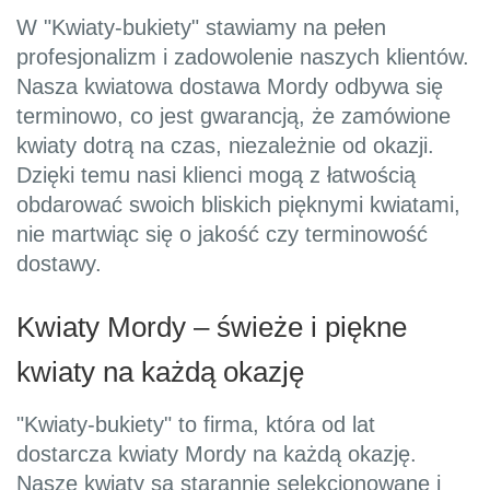
W "Kwiaty-bukiety" stawiamy na pełen
profesjonalizm i zadowolenie naszych klientów.
Nasza kwiatowa dostawa Mordy odbywa się
terminowo, co jest gwarancją, że zamówione
kwiaty dotrą na czas, niezależnie od okazji.
Dzięki temu nasi klienci mogą z łatwością
obdarować swoich bliskich pięknymi kwiatami,
nie martwiąc się o jakość czy terminowość
dostawy.
Kwiaty Mordy – świeże i piękne
kwiaty na każdą okazję
"Kwiaty-bukiety" to firma, która od lat
dostarcza kwiaty Mordy na każdą okazję.
Nasze kwiaty są starannie selekcjonowane i