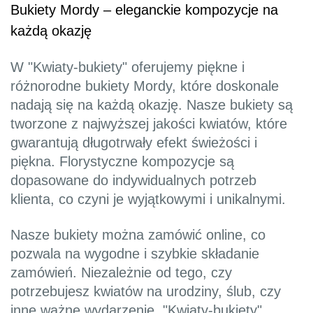
Bukiety Mordy – eleganckie kompozycje na
każdą okazję
W "Kwiaty-bukiety" oferujemy piękne i
różnorodne bukiety Mordy, które doskonale
nadają się na każdą okazję. Nasze bukiety są
tworzone z najwyższej jakości kwiatów, które
gwarantują długotrwały efekt świeżości i
piękna. Florystyczne kompozycje są
dopasowane do indywidualnych potrzeb
klienta, co czyni je wyjątkowymi i unikalnymi.
Nasze bukiety można zamówić online, co
pozwala na wygodne i szybkie składanie
zamówień. Niezależnie od tego, czy
potrzebujesz kwiatów na urodziny, ślub, czy
inne ważne wydarzenie, "Kwiaty-bukiety"