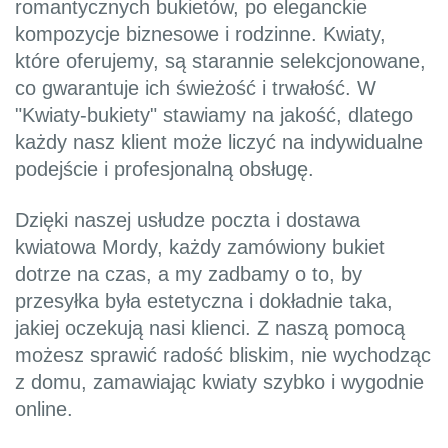
romantycznych bukietów, po eleganckie
kompozycje biznesowe i rodzinne. Kwiaty,
które oferujemy, są starannie selekcjonowane,
co gwarantuje ich świeżość i trwałość. W
"Kwiaty-bukiety" stawiamy na jakość, dlatego
każdy nasz klient może liczyć na indywidualne
podejście i profesjonalną obsługę.
Dzięki naszej usłudze poczta i dostawa
kwiatowa Mordy, każdy zamówiony bukiet
dotrze na czas, a my zadbamy o to, by
przesyłka była estetyczna i dokładnie taka,
jakiej oczekują nasi klienci. Z naszą pomocą
możesz sprawić radość bliskim, nie wychodząc
z domu, zamawiając kwiaty szybko i wygodnie
online.