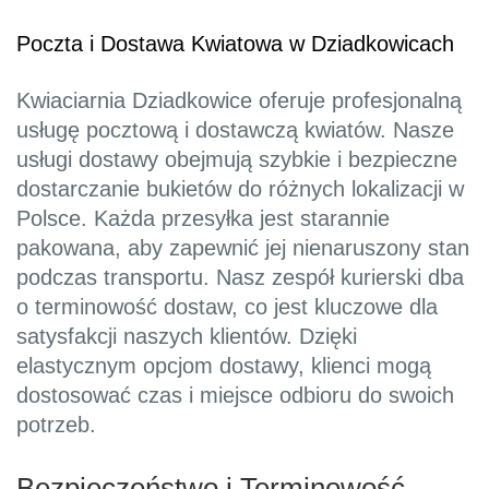
Poczta i Dostawa Kwiatowa w Dziadkowicach
Kwiaciarnia Dziadkowice oferuje profesjonalną
usługę pocztową i dostawczą kwiatów. Nasze
usługi dostawy obejmują szybkie i bezpieczne
dostarczanie bukietów do różnych lokalizacji w
Polsce. Każda przesyłka jest starannie
pakowana, aby zapewnić jej nienaruszony stan
podczas transportu. Nasz zespół kurierski dba
o terminowość dostaw, co jest kluczowe dla
satysfakcji naszych klientów. Dzięki
elastycznym opcjom dostawy, klienci mogą
dostosować czas i miejsce odbioru do swoich
potrzeb.
Bezpieczeństwo i Terminowość