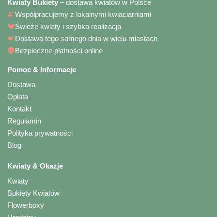
Kwiaty Bukiety
– dostawa kwiatów w Polsce
Współpracujemy z lokalnymi kwiaciarniami
Świeże kwiaty i szybka realizacja
Dostawa tego samego dnia w wielu miastach
Bezpieczne płatności online
Pomoc & Informacje
Dostawa
Opłata
Kontakt
Regulamin
Polityka prywatności
Blog
Kwiaty & Okazje
Kwiaty
Bukiety Kwiatów
Flowerboxy