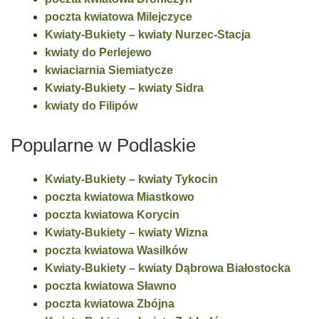
poczta kwiatowa Milejczyce
Kwiaty-Bukiety – kwiaty Nurzec-Stacja
kwiaty do Perlejewo
kwiaciarnia Siemiatycze
Kwiaty-Bukiety – kwiaty Sidra
kwiaty do Filipów
Popularne w Podlaskie
Kwiaty-Bukiety – kwiaty Tykocin
poczta kwiatowa Miastkowo
poczta kwiatowa Korycin
Kwiaty-Bukiety – kwiaty Wizna
poczta kwiatowa Wasilków
Kwiaty-Bukiety – kwiaty Dąbrowa Białostocka
poczta kwiatowa Sławno
poczta kwiatowa Zbójna