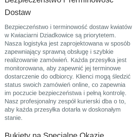
Dostaw
Bezpieczeństwo i terminowość dostaw kwiatów
w Kwiaciarni Dziadkowice są priorytetem.
Nasza logistyka jest zaprojektowana w sposób
zapewniający sprawną obsługę i szybkie
realizowanie zamówień. Każda przesyłka jest
monitorowana, aby zapewnić jej terminowe
dostarczenie do odbiorcy. Klienci mogą śledzić
status swoich zamówień online, co zapewnia
im poczucie bezpieczeństwa i pełną kontrolę.
Nasz profesjonalny zespół kurierski dba o to,
aby każda przesyłka dotarła w doskonałym
stanie.
Bukiety na Specjalne Okazje