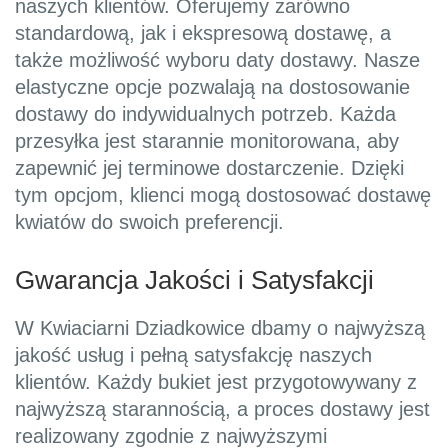
naszych klientów. Oferujemy zarówno
standardową, jak i ekspresową dostawę, a
także możliwość wyboru daty dostawy. Nasze
elastyczne opcje pozwalają na dostosowanie
dostawy do indywidualnych potrzeb. Każda
przesyłka jest starannie monitorowana, aby
zapewnić jej terminowe dostarczenie. Dzięki
tym opcjom, klienci mogą dostosować dostawę
kwiatów do swoich preferencji.
Gwarancja Jakości i Satysfakcji
W Kwiaciarni Dziadkowice dbamy o najwyższą
jakość usług i pełną satysfakcję naszych
klientów. Każdy bukiet jest przygotowywany z
najwyższą starannością, a proces dostawy jest
realizowany zgodnie z najwyższymi