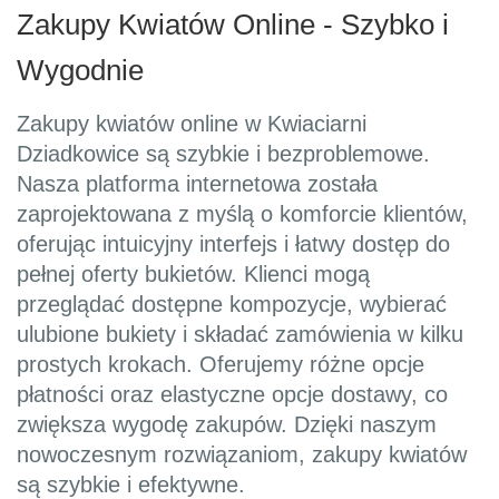
Zakupy Kwiatów Online - Szybko i
Wygodnie
Zakupy kwiatów online w Kwiaciarni
Dziadkowice są szybkie i bezproblemowe.
Nasza platforma internetowa została
zaprojektowana z myślą o komforcie klientów,
oferując intuicyjny interfejs i łatwy dostęp do
pełnej oferty bukietów. Klienci mogą
przeglądać dostępne kompozycje, wybierać
ulubione bukiety i składać zamówienia w kilku
prostych krokach. Oferujemy różne opcje
płatności oraz elastyczne opcje dostawy, co
zwiększa wygodę zakupów. Dzięki naszym
nowoczesnym rozwiązaniom, zakupy kwiatów
są szybkie i efektywne.