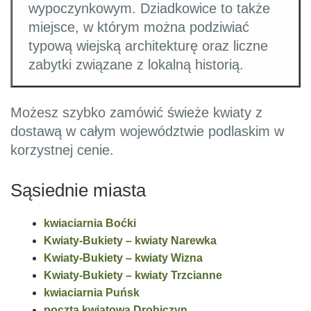
wypoczynkowym. Dziadkowice to także
miejsce, w którym można podziwiać
typową wiejską architekturę oraz liczne
zabytki związane z lokalną historią.
Możesz szybko zamówić świeże kwiaty z
dostawą w całym województwie podlaskim w
korzystnej cenie.
Sąsiednie miasta
kwiaciarnia Boćki
Kwiaty-Bukiety – kwiaty Narewka
Kwiaty-Bukiety – kwiaty Wizna
Kwiaty-Bukiety – kwiaty Trzcianne
kwiaciarnia Puńsk
poczta kwiatowa Drohiczyn