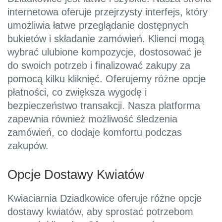
internetowa oferuje przejrzysty interfejs, który
umożliwia łatwe przeglądanie dostępnych
bukietów i składanie zamówień. Klienci mogą
wybrać ulubione kompozycje, dostosować je
do swoich potrzeb i finalizować zakupy za
pomocą kilku kliknięć. Oferujemy różne opcje
płatności, co zwiększa wygodę i
bezpieczeństwo transakcji. Nasza platforma
zapewnia również możliwość śledzenia
zamówień, co dodaje komfortu podczas
zakupów.
Opcje Dostawy Kwiatów
Kwiaciarnia Dziadkowice oferuje różne opcje
dostawy kwiatów, aby sprostać potrzebom