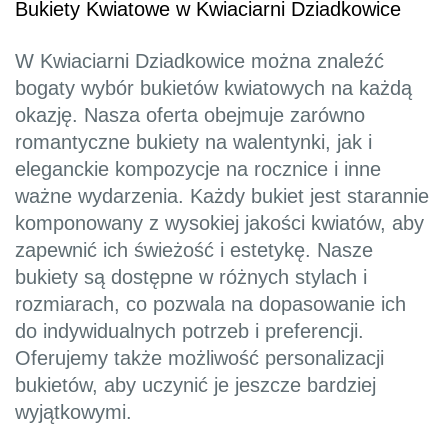
Bukiety Kwiatowe w Kwiaciarni Dziadkowice
W Kwiaciarni Dziadkowice można znaleźć
bogaty wybór bukietów kwiatowych na każdą
okazję. Nasza oferta obejmuje zarówno
romantyczne bukiety na walentynki, jak i
eleganckie kompozycje na rocznice i inne
ważne wydarzenia. Każdy bukiet jest starannie
komponowany z wysokiej jakości kwiatów, aby
zapewnić ich świeżość i estetykę. Nasze
bukiety są dostępne w różnych stylach i
rozmiarach, co pozwala na dopasowanie ich
do indywidualnych potrzeb i preferencji.
Oferujemy także możliwość personalizacji
bukietów, aby uczynić je jeszcze bardziej
wyjątkowymi.