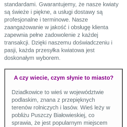
standardami. Gwarantujemy, że nasze kwiaty
są świeże i piękne, a usługi dostawy są
profesjonalne i terminowe. Nasze
zaangażowanie w jakość i obsługę klienta
zapewnia pełne zadowolenie z każdej
transakcji. Dzięki naszemu doświadczeniu i
pasji, każda przesyłka kwiatowa jest
doskonałym wyborem.
A czy wiecie, czym słynie to miasto?
Dziadkowice to wieś w województwie
podlaskim, znana z przepięknych
terenów rolniczych i lasów. Wieś leży w
pobliżu Puszczy Białowieskiej, co
sprawia, że jest popularnym miejscem