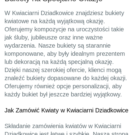
W Kwiaciarni Dziadkowice znajdziesz bukiety
kwiatowe na każdą wyjątkową okazję.
Oferujemy kompozycje na uroczystości takie
jak śluby, jubileusze oraz inne ważne
wydarzenia. Nasze bukiety są starannie
komponowane, aby były idealnym prezentem
lub dekoracją na każdą specjalną okazję.
Dzięki naszej szerokiej ofercie, klienci mogą
znaleźć bukiety dopasowane do każdej okazji.
Oferujemy również opcje personalizacji, aby
każdy bukiet był jeszcze bardziej wyjątkowy.
Jak Zamówić Kwiaty w Kwiaciarni Dziadkowice
Składanie zamówienia kwiatów w Kwiaciarni
Dziadkowice jest łatwe i szybkie. Nasza strona