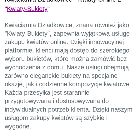
"
Kwiaty-Bukiety
"
Kwiaciarnia Dziadkowice, znana również jako
"Kwiaty-Bukiety", zapewnia wyjątkową usługę
zakupu kwiatów online. Dzięki innowacyjnej
platformie, klienci mają dostęp do szerokiego
wyboru bukietów, które można zamówić bez
wychodzenia z domu. Nasze usługi obejmują
zarówno eleganckie bukiety na specjalne
okazje, jak i codzienne kompozycje kwiatowe.
Każda przesyłka jest starannie
przygotowywana i dostosowywana do
indywidualnych potrzeb klienta. Dzięki naszym
usługom zakupy kwiatów są szybkie i
wygodne.