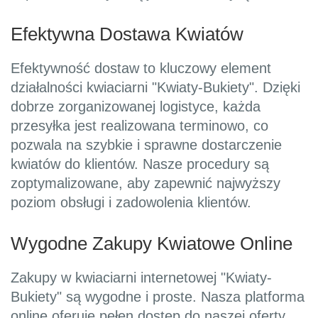
Efektywna Dostawa Kwiatów
Efektywność dostaw to kluczowy element
działalności kwiaciarni "Kwiaty-Bukiety". Dzięki
dobrze zorganizowanej logistyce, każda
przesyłka jest realizowana terminowo, co
pozwala na szybkie i sprawne dostarczenie
kwiatów do klientów. Nasze procedury są
zoptymalizowane, aby zapewnić najwyższy
poziom obsługi i zadowolenia klientów.
Wygodne Zakupy Kwiatowe Online
Zakupy w kwiaciarni internetowej "Kwiaty-
Bukiety" są wygodne i proste. Nasza platforma
online oferuje pełen dostęp do naszej oferty,