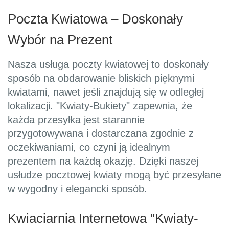
Poczta Kwiatowa – Doskonały
Wybór na Prezent
Nasza usługa poczty kwiatowej to doskonały
sposób na obdarowanie bliskich pięknymi
kwiatami, nawet jeśli znajdują się w odległej
lokalizacji. "Kwiaty-Bukiety" zapewnia, że
każda przesyłka jest starannie
przygotowywana i dostarczana zgodnie z
oczekiwaniami, co czyni ją idealnym
prezentem na każdą okazję. Dzięki naszej
usłudze pocztowej kwiaty mogą być przesyłane
w wygodny i elegancki sposób.
Kwiaciarnia Internetowa "Kwiaty-