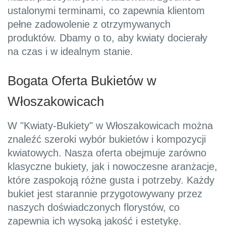
ustalonymi terminami, co zapewnia klientom
pełne zadowolenie z otrzymywanych
produktów. Dbamy o to, aby kwiaty docierały
na czas i w idealnym stanie.
Bogata Oferta Bukietów w
Włoszakowicach
W "Kwiaty-Bukiety" w Włoszakowicach można
znaleźć szeroki wybór bukietów i kompozycji
kwiatowych. Nasza oferta obejmuje zarówno
klasyczne bukiety, jak i nowoczesne aranżacje,
które zaspokoją różne gusta i potrzeby. Każdy
bukiet jest starannie przygotowywany przez
naszych doświadczonych florystów, co
zapewnia ich wysoką jakość i estetykę.