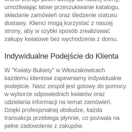
umożliwiając łatwe przeszukiwanie katalogu,
składanie zamówień oraz śledzenie statusu
dostawy. Klienci mogą korzystać z naszej
strony, aby w szybki sposób zrealizować
zakupy kwiatowe bez wychodzenia z domu.
Indywidualne Podejście do Klienta
W "Kwiaty-Bukiety" w Włoszakowicach
każdemu klientowi zapewniamy indywidualne
podejście. Nasz zespół jest gotowy do pomocy
w wyborze odpowiednich kwiatów oraz
udzielania informacji na temat zamówień.
Dzięki profesjonalnej obsłudze, każda
transakcja przebiega płynnie, co pozwala na
pełne zadowolenie z zakupów.