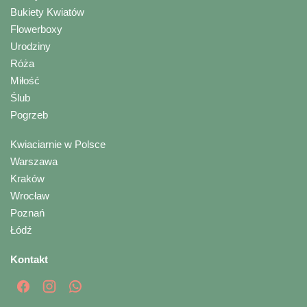
Bukiety Kwiatów
Flowerboxy
Urodziny
Róża
Miłość
Ślub
Pogrzeb
Kwiaciarnie w Polsce
Warszawa
Kraków
Wrocław
Poznań
Łódź
Kontakt