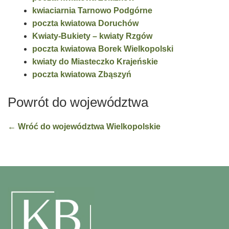
kwiaciarnia Tarnowo Podgórne
poczta kwiatowa Doruchów
Kwiaty-Bukiety – kwiaty Rzgów
poczta kwiatowa Borek Wielkopolski
kwiaty do Miasteczko Krajeńskie
poczta kwiatowa Zbąszyń
Powrót do województwa
← Wróć do województwa Wielkopolskie