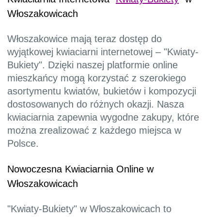
Włoszakowicach
Włoszakowice mają teraz dostęp do
wyjątkowej kwiaciarni internetowej – "Kwiaty-
Bukiety". Dzięki naszej platformie online
mieszkańcy mogą korzystać z szerokiego
asortymentu kwiatów, bukietów i kompozycji
dostosowanych do różnych okazji. Nasza
kwiaciarnia zapewnia wygodne zakupy, które
można zrealizować z każdego miejsca w
Polsce.
Nowoczesna Kwiaciarnia Online w
Włoszakowicach
"Kwiaty-Bukiety" w Włoszakowicach to