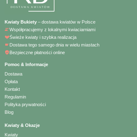
Kwiaty Bukiety
– dostawa kwiatów w Polsce
Współpracujemy z lokalnymi kwiaciarniami
Świeże kwiaty i szybka realizacja
Dostawa tego samego dnia w wielu miastach
Bezpieczne płatności online
Pomoc & Informacje
Dostawa
Opłata
Kontakt
Regulamin
Polityka prywatności
Blog
Kwiaty & Okazje
Kwiaty