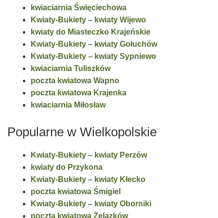
kwiaciarnia Święciechowa
Kwiaty-Bukiety – kwiaty Wijewo
kwiaty do Miasteczko Krajeńskie
Kwiaty-Bukiety – kwiaty Gołuchów
Kwiaty-Bukiety – kwiaty Sypniewo
kwiaciarnia Tuliszków
poczta kwiatowa Wapno
poczta kwiatowa Krajenka
kwiaciarnia Miłosław
Popularne w Wielkopolskie
Kwiaty-Bukiety – kwiaty Perzów
kwiaty do Przykona
Kwiaty-Bukiety – kwiaty Kłecko
poczta kwiatowa Śmigiel
Kwiaty-Bukiety – kwiaty Oborniki
poczta kwiatowa Żelazków