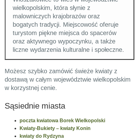
wielkopolskim, która słynie z
malowniczych krajobrazów oraz
bogatych tradycji. Miejscowość oferuje
turystom piękne miejsca do spacerów
oraz aktywnego wypoczynku, a także
liczne wydarzenia kulturalne i społeczne.
Możesz szybko zamówić świeże kwiaty z
dostawą w całym województwie wielkopolskim
w korzystnej cenie.
Sąsiednie miasta
poczta kwiatowa Borek Wielkopolski
Kwiaty-Bukiety – kwiaty Konin
kwiaty do Rydzyna