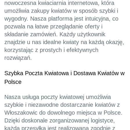
nowoczesna kwiaciarnia internetowa, która
umożliwia zakupy kwiatów w sposób szybki i
wygodny. Nasza platforma jest intuicyjna, co
pozwala na łatwe przeglądanie oferty i
składanie zamówień. Każdy użytkownik
znajdzie u nas idealne kwiaty na każdą okazję,
korzystając z prostych i efektywnych
rozwiązań.
Szybka Poczta Kwiatowa i Dostawa Kwiatów w
Polsce
Nasza usługa poczty kwiatowej umożliwia
szybkie i niezawodne dostarczanie kwiatów z
Włoszakowic do dowolnego miejsca w Polsce.
Dzięki doskonale zorganizowanej logistyce,
każda przesyłka jest realizowana zgodnie z