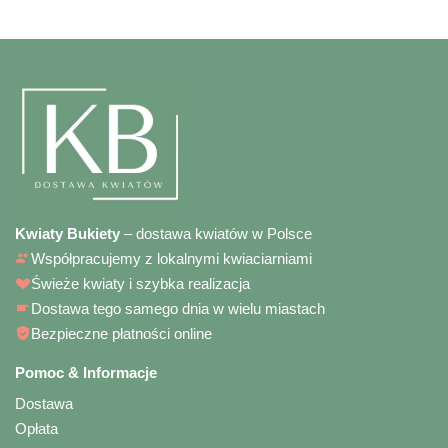
Kwiaty Bukiety
– dostawa kwiatów w Polsce
Współpracujemy z lokalnymi kwiaciarniami
Świeże kwiaty i szybka realizacja
Dostawa tego samego dnia w wielu miastach
Bezpieczne płatności online
Pomoc & Informacje
Dostawa
Opłata