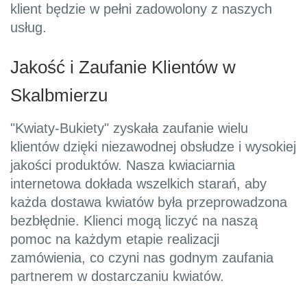
klient będzie w pełni zadowolony z naszych
usług.
Jakość i Zaufanie Klientów w
Skalbmierzu
"Kwiaty-Bukiety" zyskała zaufanie wielu
klientów dzięki niezawodnej obsłudze i wysokiej
jakości produktów. Nasza kwiaciarnia
internetowa dokłada wszelkich starań, aby
każda dostawa kwiatów była przeprowadzona
bezbłędnie. Klienci mogą liczyć na naszą
pomoc na każdym etapie realizacji
zamówienia, co czyni nas godnym zaufania
partnerem w dostarczaniu kwiatów.