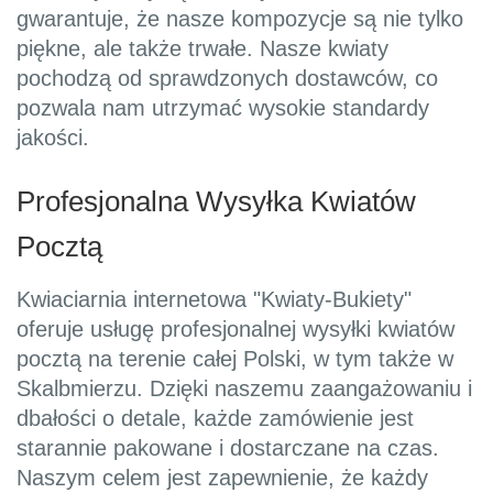
gwarantuje, że nasze kompozycje są nie tylko
piękne, ale także trwałe. Nasze kwiaty
pochodzą od sprawdzonych dostawców, co
pozwala nam utrzymać wysokie standardy
jakości.
Profesjonalna Wysyłka Kwiatów
Pocztą
Kwiaciarnia internetowa "Kwiaty-Bukiety"
oferuje usługę profesjonalnej wysyłki kwiatów
pocztą na terenie całej Polski, w tym także w
Skalbmierzu. Dzięki naszemu zaangażowaniu i
dbałości o detale, każde zamówienie jest
starannie pakowane i dostarczane na czas.
Naszym celem jest zapewnienie, że każdy