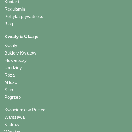
Kontakt
Regulamin
Polityka prywatności
Blog
Kwiaty & Okazje
Kwiaty
Bukiety Kwiatów
Flowerboxy
Urodziny
Róża
Miłość
Ślub
Pogrzeb
Kwiaciarnie w Polsce
Warszawa
Kraków
Wrocław