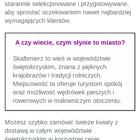
starannie selekcjonowane i przygotowywane,
aby sprostać oczekiwaniom nawet najbardziej
wymagających klientów.
A czy wiecie, czym słynie to miasto?
Skalbmierz to wieś w województwie
świętokrzyskim, znana z pięknych
krajobrazów i tradycji rolniczych.
Miejscowość ta oferuje turystom spokój
oraz możliwość wędrówek pieszych i
rowerowych w malowniczym otoczeniu.
Możesz szybko zamówić świeże kwiaty z
dostawą w całym województwie
świętokrzyskim w korzystnej cenie.