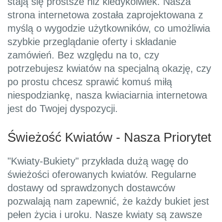
stają się prostsze niż kiedykolwiek. Nasza
strona internetowa została zaprojektowana z
myślą o wygodzie użytkowników, co umożliwia
szybkie przeglądanie oferty i składanie
zamówień. Bez względu na to, czy
potrzebujesz kwiatów na specjalną okazję, czy
po prostu chcesz sprawić komuś miłą
niespodziankę, nasza kwiaciarnia internetowa
jest do Twojej dyspozycji.
Świeżość Kwiatów - Nasza Priorytet
"Kwiaty-Bukiety" przykłada dużą wagę do
świeżości oferowanych kwiatów. Regularne
dostawy od sprawdzonych dostawców
pozwalają nam zapewnić, że każdy bukiet jest
pełen życia i uroku. Nasze kwiaty są zawsze