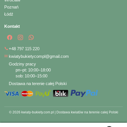
Poznań
Łódź
Kontakt
📞
+48 797 115 220
✉
kwiatybukietycompl@gmail.com
Godziny pracy
pn–pt: 10:00–18:00
sob: 10:00–15:00
Dostawa na terenie całej Polski
© 2026 kwiaty-bukiety.com.pl | Dostawa kwiatów na terenie całej Polski