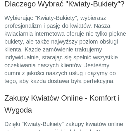
Dlaczego Wybrać "Kwiaty-Bukiety"?
Wybierając "Kwiaty-Bukiety", wybierasz
profesjonalizm i pasję do kwiatów. Nasza
kwiaciarnia internetowa oferuje nie tylko piękne
bukiety, ale także najwyższy poziom obsługi
klienta. Każde zamówienie traktujemy
indywidualnie, starając się spełnić wszystkie
oczekiwania naszych klientów. Jesteśmy
dumni z jakości naszych usług i dążymy do
tego, aby każda dostawa była perfekcyjna.
Zakupy Kwiatów Online - Komfort i
Wygoda
Dzięki "Kwiaty-Bukiety" zakupy kwiatów online