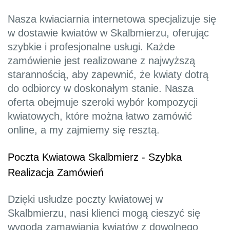
Nasza kwiaciarnia internetowa specjalizuje się
w dostawie kwiatów w Skalbmierzu, oferując
szybkie i profesjonalne usługi. Każde
zamówienie jest realizowane z najwyższą
starannością, aby zapewnić, że kwiaty dotrą
do odbiorcy w doskonałym stanie. Nasza
oferta obejmuje szeroki wybór kompozycji
kwiatowych, które można łatwo zamówić
online, a my zajmiemy się resztą.
Poczta Kwiatowa Skalbmierz - Szybka
Realizacja Zamówień
Dzięki usłudze poczty kwiatowej w
Skalbmierzu, nasi klienci mogą cieszyć się
wygodą zamawiania kwiatów z dowolnego