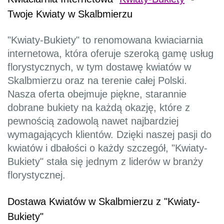
Twoje Kwiaty w Skalbmierzu
"Kwiaty-Bukiety" to renomowana kwiaciarnia
internetowa, która oferuje szeroką gamę usług
florystycznych, w tym dostawę kwiatów w
Skalbmierzu oraz na terenie całej Polski.
Nasza oferta obejmuje piękne, starannie
dobrane bukiety na każdą okazję, które z
pewnością zadowolą nawet najbardziej
wymagających klientów. Dzięki naszej pasji do
kwiatów i dbałości o każdy szczegół, "Kwiaty-
Bukiety" stała się jednym z liderów w branży
florystycznej.
Dostawa Kwiatów w Skalbmierzu z "Kwiaty-
Bukiety"