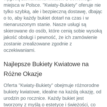
miejsca w Polsce. "Kwiaty-Bukiety" oferuje nie
tylko szybką, ale i bezpieczną dostawę, dbając
o to, aby każdy bukiet dotarł na czas i w
nienaruszonym stanie. Nasze usługi są
skierowane do osób, które cenią sobie wysoką
jakość obsługi i pewność, że ich zamówienie
zostanie zrealizowane zgodnie z
oczekiwaniami.
Najlepsze Bukiety Kwiatowe na
Różne Okazje
Oferta "Kwiaty-Bukiety" obejmuje różnorodne
bukiety kwiatowe, idealne na każdą okazję, od
urodzin po rocznice. Każdy bukiet jest
tworzony z myślą o estetyce i świeżości, co