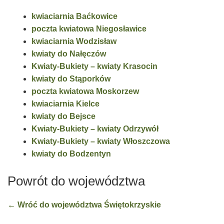
kwiaciarnia Baćkowice
poczta kwiatowa Niegosławice
kwiaciarnia Wodzisław
kwiaty do Nałęczów
Kwiaty-Bukiety – kwiaty Krasocin
kwiaty do Stąporków
poczta kwiatowa Moskorzew
kwiaciarnia Kielce
kwiaty do Bejsce
Kwiaty-Bukiety – kwiaty Odrzywół
Kwiaty-Bukiety – kwiaty Włoszczowa
kwiaty do Bodzentyn
Powrót do województwa
← Wróć do województwa Świętokrzyskie