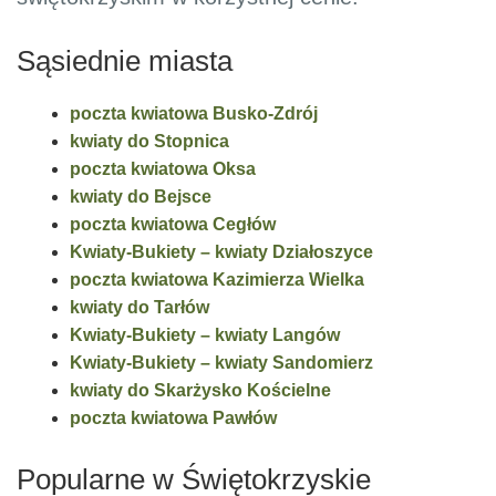
Sąsiednie miasta
poczta kwiatowa Busko-Zdrój
kwiaty do Stopnica
poczta kwiatowa Oksa
kwiaty do Bejsce
poczta kwiatowa Cegłów
Kwiaty-Bukiety – kwiaty Działoszyce
poczta kwiatowa Kazimierza Wielka
kwiaty do Tarłów
Kwiaty-Bukiety – kwiaty Langów
Kwiaty-Bukiety – kwiaty Sandomierz
kwiaty do Skarżysko Kościelne
poczta kwiatowa Pawłów
Popularne w Świętokrzyskie