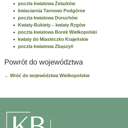
poczta kwiatowa Żelazków
kwiaciarnia Tarnowo Podgórne
poczta kwiatowa Doruchów
Kwiaty-Bukiety – kwiaty Rzgów
poczta kwiatowa Borek Wielkopolski
kwiaty do Miasteczko Krajeńskie
poczta kwiatowa Zbąszyń
Powrót do województwa
← Wróć do województwa Wielkopolskie