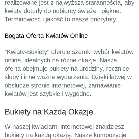
realizowane jest z najwyższą starannością, aby
kwiaty dotarły do odbiorcy świeże i piękne.
Terminowość i jakość to nasze priorytety.
Bogata Oferta Kwiatów Online
"Kwiaty-Bukiety" oferuje szeroki wybór kwiatów
online, idealnych na różne okazje. Nasza
oferta obejmuje bukiety na urodziny, rocznice,
śluby i inne ważne wydarzenia. Dzięki łatwej w
obsłudze stronie internetowej, zamawianie
kwiatów jest szybkie i wygodne.
Bukiety na Każdą Okazję
W naszej kwiaciarni internetowej znajdziesz
bukiety na każdą okazję. Nasze kompozycje