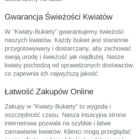
Gwarancja Świeżości Kwiatów
W "Kwiaty-Bukiety" gwarantujemy świeżość
naszych kwiatów. Każdy bukiet jest starannie
przygotowywany i dostarczany, aby zachować
swoją urodę i świeżość jak najdłużej. Nasze
kwiaty pochodzą od sprawdzonych dostawców,
co zapewnia ich najwyższą jakość.
Łatwość Zakupów Online
Zakupy w "Kwiaty-Bukiety" to wygoda i
oszczędność czasu. Nasza intuicyjna strona
internetowa pozwala na szybkie i łatwe
zamawianie kwiatów. Klienci mogą przeglądać