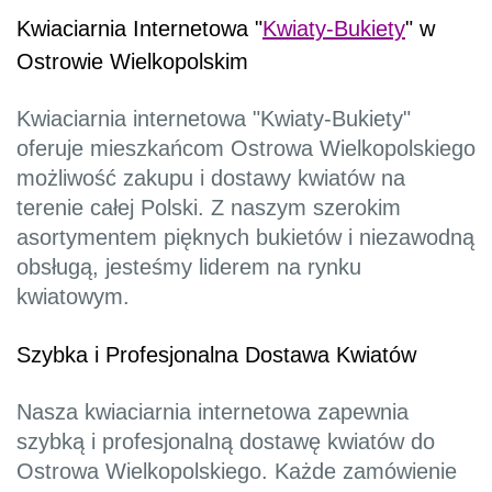
Kwiaciarnia Internetowa "
Kwiaty-Bukiety
" w
Ostrowie Wielkopolskim
Kwiaciarnia internetowa "Kwiaty-Bukiety"
oferuje mieszkańcom Ostrowa Wielkopolskiego
możliwość zakupu i dostawy kwiatów na
terenie całej Polski. Z naszym szerokim
asortymentem pięknych bukietów i niezawodną
obsługą, jesteśmy liderem na rynku
kwiatowym.
Szybka i Profesjonalna Dostawa Kwiatów
Nasza kwiaciarnia internetowa zapewnia
szybką i profesjonalną dostawę kwiatów do
Ostrowa Wielkopolskiego. Każde zamówienie