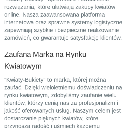
rozwiązania, które ułatwiają zakupy kwiatów
online. Nasza zaawansowana platforma
internetowa oraz sprawne systemy logistyczne
zapewniają szybkie i bezpieczne realizowanie
zamówień, co gwarantuje satysfakcję klientów.
Zaufana Marka na Rynku
Kwiatowym
"Kwiaty-Bukiety" to marka, której można
zaufać. Dzięki wieloletniemu doświadczeniu na
rynku kwiatowym, zdobyliśmy zaufanie wielu
klientów, którzy cenią nas za profesjonalizm i
jakość oferowanych usług. Naszym celem jest
dostarczanie pięknych kwiatów, które
przynoszą radość i uśmiech każdemu