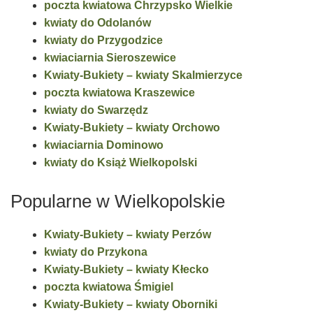
poczta kwiatowa Chrzypsko Wielkie
kwiaty do Odolanów
kwiaty do Przygodzice
kwiaciarnia Sieroszewice
Kwiaty-Bukiety – kwiaty Skalmierzyce
poczta kwiatowa Kraszewice
kwiaty do Swarzędz
Kwiaty-Bukiety – kwiaty Orchowo
kwiaciarnia Dominowo
kwiaty do Książ Wielkopolski
Popularne w Wielkopolskie
Kwiaty-Bukiety – kwiaty Perzów
kwiaty do Przykona
Kwiaty-Bukiety – kwiaty Kłecko
poczta kwiatowa Śmigiel
Kwiaty-Bukiety – kwiaty Oborniki