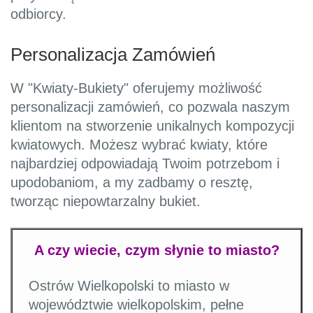
odbiorcy.
Personalizacja Zamówień
W "Kwiaty-Bukiety" oferujemy możliwość
personalizacji zamówień, co pozwala naszym
klientom na stworzenie unikalnych kompozycji
kwiatowych. Możesz wybrać kwiaty, które
najbardziej odpowiadają Twoim potrzebom i
upodobaniom, a my zadbamy o resztę,
tworząc niepowtarzalny bukiet.
A czy wiecie, czym słynie to miasto?
Ostrów Wielkopolski to miasto w
województwie wielkopolskim, pełne