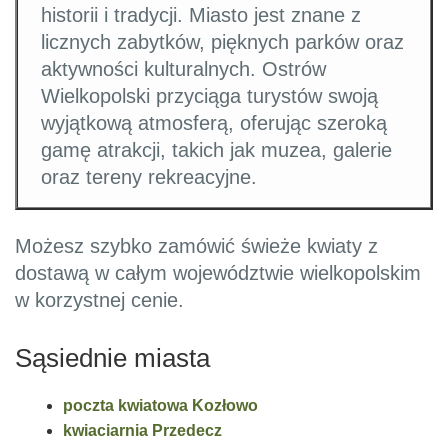
historii i tradycji. Miasto jest znane z
licznych zabytków, pięknych parków oraz
aktywności kulturalnych. Ostrów
Wielkopolski przyciąga turystów swoją
wyjątkową atmosferą, oferując szeroką
gamę atrakcji, takich jak muzea, galerie
oraz tereny rekreacyjne.
Możesz szybko zamówić świeże kwiaty z
dostawą w całym województwie wielkopolskim
w korzystnej cenie.
Sąsiednie miasta
poczta kwiatowa Kozłowo
kwiaciarnia Przedecz