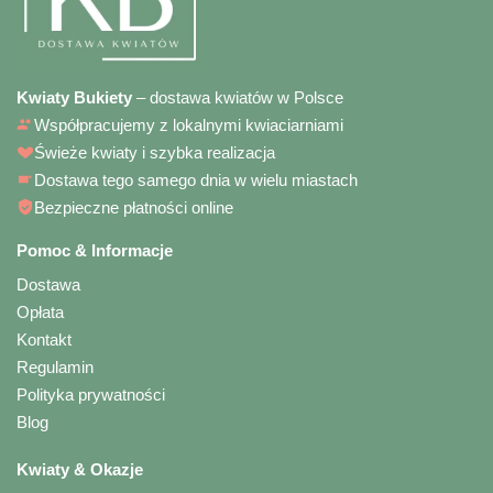
Kwiaty Bukiety
– dostawa kwiatów w Polsce
Współpracujemy z lokalnymi kwiaciarniami
Świeże kwiaty i szybka realizacja
Dostawa tego samego dnia w wielu miastach
Bezpieczne płatności online
Pomoc & Informacje
Dostawa
Opłata
Kontakt
Regulamin
Polityka prywatności
Blog
Kwiaty & Okazje