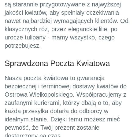
są starannie przygotowywane z najwyższej
jakości kwiatów, aby spełniały oczekiwania
nawet najbardziej wymagających klientów. Od
klasycznych róż, przez eleganckie lilie, po
urocze tulipany - mamy wszystko, czego
potrzebujesz.
Sprawdzona Poczta Kwiatowa
Nasza poczta kwiatowa to gwarancja
bezpiecznej i terminowej dostawy kwiatów do
Ostrowa Wielkopolskiego. Współpracujemy z
zaufanymi kurierami, którzy dbają o to, aby
każda przesyłka dotarła do odbiorcy w
idealnym stanie. Dzięki temu możesz mieć
pewność, że Twój prezent zostanie
dostarczony na czas.