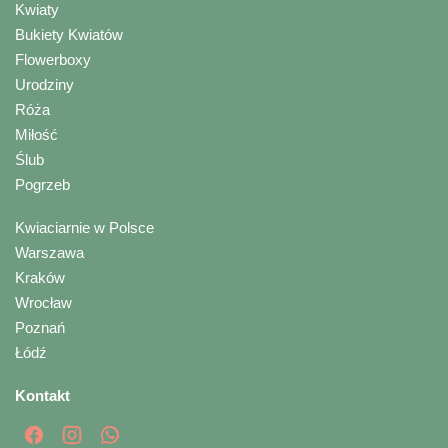
Kwiaty
Bukiety Kwiatów
Flowerboxy
Urodziny
Róża
Miłość
Ślub
Pogrzeb
Kwiaciarnie w Polsce
Warszawa
Kraków
Wrocław
Poznań
Łódź
Kontakt