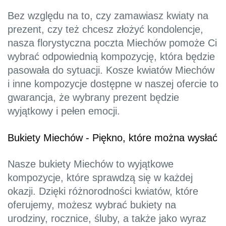
Bez względu na to, czy zamawiasz kwiaty na
prezent, czy też chcesz złożyć kondolencje,
nasza florystyczna poczta Miechów pomoże Ci
wybrać odpowiednią kompozycję, która będzie
pasowała do sytuacji. Kosze kwiatów Miechów
i inne kompozycje dostępne w naszej ofercie to
gwarancja, że wybrany prezent będzie
wyjątkowy i pełen emocji.
Bukiety Miechów - Piękno, które można wysłać
Nasze bukiety Miechów to wyjątkowe
kompozycje, które sprawdzą się w każdej
okazji. Dzięki różnorodności kwiatów, które
oferujemy, możesz wybrać bukiety na
urodziny, rocznice, śluby, a także jako wyraz