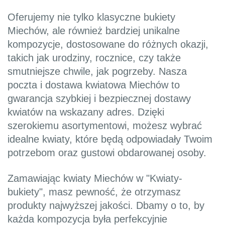
Oferujemy nie tylko klasyczne bukiety
Miechów, ale również bardziej unikalne
kompozycje, dostosowane do różnych okazji,
takich jak urodziny, rocznice, czy także
smutniejsze chwile, jak pogrzeby. Nasza
poczta i dostawa kwiatowa Miechów to
gwarancja szybkiej i bezpiecznej dostawy
kwiatów na wskazany adres. Dzięki
szerokiemu asortymentowi, możesz wybrać
idealne kwiaty, które będą odpowiadały Twoim
potrzebom oraz gustowi obdarowanej osoby.
Zamawiając kwiaty Miechów w "Kwiaty-
bukiety", masz pewność, że otrzymasz
produkty najwyższej jakości. Dbamy o to, by
każda kompozycja była perfekcyjnie