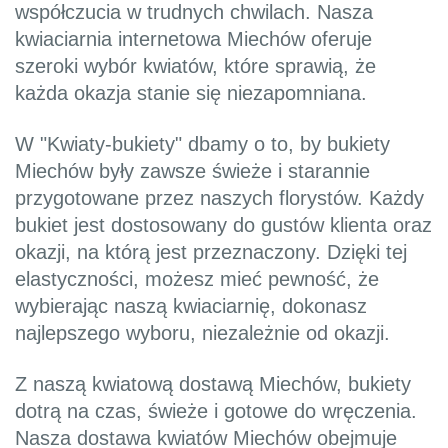
współczucia w trudnych chwilach. Nasza
kwiaciarnia internetowa Miechów oferuje
szeroki wybór kwiatów, które sprawią, że
każda okazja stanie się niezapomniana.
W "Kwiaty-bukiety" dbamy o to, by bukiety
Miechów były zawsze świeże i starannie
przygotowane przez naszych florystów. Każdy
bukiet jest dostosowany do gustów klienta oraz
okazji, na którą jest przeznaczony. Dzięki tej
elastyczności, możesz mieć pewność, że
wybierając naszą kwiaciarnię, dokonasz
najlepszego wyboru, niezależnie od okazji.
Z naszą kwiatową dostawą Miechów, bukiety
dotrą na czas, świeże i gotowe do wręczenia.
Nasza dostawa kwiatów Miechów obejmuje