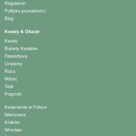
Regulamin
Polityka prywatności
Blog
Kwiaty & Okazje
Kwiaty
Bukiety Kwiatów
Flowerboxy
Urodziny
Róża
Miłość
Ślub
Pogrzeb
Kwiaciarnie w Polsce
Warszawa
Kraków
Wrocław