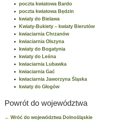
poczta kwiatowa Bardo
poczta kwiatowa Będzin
kwiaty do Bielawa
Kwiaty-Bukiety – kwiaty Bierutów
kwiaciarnia Chrzanów
kwiaciarnia Olszyna
kwiaty do Bogatynia
kwiaty do Leśna
kwiaciarnia Lubawka
kwiaciarnia Gać
kwiaciarnia Jaworzyna Śląska
kwiaty do Głogów
Powrót do województwa
← Wróć do województwa Dolnośląskie