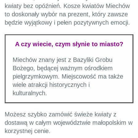
kwiaty bez opóźnień. Kosze kwiatów Miechów
to doskonały wybór na prezent, który zawsze
będzie wyjątkowy i pełen pozytywnych emocji.
A czy wiecie, czym słynie to miasto?
Miechów znany jest z Bazyliki Grobu
Bożego, będącej ważnym ośrodkiem
pielgrzymkowym. Miejscowość ma także
wiele atrakcji historycznych i
kulturalnych.
Możesz szybko zamówić świeże kwiaty z
dostawą w całym województwie małopolskim w
korzystnej cenie.