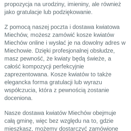
propozycja na urodziny, imieniny, ale również
jako gratulacje lub podziękowanie.
Z pomocą naszej poczta i dostawa kwiatowa
Miechów, możesz zamówić kosze kwiatów
Miechów online i wysłać je na dowolny adres w
Miechowie. Dzięki profesjonalnej obsłudze,
masz pewność, że kwiaty będą świeże, a
całość kompozycji perfekcyjnie
zaprezentowana. Kosze kwiatów to także
elegancka forma gratulacji lub wyrazu
współczucia, która z pewnością zostanie
doceniona.
Nasze dostawa kwiatów Miechów obejmuje
całą gminę, więc bez względu na to, gdzie
mieszkasz, możemy dostarczyć zamówione