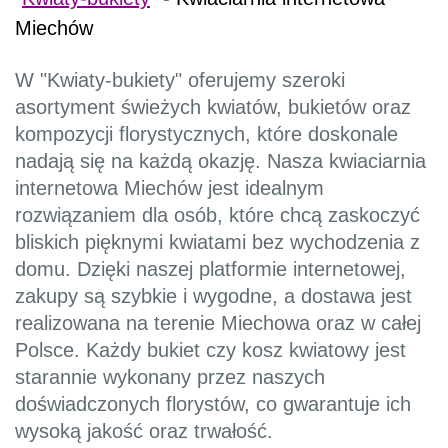
Miechów
W "Kwiaty-bukiety" oferujemy szeroki
asortyment świeżych kwiatów, bukietów oraz
kompozycji florystycznych, które doskonale
nadają się na każdą okazję. Nasza kwiaciarnia
internetowa Miechów jest idealnym
rozwiązaniem dla osób, które chcą zaskoczyć
bliskich pięknymi kwiatami bez wychodzenia z
domu. Dzięki naszej platformie internetowej,
zakupy są szybkie i wygodne, a dostawa jest
realizowana na terenie Miechowa oraz w całej
Polsce. Każdy bukiet czy kosz kwiatowy jest
starannie wykonany przez naszych
doświadczonych florystów, co gwarantuje ich
wysoką jakość oraz trwałość.