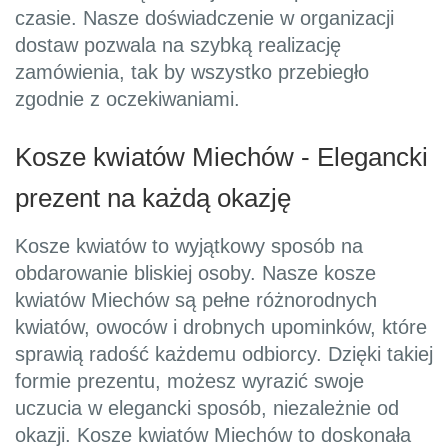
czasie. Nasze doświadczenie w organizacji
dostaw pozwala na szybką realizację
zamówienia, tak by wszystko przebiegło
zgodnie z oczekiwaniami.
Kosze kwiatów Miechów - Elegancki
prezent na każdą okazję
Kosze kwiatów to wyjątkowy sposób na
obdarowanie bliskiej osoby. Nasze kosze
kwiatów Miechów są pełne różnorodnych
kwiatów, owoców i drobnych upominków, które
sprawią radość każdemu odbiorcy. Dzięki takiej
formie prezentu, możesz wyrazić swoje
uczucia w elegancki sposób, niezależnie od
okazji. Kosze kwiatów Miechów to doskonała