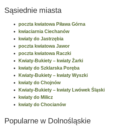
Sąsiednie miasta
poczta kwiatowa Piława Górna
kwiaciarnia Ciechanów
kwiaty do Jastrzębia
poczta kwiatowa Jawor
poczta kwiatowa Raczki
Kwiaty-Bukiety – kwiaty Żarki
kwiaty do Szklarska Poręba
Kwiaty-Bukiety – kwiaty Wyszki
kwiaty do Chojnów
Kwiaty-Bukiety – kwiaty Lwówek Śląski
kwiaty do Milicz
kwiaty do Chocianów
Popularne w Dolnośląskie