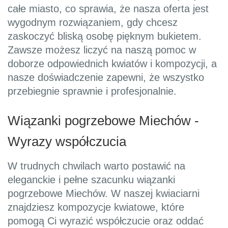
całe miasto, co sprawia, że nasza oferta jest
wygodnym rozwiązaniem, gdy chcesz
zaskoczyć bliską osobę pięknym bukietem.
Zawsze możesz liczyć na naszą pomoc w
doborze odpowiednich kwiatów i kompozycji, a
nasze doświadczenie zapewni, że wszystko
przebiegnie sprawnie i profesjonalnie.
Wiązanki pogrzebowe Miechów -
Wyrazy współczucia
W trudnych chwilach warto postawić na
eleganckie i pełne szacunku wiązanki
pogrzebowe Miechów. W naszej kwiaciarni
znajdziesz kompozycje kwiatowe, które
pomogą Ci wyrazić współczucie oraz oddać