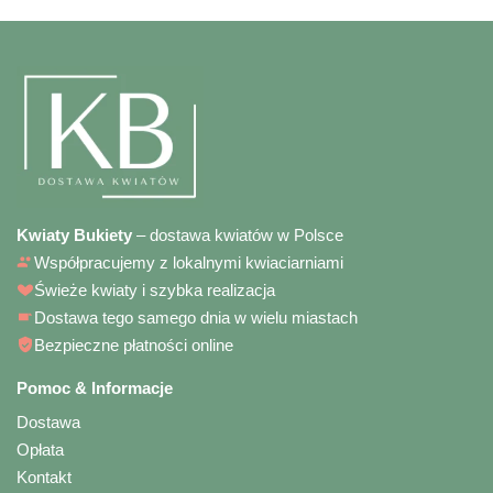
Kwiaty Bukiety
– dostawa kwiatów w Polsce
Współpracujemy z lokalnymi kwiaciarniami
Świeże kwiaty i szybka realizacja
Dostawa tego samego dnia w wielu miastach
Bezpieczne płatności online
Pomoc & Informacje
Dostawa
Opłata
Kontakt