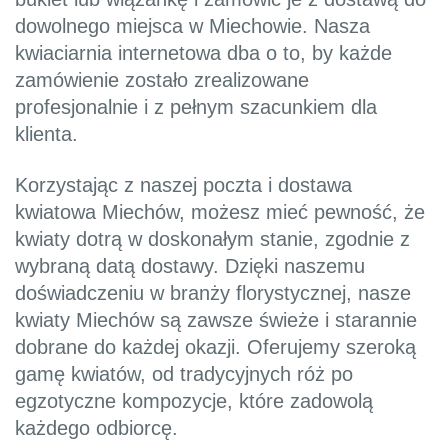
dowolnego miejsca w Miechowie. Nasza
kwiaciarnia internetowa dba o to, by każde
zamówienie zostało zrealizowane
profesjonalnie i z pełnym szacunkiem dla
klienta.
Korzystając z naszej poczta i dostawa
kwiatowa Miechów, możesz mieć pewność, że
kwiaty dotrą w doskonałym stanie, zgodnie z
wybraną datą dostawy. Dzięki naszemu
doświadczeniu w branży florystycznej, nasze
kwiaty Miechów są zawsze świeże i starannie
dobrane do każdej okazji. Oferujemy szeroką
gamę kwiatów, od tradycyjnych róż po
egzotyczne kompozycje, które zadowolą
każdego odbiorcę.