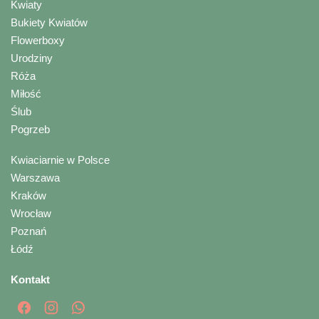
Kwiaty
Bukiety Kwiatów
Flowerboxy
Urodziny
Róża
Miłość
Ślub
Pogrzeb
Kwiaciarnie w Polsce
Warszawa
Kraków
Wrocław
Poznań
Łódź
Kontakt