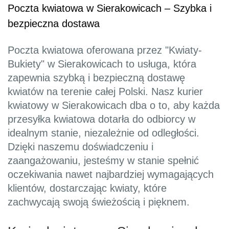
Poczta kwiatowa w Sierakowicach – Szybka i
bezpieczna dostawa
Poczta kwiatowa oferowana przez "Kwiaty-
Bukiety" w Sierakowicach to usługa, która
zapewnia szybką i bezpieczną dostawę
kwiatów na terenie całej Polski. Nasz kurier
kwiatowy w Sierakowicach dba o to, aby każda
przesyłka kwiatowa dotarła do odbiorcy w
idealnym stanie, niezależnie od odległości.
Dzięki naszemu doświadczeniu i
zaangażowaniu, jesteśmy w stanie spełnić
oczekiwania nawet najbardziej wymagających
klientów, dostarczając kwiaty, które
zachwycają swoją świeżością i pięknem.