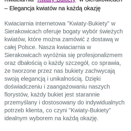
– Elegancja kwiatów na każdą okazję
Kwiaciarnia internetowa "Kwiaty-Bukiety" w
Sierakowicach oferuje bogaty wybór świeżych
kwiatów, które można zamówić z dostawą w
całej Polsce. Nasza kwiaciarnia w
Sierakowicach wyróżnia się profesjonalizmem
oraz dbałością o każdy szczegół, co sprawia,
że tworzone przez nas bukiety zachwycają
swoją elegancją i unikalnością. Dzięki
doświadczeniu i zaangażowaniu naszych
florystów, każdy bukiet jest starannie
przemyślany i dostosowany do indywidualnych
potrzeb klienta, co czyni "Kwiaty-Bukiety"
idealnym wyborem na każdą okazję.