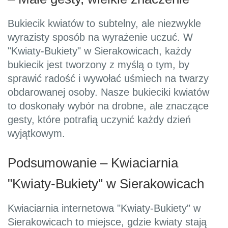
Bukiecik kwiatów to subtelny, ale niezwykle
wyrazisty sposób na wyrażenie uczuć. W
"Kwiaty-Bukiety" w Sierakowicach, każdy
bukiecik jest tworzony z myślą o tym, by
sprawić radość i wywołać uśmiech na twarzy
obdarowanej osoby. Nasze bukieciki kwiatów
to doskonały wybór na drobne, ale znaczące
gesty, które potrafią uczynić każdy dzień
wyjątkowym.
Podsumowanie – Kwiaciarnia
"Kwiaty-Bukiety" w Sierakowicach
Kwiaciarnia internetowa "Kwiaty-Bukiety" w
Sierakowicach to miejsce, gdzie kwiaty stają