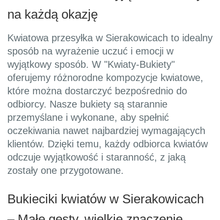
na każdą okazję
Kwiatowa przesyłka w Sierakowicach to idealny
sposób na wyrażenie uczuć i emocji w
wyjątkowy sposób. W "Kwiaty-Bukiety"
oferujemy różnorodne kompozycje kwiatowe,
które można dostarczyć bezpośrednio do
odbiorcy. Nasze bukiety są starannie
przemyślane i wykonane, aby spełnić
oczekiwania nawet najbardziej wymagających
klientów. Dzięki temu, każdy odbiorca kwiatów
odczuje wyjątkowość i staranność, z jaką
zostały one przygotowane.
Bukieciki kwiatów w Sierakowicach
– Małe gesty, wielkie znaczenie