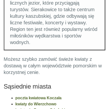
licznych jezior, które przyciągają
turystów. Sierakowice to także centrum
kultury kaszubskiej, gdzie odbywają się
liczne festiwale, koncerty i wystawy.
Region ten jest również popularny wśród
miłośników wędkarstwa i sportów
wodnych.
Możesz szybko zamówić świeże kwiaty z
dostawą w całym województwie pomorskim w
korzystnej cenie.
Sąsiednie miasta
poczta kwiatowa Koczała
kwiaty do Wierzchowo