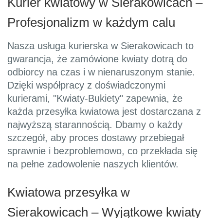
Kurier kwiatowy w Sierakowicach –
Profesjonalizm w każdym calu
Nasza usługa kurierska w Sierakowicach to
gwarancja, że zamówione kwiaty dotrą do
odbiorcy na czas i w nienaruszonym stanie.
Dzięki współpracy z doświadczonymi
kurierami, "Kwiaty-Bukiety" zapewnia, że
każda przesyłka kwiatowa jest dostarczana z
najwyższą starannością. Dbamy o każdy
szczegół, aby proces dostawy przebiegał
sprawnie i bezproblemowo, co przekłada się
na pełne zadowolenie naszych klientów.
Kwiatowa przesyłka w
Sierakowicach – Wyjątkowe kwiaty