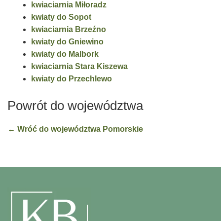
kwiaciarnia Miłoradz
kwiaty do Sopot
kwiaciarnia Brzeźno
kwiaty do Gniewino
kwiaty do Malbork
kwiaciarnia Stara Kiszewa
kwiaty do Przechlewo
Powrót do województwa
← Wróć do województwa Pomorskie