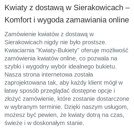
Kwiaty z dostawą w Sierakowicach –
Komfort i wygoda zamawiania online
Zamówienie kwiatów z dostawą w
Sierakowicach nigdy nie było prostsze.
Kwiaciarnia "Kwiaty-Bukiety" oferuje możliwość
zamówienia kwiatów online, co pozwala na
szybki i wygodny wybór idealnego bukietu.
Nasza strona internetowa została
zaprojektowana tak, aby każdy klient mógł w
łatwy sposób przeglądać dostępne opcje i
złożyć zamówienie, które zostanie dostarczone
w wybranym terminie. Dzięki naszym usługom,
możesz być pewien, że kwiaty dotrą na czas,
świeże i w doskonałym stanie.