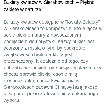
Bukiety kwiatów w Sierakowicach – Piękno
zaklęte w naturze
Bukiety kwiatów dostępne w "Kwiaty-Bukiety"
w Sierakowicach to kompozycje, które łączą w
sobie piękno natury z nowoczesnym
podejściem do florystyki. Każdy bukiet jest
tworzony z myślą o tym, by podkreślić
wyjątkowość chwili, na którą jest
przeznaczony. Niezależnie od tego, czy
potrzebujesz bukietu na specjalną okazję, czy
chcesz sprawić bliskiej osobie miłą
niespodziankę, nasza kwiaciarnia w
Sierakowicach zapewni Ci najwyższą jakość
usług oraz pełne zadowolenie z dokonanego
wyboru.