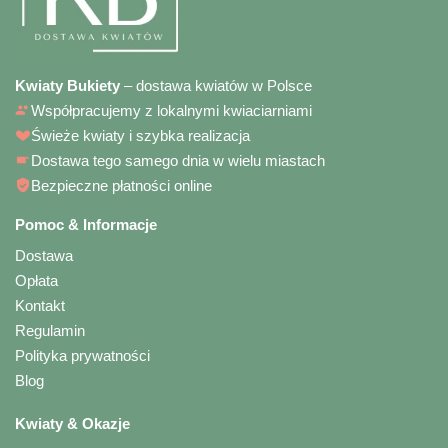
Kwiaty Bukiety
– dostawa kwiatów w Polsce
Współpracujemy z lokalnymi kwiaciarniami
Świeże kwiaty i szybka realizacja
Dostawa tego samego dnia w wielu miastach
Bezpieczne płatności online
Pomoc & Informacje
Dostawa
Opłata
Kontakt
Regulamin
Polityka prywatności
Blog
Kwiaty & Okazje